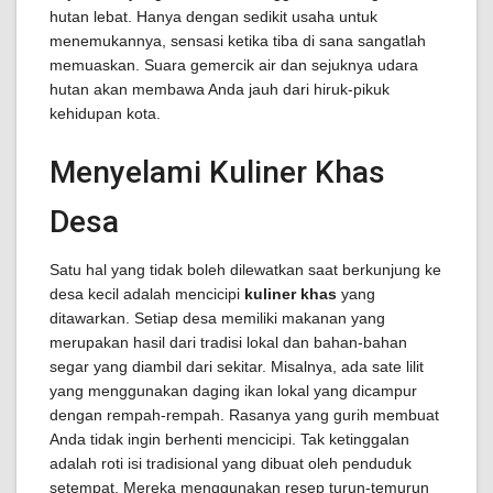
hutan lebat. Hanya dengan sedikit usaha untuk
menemukannya, sensasi ketika tiba di sana sangatlah
memuaskan. Suara gemercik air dan sejuknya udara
hutan akan membawa Anda jauh dari hiruk-pikuk
kehidupan kota.
Menyelami Kuliner Khas
Desa
Satu hal yang tidak boleh dilewatkan saat berkunjung ke
desa kecil adalah mencicipi
kuliner khas
yang
ditawarkan. Setiap desa memiliki makanan yang
merupakan hasil dari tradisi lokal dan bahan-bahan
segar yang diambil dari sekitar. Misalnya, ada sate lilit
yang menggunakan daging ikan lokal yang dicampur
dengan rempah-rempah. Rasanya yang gurih membuat
Anda tidak ingin berhenti mencicipi. Tak ketinggalan
adalah roti isi tradisional yang dibuat oleh penduduk
setempat. Mereka menggunakan resep turun-temurun