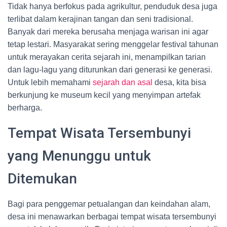
Tidak hanya berfokus pada agrikultur, penduduk desa juga
terlibat dalam kerajinan tangan dan seni tradisional.
Banyak dari mereka berusaha menjaga warisan ini agar
tetap lestari. Masyarakat sering menggelar festival tahunan
untuk merayakan cerita sejarah ini, menampilkan tarian
dan lagu-lagu yang diturunkan dari generasi ke generasi.
Untuk lebih memahami
sejarah dan asal
desa, kita bisa
berkunjung ke museum kecil yang menyimpan artefak
berharga.
Tempat Wisata Tersembunyi
yang Menunggu untuk
Ditemukan
Bagi para penggemar petualangan dan keindahan alam,
desa ini menawarkan berbagai tempat wisata tersembunyi