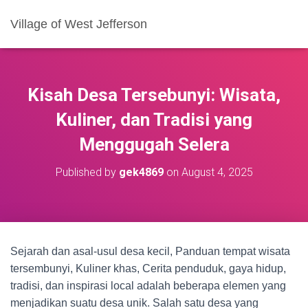
Village of West Jefferson
Kisah Desa Tersebunyi: Wisata,
Kuliner, dan Tradisi yang
Menggugah Selera
Published by
gek4869
on
August 4, 2025
Sejarah dan asal-usul desa kecil, Panduan tempat wisata
tersembunyi, Kuliner khas, Cerita penduduk, gaya hidup,
tradisi, dan inspirasi local adalah beberapa elemen yang
menjadikan suatu desa unik. Salah satu desa yang