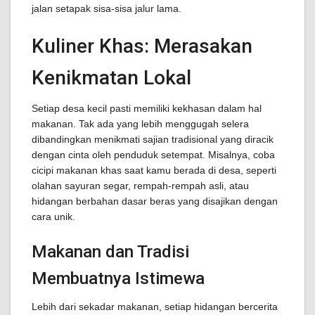
jalan setapak sisa-sisa jalur lama.
Kuliner Khas: Merasakan
Kenikmatan Lokal
Setiap desa kecil pasti memiliki kekhasan dalam hal
makanan. Tak ada yang lebih menggugah selera
dibandingkan menikmati sajian tradisional yang diracik
dengan cinta oleh penduduk setempat. Misalnya, coba
cicipi makanan khas saat kamu berada di desa, seperti
olahan sayuran segar, rempah-rempah asli, atau
hidangan berbahan dasar beras yang disajikan dengan
cara unik.
Makanan dan Tradisi
Membuatnya Istimewa
Lebih dari sekadar makanan, setiap hidangan bercerita