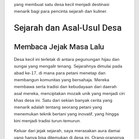
yang membuat satu desa kecil menjadi destinasi
menarik bagi para pencinta sejarah dan kuliner.
Sejarah dan Asal-Usul Desa
Membaca Jejak Masa Lalu
Desa kecil ini terletak di antara pegunungan hijau dan
sungai yang mengalir tenang. Sejarahnya dimulai pada
abad ke-17, di mana para petani menetap dan
membangun komunitas yang bersahaja. Mereka
membawa serta tradisi dan kebudayaan dari daerah
asal mereka, menciptakan mozaik unik yang menjadi ciri
khas desa ini. Satu dari sekian banyak cerita yang
menarik adalah tentang seorang petani yang
menemukan teknik bertani yang inovatif, yang hingga
kini menjadi tradisi turun-temurun.
Keluar dari jejak sejarah, saya merasakan aura damai
yang hanya bisa ditemukan di desa ini. Orang-orangnya