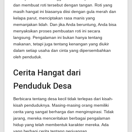
dan membuat roti tersebut dengan tangan. Roti yang
masih hangat ini biasanya diisi dengan gula merah dan
kelapa parut, menciptakan rasa manis yang
memanjakan lidah. Dan jika Anda beruntung, Anda bisa
menyaksikan proses pembuatan roti ini secara
langsung. Pengalaman ini bukan hanya tentang
makanan, tetapi juga tentang kenangan yang diukir
dalam setiap usaha dan cinta yang dipersembahkan
oleh penduduk.
Cerita Hangat dari
Penduduk Desa
Berbicara tentang desa kecil tidak terlepas dari kisah-
kisah penduduknya. Masing-masing orang memiliki
cerita yang sangat berharga dan menginspirasi. Tidak
jarang, mereka menceritakan berbagai pengalaman
hidup yang telah membentuk karakter mereka. Ada
yang berbagi cerita tentang perjuangan