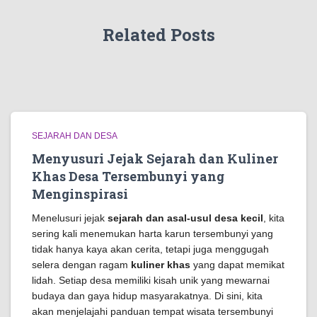
Related Posts
SEJARAH DAN DESA
Menyusuri Jejak Sejarah dan Kuliner
Khas Desa Tersembunyi yang
Menginspirasi
Menelusuri jejak
sejarah dan asal-usul desa kecil
, kita
sering kali menemukan harta karun tersembunyi yang
tidak hanya kaya akan cerita, tetapi juga menggugah
selera dengan ragam
kuliner khas
yang dapat memikat
lidah. Setiap desa memiliki kisah unik yang mewarnai
budaya dan gaya hidup masyarakatnya. Di sini, kita
akan menjelajahi panduan tempat wisata tersembunyi