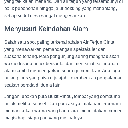
yang tak kalah menarik. Dari air terjun yang tersembunyi di
balik pepohonan hingga jalur trekking yang menantang,
setiap sudut desa sangat mengesankan.
Menyusuri Keindahan Alam
Salah satu spot paling terkenal adalah Air Terjun Cinta,
yang menawarkan pemandangan spektakuler dan
suasana tenang. Para pengunjung sering menghabiskan
waktu di sana untuk bersantai dan menikmati keindahan
alam sambil mendengarkan suara gemericik air. Ada juga
hutan pinus yang bisa dijelajahi, memberikan pengalaman
seakan berada di dunia lain.
Jangan lupakan pula Bukit Rindu, tempat yang sempurna
untuk melihat sunset. Dari puncaknya, matahari terbenam
memancarkan warna yang tiada tara, menciptakan momen
magis bagi siapa pun yang melihatnya.