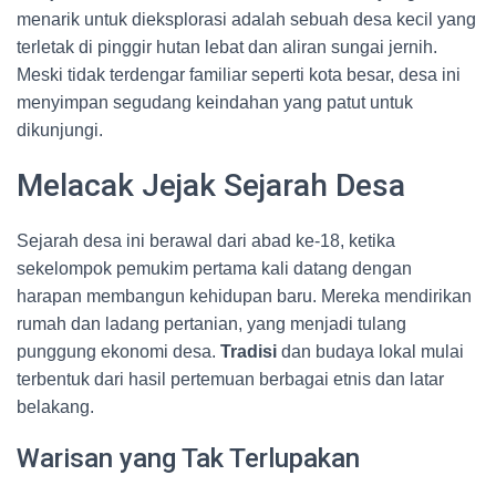
menarik untuk dieksplorasi adalah sebuah desa kecil yang
terletak di pinggir hutan lebat dan aliran sungai jernih.
Meski tidak terdengar familiar seperti kota besar, desa ini
menyimpan segudang keindahan yang patut untuk
dikunjungi.
Melacak Jejak Sejarah Desa
Sejarah desa ini berawal dari abad ke-18, ketika
sekelompok pemukim pertama kali datang dengan
harapan membangun kehidupan baru. Mereka mendirikan
rumah dan ladang pertanian, yang menjadi tulang
punggung ekonomi desa.
Tradisi
dan budaya lokal mulai
terbentuk dari hasil pertemuan berbagai etnis dan latar
belakang.
Warisan yang Tak Terlupakan