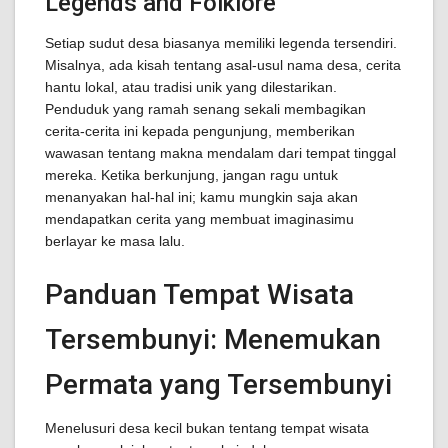
Legends and Folklore
Setiap sudut desa biasanya memiliki legenda tersendiri.
Misalnya, ada kisah tentang asal-usul nama desa, cerita
hantu lokal, atau tradisi unik yang dilestarikan.
Penduduk yang ramah senang sekali membagikan
cerita-cerita ini kepada pengunjung, memberikan
wawasan tentang makna mendalam dari tempat tinggal
mereka. Ketika berkunjung, jangan ragu untuk
menanyakan hal-hal ini; kamu mungkin saja akan
mendapatkan cerita yang membuat imaginasimu
berlayar ke masa lalu.
Panduan Tempat Wisata
Tersembunyi: Menemukan
Permata yang Tersembunyi
Menelusuri desa kecil bukan tentang tempat wisata