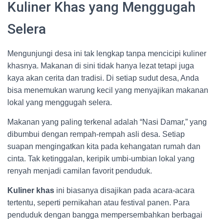
Kuliner Khas yang Menggugah
Selera
Mengunjungi desa ini tak lengkap tanpa mencicipi kuliner
khasnya. Makanan di sini tidak hanya lezat tetapi juga
kaya akan cerita dan tradisi. Di setiap sudut desa, Anda
bisa menemukan warung kecil yang menyajikan makanan
lokal yang menggugah selera.
Makanan yang paling terkenal adalah “Nasi Damar,” yang
dibumbui dengan rempah-rempah asli desa. Setiap
suapan mengingatkan kita pada kehangatan rumah dan
cinta. Tak ketinggalan, keripik umbi-umbian lokal yang
renyah menjadi camilan favorit penduduk.
Kuliner khas
ini biasanya disajikan pada acara-acara
tertentu, seperti pernikahan atau festival panen. Para
penduduk dengan bangga mempersembahkan berbagai