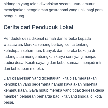
hidangan yang telah diwariskan secara turun-temurun,
menciptakan pengalaman gastronomi yang unik bagi para
pengunjung.
Cerita dari Penduduk Lokal
Penduduk desa dikenal ramah dan terbuka kepada
wisatawan. Mereka senang berbagi cerita tentang
kehidupan sehari-hari. Banyak dari mereka bekerja di
ladang atau mengembangkan karya seni yang menjadi
tradisi desa. Kasih sayang dan kebersamaan menjadi inti
dari kehidupan mereka.
Dari kisah-kisah yang diceritakan, kita bisa merasakan
kehidupan yang sederhana namun kaya akan nilai-nilai
kemanusiaan. Gaya hidup mereka yang tidak tergesa-gesa
memberi pelajaran berharga bagi kita yang tinggal di kota
besar.