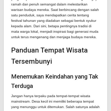
ramah dan penuh semangat dalam melestarikan
warisan budaya mereka. Saat berbincang dengan salah
satu penduduk, saya mendapatkan cerita tentang
festival tahunan yang diadakan sebagai bentuk syukur
kepada alam. Dari sini, betapa pentingnya tradisi di
mata warga lokal, menjadi inspirasi bagi generasi muda
untuk terus mengenang dan menjaga budaya mereka.
Panduan Tempat Wisata
Tersembunyi
Menemukan Keindahan yang Tak
Terduga
Jangan hanya terpaku pada tempat-tempat wisata
mainstream. Desa kecil ini memiliki beberapa tempat
yang menunggu untuk ditemukan. Salah satunya adalah