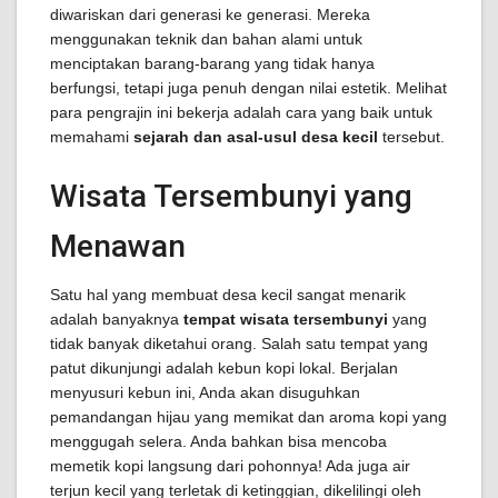
diwariskan dari generasi ke generasi. Mereka
menggunakan teknik dan bahan alami untuk
menciptakan barang-barang yang tidak hanya
berfungsi, tetapi juga penuh dengan nilai estetik. Melihat
para pengrajin ini bekerja adalah cara yang baik untuk
memahami
sejarah dan asal-usul desa kecil
tersebut.
Wisata Tersembunyi yang
Menawan
Satu hal yang membuat desa kecil sangat menarik
adalah banyaknya
tempat wisata tersembunyi
yang
tidak banyak diketahui orang. Salah satu tempat yang
patut dikunjungi adalah kebun kopi lokal. Berjalan
menyusuri kebun ini, Anda akan disuguhkan
pemandangan hijau yang memikat dan aroma kopi yang
menggugah selera. Anda bahkan bisa mencoba
memetik kopi langsung dari pohonnya! Ada juga air
terjun kecil yang terletak di ketinggian, dikelilingi oleh