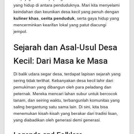
yang hidup di antara penduduknya. Mari kita menyelami
keindahan dan keunikan desa kecil yang penuh dengan
kuliner khas
,
cerita penduduk
, serta gaya hidup yang
mencerminkan kearifan lokal yang patut diacungi
jempol.
Sejarah dan Asal-Usul Desa
Kecil: Dari Masa ke Masa
Di balik udara segar desa, terdapat lapisan sejarah yang
sering tidak terlihat. Kebanyakan desa kecil lahir dari
pemukiman yang dibangun oleh para peladang dan
peternak. Mereka mencari lahan subur untuk bercocok
tanam, dan seiring waktu, terbangunlah komunitas yang
saling bergantung satu sama lain. Di sini, kita bisa
menemukan kisah-kisah yang berakar dari tradisi lisan,
yang diabadikan oleh generasi demi generasi.