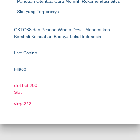
Panduan Otoritas: Cara Memilih Rekomendasi Situs
Slot yang Terpercaya
OKTO88 dan Pesona Wisata Desa: Menemukan
Kembali Keindahan Budaya Lokal Indonesia
Live Casino
Fila88
slot bet 200
Slot
virgo222