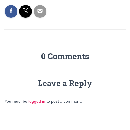
0 Comments
Leave a Reply
You must be
logged in
to post a comment.