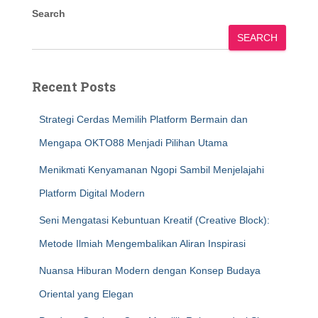
Search
SEARCH
Recent Posts
Strategi Cerdas Memilih Platform Bermain dan
Mengapa OKTO88 Menjadi Pilihan Utama
Menikmati Kenyamanan Ngopi Sambil Menjelajahi
Platform Digital Modern
Seni Mengatasi Kebuntuan Kreatif (Creative Block):
Metode Ilmiah Mengembalikan Aliran Inspirasi
Nuansa Hiburan Modern dengan Konsep Budaya
Oriental yang Elegan