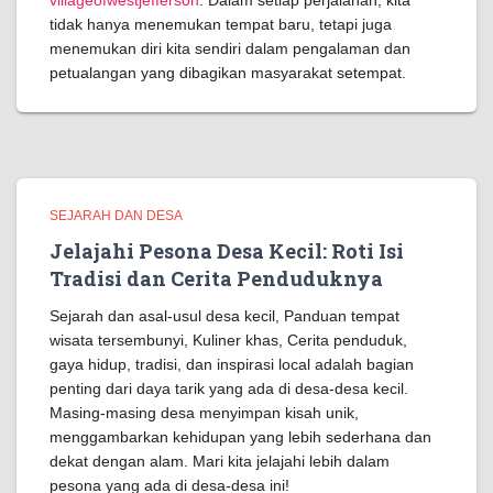
villageofwestjefferson
. Dalam setiap perjalanan, kita
tidak hanya menemukan tempat baru, tetapi juga
menemukan diri kita sendiri dalam pengalaman dan
petualangan yang dibagikan masyarakat setempat.
SEJARAH DAN DESA
Jelajahi Pesona Desa Kecil: Roti Isi
Tradisi dan Cerita Penduduknya
Sejarah dan asal-usul desa kecil, Panduan tempat
wisata tersembunyi, Kuliner khas, Cerita penduduk,
gaya hidup, tradisi, dan inspirasi local adalah bagian
penting dari daya tarik yang ada di desa-desa kecil.
Masing-masing desa menyimpan kisah unik,
menggambarkan kehidupan yang lebih sederhana dan
dekat dengan alam. Mari kita jelajahi lebih dalam
pesona yang ada di desa-desa ini!