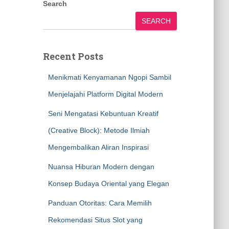
Search
SEARCH
Recent Posts
Menikmati Kenyamanan Ngopi Sambil
Menjelajahi Platform Digital Modern
Seni Mengatasi Kebuntuan Kreatif
(Creative Block): Metode Ilmiah
Mengembalikan Aliran Inspirasi
Nuansa Hiburan Modern dengan
Konsep Budaya Oriental yang Elegan
Panduan Otoritas: Cara Memilih
Rekomendasi Situs Slot yang