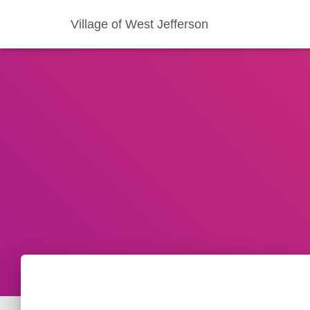
Village of West Jefferson