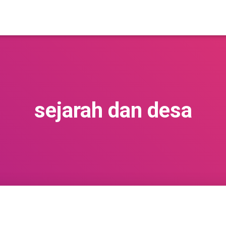
sejarah dan desa