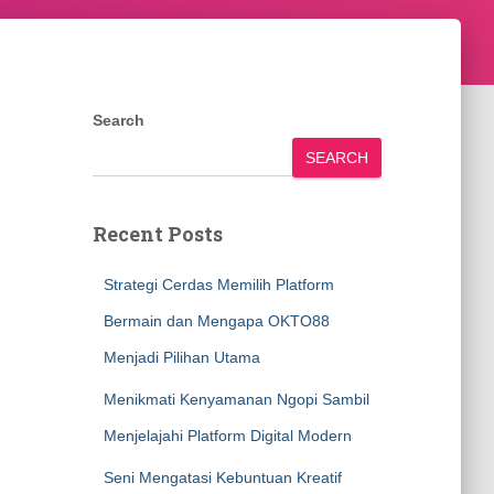
Search
SEARCH
Recent Posts
Strategi Cerdas Memilih Platform
Bermain dan Mengapa OKTO88
Menjadi Pilihan Utama
Menikmati Kenyamanan Ngopi Sambil
Menjelajahi Platform Digital Modern
Seni Mengatasi Kebuntuan Kreatif