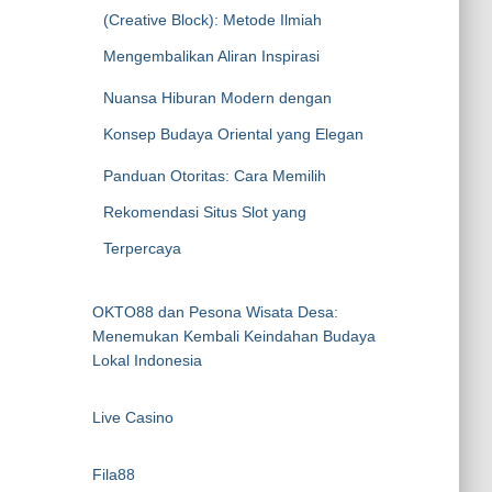
(Creative Block): Metode Ilmiah
Mengembalikan Aliran Inspirasi
Nuansa Hiburan Modern dengan
Konsep Budaya Oriental yang Elegan
Panduan Otoritas: Cara Memilih
Rekomendasi Situs Slot yang
Terpercaya
OKTO88 dan Pesona Wisata Desa:
Menemukan Kembali Keindahan Budaya
Lokal Indonesia
Live Casino
Fila88