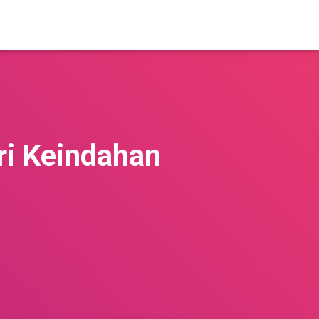
ri Keindahan