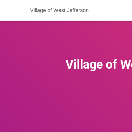
Village of West Jefferson
Village of 