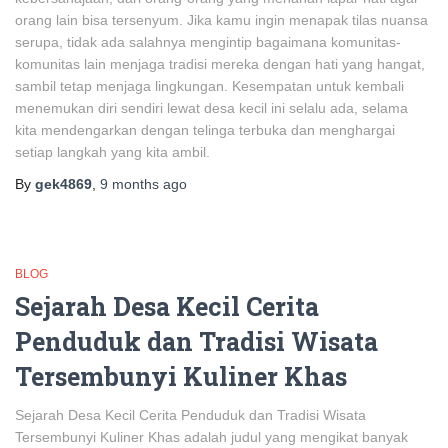
orang lain bisa tersenyum. Jika kamu ingin menapak tilas nuansa
serupa, tidak ada salahnya mengintip bagaimana komunitas-
komunitas lain menjaga tradisi mereka dengan hati yang hangat,
sambil tetap menjaga lingkungan. Kesempatan untuk kembali
menemukan diri sendiri lewat desa kecil ini selalu ada, selama
kita mendengarkan dengan telinga terbuka dan menghargai
setiap langkah yang kita ambil.
By
gek4869
,
9 months
ago
BLOG
Sejarah Desa Kecil Cerita
Penduduk dan Tradisi Wisata
Tersembunyi Kuliner Khas
Sejarah Desa Kecil Cerita Penduduk dan Tradisi Wisata
Tersembunyi Kuliner Khas adalah judul yang mengikat banyak