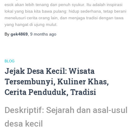
esok akan lebih tenang dan penuh syukur. Itu adalah inspirasi
lokal yang bisa kita bawa pulang: hidup sederhana, tetap berani
menelusuri cerita orang lain, dan menjaga tradisi dengan tawa
yang hangat di ujung mulut.
By
gek4869
,
9 months
ago
BLOG
Jejak Desa Kecil: Wisata
Tersembunyi, Kuliner Khas,
Cerita Penduduk, Tradisi
Deskriptif: Sejarah dan asal-usul
desa kecil