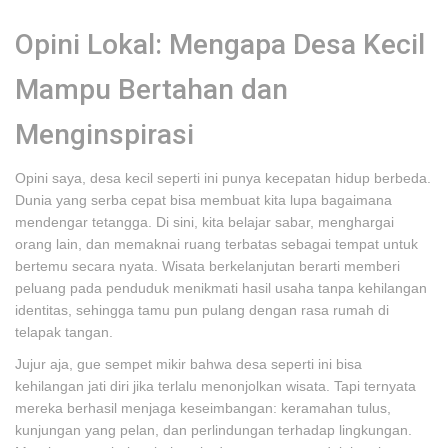
Opini Lokal: Mengapa Desa Kecil
Mampu Bertahan dan
Menginspirasi
Opini saya, desa kecil seperti ini punya kecepatan hidup berbeda.
Dunia yang serba cepat bisa membuat kita lupa bagaimana
mendengar tetangga. Di sini, kita belajar sabar, menghargai
orang lain, dan memaknai ruang terbatas sebagai tempat untuk
bertemu secara nyata. Wisata berkelanjutan berarti memberi
peluang pada penduduk menikmati hasil usaha tanpa kehilangan
identitas, sehingga tamu pun pulang dengan rasa rumah di
telapak tangan.
Jujur aja, gue sempet mikir bahwa desa seperti ini bisa
kehilangan jati diri jika terlalu menonjolkan wisata. Tapi ternyata
mereka berhasil menjaga keseimbangan: keramahan tulus,
kunjungan yang pelan, dan perlindungan terhadap lingkungan.