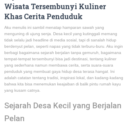
Wisata Tersembunyi Kuliner
Khas Cerita Penduduk
Aku menulis ini sambil menatap hamparan sawah yang
menguning di ujung senja. Desa kecil yang kutinggali memang
tidak selalu jadi headline di media sosial, tapi di sanalah hidup
berdenyut pelan, seperti napas yang tidak terburu-buru. Aku ingin
berbagi bagaimana sejarah berjalan tanpa gemuruh, bagaimana
tempat-tempat tersembunyi bisa jadi destinasi, tentang kuliner
yang sederhana namun membawa cerita, serta suara-suara
penduduk yang membuat gaya hidup desa terasa hangat. Ini
adalah catatan tentang tradisi, inspirasi lokal, dan kadang-kadang
bahwa kita bisa menemukan keajaiban di balik pintu rumah kayu
yang kusam catnya.
Sejarah Desa Kecil yang Berjalan
Pelan