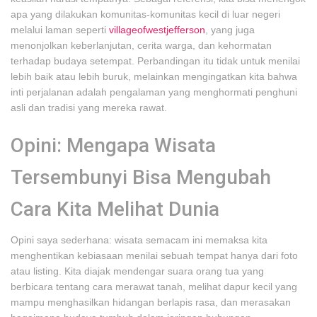
apa yang dilakukan komunitas-komunitas kecil di luar negeri
melalui laman seperti
villageofwestjefferson
, yang juga
menonjolkan keberlanjutan, cerita warga, dan kehormatan
terhadap budaya setempat. Perbandingan itu tidak untuk menilai
lebih baik atau lebih buruk, melainkan mengingatkan kita bahwa
inti perjalanan adalah pengalaman yang menghormati penghuni
asli dan tradisi yang mereka rawat.
Opini: Mengapa Wisata
Tersembunyi Bisa Mengubah
Cara Kita Melihat Dunia
Opini saya sederhana: wisata semacam ini memaksa kita
menghentikan kebiasaan menilai sebuah tempat hanya dari foto
atau listing. Kita diajak mendengar suara orang tua yang
berbicara tentang cara merawat tanah, melihat dapur kecil yang
mampu menghasilkan hidangan berlapis rasa, dan merasakan