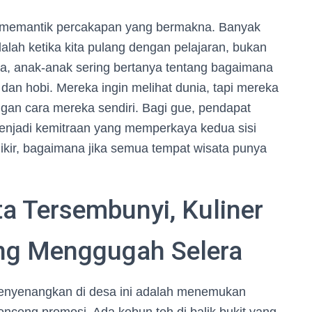
a memantik percakapan yang bermakna. Banyak
alah ketika kita pulang dengan pelajaran, bukan
a, anak-anak sering bertanya tentang bagaimana
dan hobi. Mereka ingin melihat dunia, tapi mereka
ngan cara mereka sendiri. Bagi gue, pendapat
enjadi kemitraan yang memperkaya kedua sisi
ikir, bagaimana jika semua tempat wisata punya
a Tersembunyi, Kuliner
yang Menggugah Selera
menyenangkan di desa ini adalah menemukan