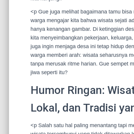
<p Gue juga melihat bagaimana tamu bis
warga mengajar kita bahwa wisata sejati ad
hanya kenangan gambar. Di ketinggian des
kita menyeimbangkan pekerjaan, keluarga, 
juga ingin menjaga desa ini tetap hidup de
warga memberi arah: wisata seharusnya m
tanpa merusak ritme harian. Gue sempet m
jiwa seperti itu?
Humor Ringan: Wisat
Lokal, dan Tradisi 
<p Salah satu hal paling menantang tapi 