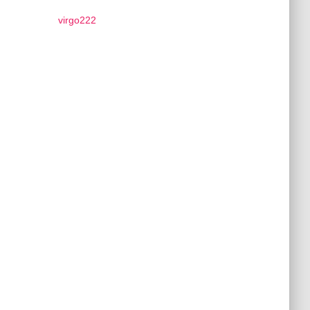
virgo222