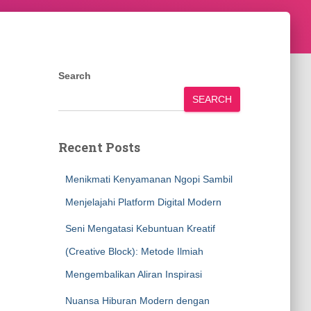
Search
SEARCH
Recent Posts
Menikmati Kenyamanan Ngopi Sambil
Menjelajahi Platform Digital Modern
Seni Mengatasi Kebuntuan Kreatif
(Creative Block): Metode Ilmiah
Mengembalikan Aliran Inspirasi
Nuansa Hiburan Modern dengan