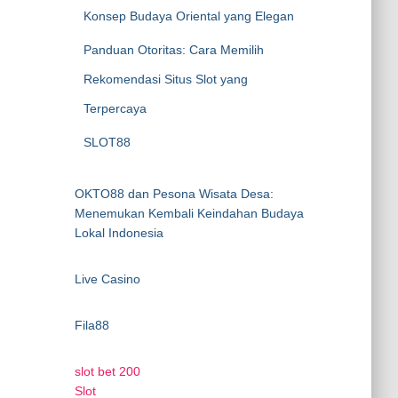
Konsep Budaya Oriental yang Elegan
Panduan Otoritas: Cara Memilih
Rekomendasi Situs Slot yang
Terpercaya
SLOT88
OKTO88 dan Pesona Wisata Desa:
Menemukan Kembali Keindahan Budaya
Lokal Indonesia
Live Casino
Fila88
slot bet 200
Slot