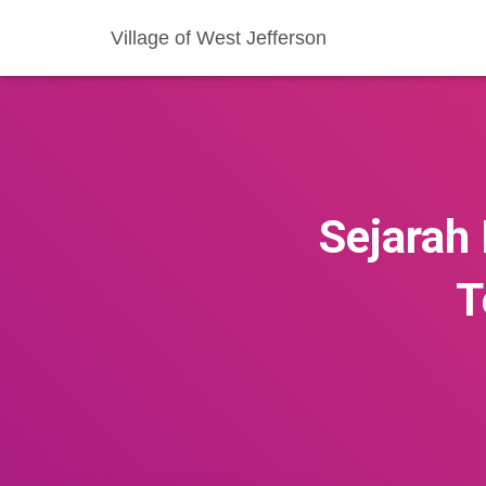
Village of West Jefferson
Sejarah 
T