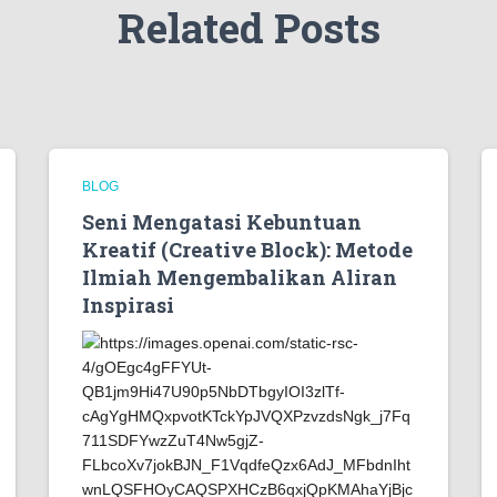
Related Posts
BLOG
Seni Mengatasi Kebuntuan
Kreatif (Creative Block): Metode
Ilmiah Mengembalikan Aliran
Inspirasi