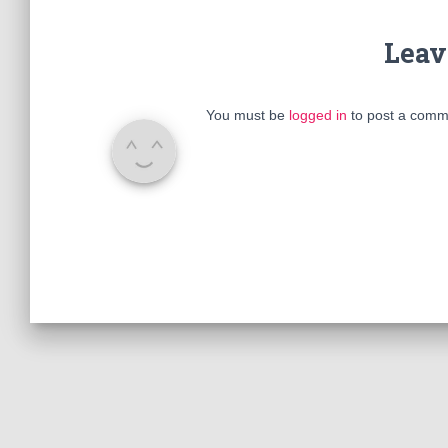
Leav
You must be
logged in
to post a comm