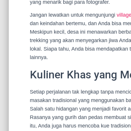
yang menarik bagi para fotografer.
Jangan lewatkan untuk mengunjungi
villag
dan keindahan bertemu, dan Anda bisa me
Meskipun kecil, desa ini menawarkan berba
trekking yang akan menyegarkan jiwa And
lokal. Siapa tahu, Anda bisa mendapatkan 
lainnya.
Kuliner Khas yang M
Setiap perjalanan tak lengkap tanpa mencici
masakan tradisional yang menggunakan bah
Salah satu hidangan yang menjadi favorit 
Rasanya yang gurih dan pedas membuat sia
itu, Anda juga harus mencoba kue tradision