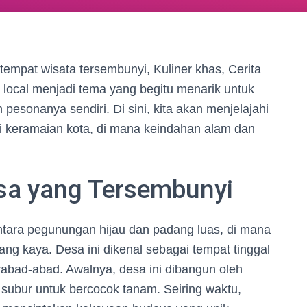
tempat wisata tersembunyi, Kuliner khas, Cerita
si local menjadi tema yang begitu menarik untuk
pesonanya sendiri. Di sini, kita akan menjelajahi
ri keramaian kota, di mana keindahan alam dan
sa yang Tersembunyi
ntara pegunungan hijau dan padang luas, di mana
ng kaya. Desa ini dikenal sebagai tempat tinggal
abad-abad. Awalnya, desa ini dibangun oleh
subur untuk bercocok tanam. Seiring waktu,