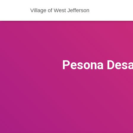
Village of West Jefferson
Pesona Desa 