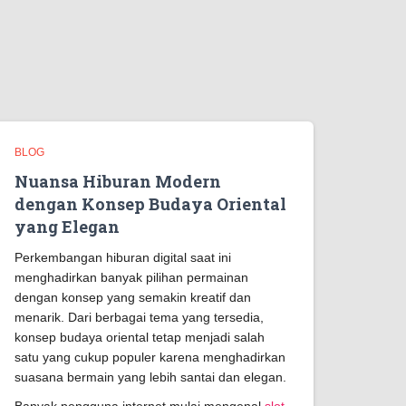
BLOG
Nuansa Hiburan Modern
dengan Konsep Budaya Oriental
yang Elegan
Perkembangan hiburan digital saat ini
menghadirkan banyak pilihan permainan
dengan konsep yang semakin kreatif dan
menarik. Dari berbagai tema yang tersedia,
konsep budaya oriental tetap menjadi salah
satu yang cukup populer karena menghadirkan
suasana bermain yang lebih santai dan elegan.