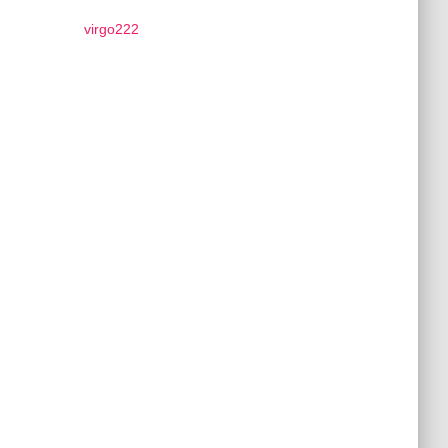
virgo222