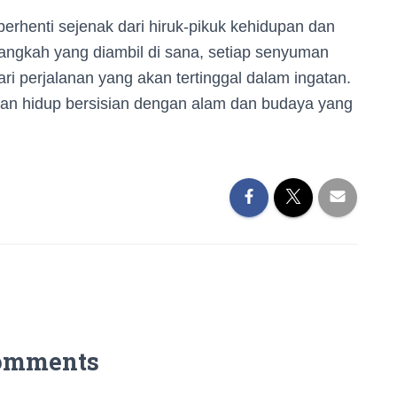
erhenti sejenak dari hiruk-pikuk kehidupan dan
angkah yang diambil di sana, setiap senyuman
ri perjalanan yang akan tertinggal dalam ingatan.
man hidup bersisian dengan alam dan budaya yang
omments