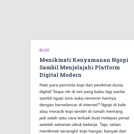
BLOG
Menikmati Kenyamanan Ngopi
Sambil Menjelajahi Platform
Digital Modern
Halo para pencinta kopi dan penikmat dunia
digital! Siapa nih di sini yang kalau lagi santai
sambil ngopi sore suka nemenin harinya
dengan berselancar di internet? Ngopi di kafe
atau meracik kopi sendiri di rumah memang
jadi salah satu cara terbaik buat melepas penat
setelah seharian sibuk bekerja. Tapi, selain
menikmati secangkir kopi hangat, banyak dari