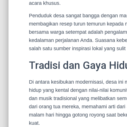
acara khusus.
Penduduk desa sangat bangga dengan mas
membagikan resep turun temurun kepada m
bersama warga setempat adalah pengalam
kedalaman perjalanan Anda. Suasana kebe
salah satu sumber inspirasi lokal yang sulit
Tradisi dan Gaya Hi
Di antara kesibukan modernisasi, desa in
hidup yang kental dengan nilai-nilai komuni
dan musik tradisional yang melibatkan sem
dari orang tua mereka, memahami arti dari a
malam hari hingga gotong royong saat beke
kuat.