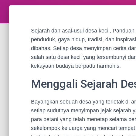
Sejarah dan asal-usul desa kecil, Panduan 
penduduk, gaya hidup, tradisi, dan inspira
dibahas. Setiap desa menyimpan cerita dan 
salah satu desa kecil yang tersembunyi da
kekayaan budaya berpadu harmonis.
Menggali Sejarah De
Bayangkan sebuah desa yang terletak di a
setiap sudutnya menyimpan jejak sejarah ya
para petani yang telah menetap selama ber
sekelompok keluarga yang mencari tempat 