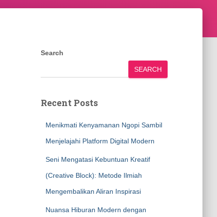
Search
SEARCH
Recent Posts
Menikmati Kenyamanan Ngopi Sambil
Menjelajahi Platform Digital Modern
Seni Mengatasi Kebuntuan Kreatif
(Creative Block): Metode Ilmiah
Mengembalikan Aliran Inspirasi
Nuansa Hiburan Modern dengan