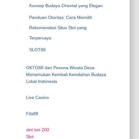
Konsep Budaya Oriental yang Elegan
Panduan Otoritas: Cara Memilih
Rekomendasi Situs Slot yang
Terpercaya
SLOT88
OKTO88 dan Pesona Wisata Desa:
Menemukan Kembali Keindahan Budaya
Lokal Indonesia
Live Casino
Fila88
slot bet 200
Slot