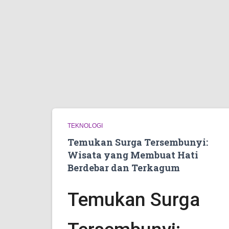
TEKNOLOGI
Temukan Surga Tersembunyi:
Wisata yang Membuat Hati
Berdebar dan Terkagum
Temukan Surga