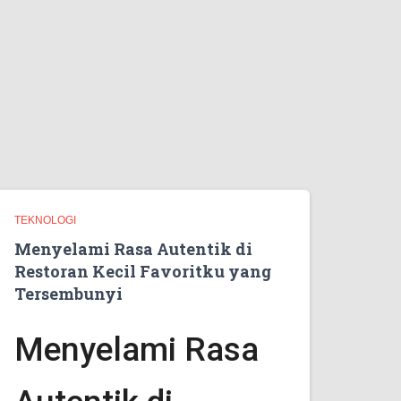
TEKNOLOGI
Menyelami Rasa Autentik di
Restoran Kecil Favoritku yang
Tersembunyi
Menyelami Rasa