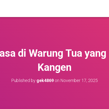
asa di Warung Tua yang
Kangen
Published by
gek4869
on
November 17, 2025