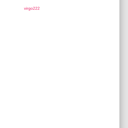
virgo222