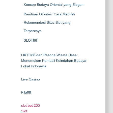
Konsep Budaya Oriental yang Elegan
Panduan Otoritas: Cara Memilih
Rekomendasi Situs Slot yang
Terpercaya
SLOT88
OKTO88 dan Pesona Wisata Desa:
Menemukan Kembali Keindahan Budaya
Lokal Indonesia
Live Casino
Fila88
slot bet 200
Slot