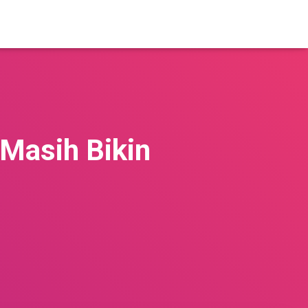
 Masih Bikin