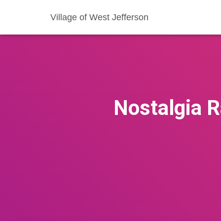
Village of West Jefferson
Nostalgia R