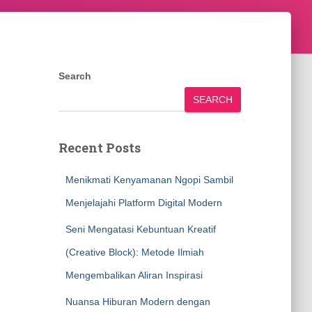
Search
SEARCH
Recent Posts
Menikmati Kenyamanan Ngopi Sambil
Menjelajahi Platform Digital Modern
Seni Mengatasi Kebuntuan Kreatif
(Creative Block): Metode Ilmiah
Mengembalikan Aliran Inspirasi
Nuansa Hiburan Modern dengan