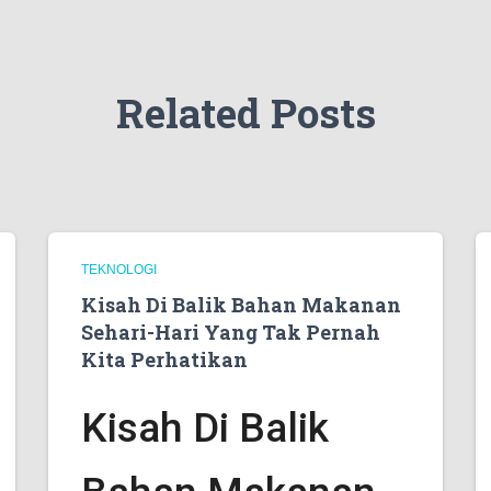
Related Posts
TEKNOLOGI
Kisah Di Balik Bahan Makanan
Sehari-Hari Yang Tak Pernah
Kita Perhatikan
Kisah Di Balik