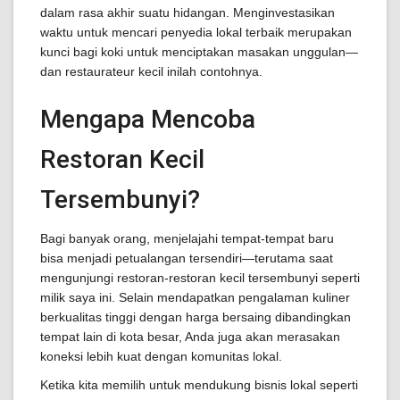
dalam rasa akhir suatu hidangan. Menginvestasikan
waktu untuk mencari penyedia lokal terbaik merupakan
kunci bagi koki untuk menciptakan masakan unggulan—
dan restaurateur kecil inilah contohnya.
Mengapa Mencoba
Restoran Kecil
Tersembunyi?
Bagi banyak orang, menjelajahi tempat-tempat baru
bisa menjadi petualangan tersendiri—terutama saat
mengunjungi restoran-restoran kecil tersembunyi seperti
milik saya ini. Selain mendapatkan pengalaman kuliner
berkualitas tinggi dengan harga bersaing dibandingkan
tempat lain di kota besar, Anda juga akan merasakan
koneksi lebih kuat dengan komunitas lokal.
Ketika kita memilih untuk mendukung bisnis lokal seperti