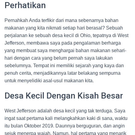
Perhatikan
Pernahkah Anda terfikir dari mana sebenarnya bahan
makanan yang kita nikmati setiap hari berasal? Sebuah
perjalanan ke sebuah desa kecil di Ohio, tepatnya di West
Jefferson, membawa saya pada pengalaman berharga
yang membuat saya menghargai bahan makanan sehari-
hari dengan cara yang belum pernah saya lakukan
sebelumnya. Tempat ini memiliki sejarah yang kaya dan
penuh cerita, menjadikannya latar belakang sempurna
untuk menyelidiki asal-usul makanan kita.
Desa Kecil Dengan Kisah Besar
West Jefferson adalah desa kecil yang tak terduga. Saya
ingat saat pertama kali melangkahkan kaki di sana, waktu
itu bulan Oktober 2019. Daunnya berguguran, dan angin
sejuk menerpa wajah. Namun, hal pertama yang menarik