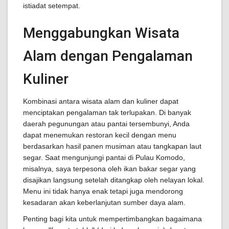
istiadat setempat.
Menggabungkan Wisata
Alam dengan Pengalaman
Kuliner
Kombinasi antara wisata alam dan kuliner dapat
menciptakan pengalaman tak terlupakan. Di banyak
daerah pegunungan atau pantai tersembunyi, Anda
dapat menemukan restoran kecil dengan menu
berdasarkan hasil panen musiman atau tangkapan laut
segar. Saat mengunjungi pantai di Pulau Komodo,
misalnya, saya terpesona oleh ikan bakar segar yang
disajikan langsung setelah ditangkap oleh nelayan lokal.
Menu ini tidak hanya enak tetapi juga mendorong
kesadaran akan keberlanjutan sumber daya alam.
Penting bagi kita untuk mempertimbangkan bagaimana