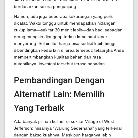
berdasarkan selera pengunjung.
Namun, ada juga beberapa kekurangan yang perlu
dicatat. Waktu tunggu untuk mendapatkan hidangan
cukup lama—sekitar 30 menit lebih—dan bagi sebagian
orang mungkin dianggap terlalu lama saat lapar
menyerang. Selain itu, harga bisa sedikit lebih tinggi
dibandingkan kedai lain di area tersebut; tetapi jika Anda
mempertimbangkan kualitas bahan dan rasa
autentiknya, investasi tersebut terasa sepadan.
Pembandingan Dengan
Alternatif Lain: Memilih
Yang Terbaik
Ada banyak pilihan kuliner di sekitar Village of West
Jefferson; misalnya “Warung Sederhana” yang terkenal
dengan bakso kuahnya. Meskipun harganya lebih