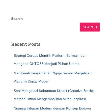
Search
SEARCH
Recent Posts
Strategi Cerdas Memilih Platform Bermain dan
Mengapa OKTO88 Menjadi Pilihan Utama
Menikmati Kenyamanan Ngopi Sambil Menjelajahi
Platform Digital Modern
Seni Mengatasi Kebuntuan Kreatif (Creative Block):
Metode Ilmiah Mengembalikan Aliran Inspirasi
Nuansa Hiburan Modern dengan Konsep Budaya