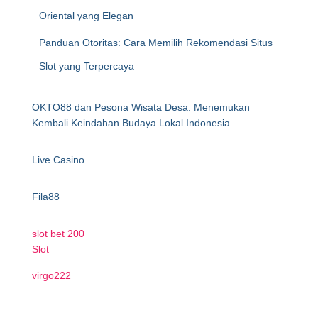
Oriental yang Elegan
Panduan Otoritas: Cara Memilih Rekomendasi Situs
Slot yang Terpercaya
OKTO88 dan Pesona Wisata Desa: Menemukan
Kembali Keindahan Budaya Lokal Indonesia
Live Casino
Fila88
slot bet 200
Slot
virgo222