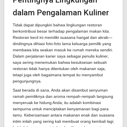
dalam Pengalaman Kuliner
Tidak dapat dipungkiri bahwa lingkungan restoran
berkontribusi besar terhadap pengalaman makan kita.
Restoran kecil ini memiliki suasana hangat dan akrab—
dindingnya dihiasi foto-foto lama keluarga pemilik yang
membawa kita seakan masuk ke rumah mereka sendiri.
Dalam perjalanan karier saya sebagai penulis kuliner,
saya sering menemukan bahwa kesuksesan sebuah
restoran tidak hanya ditentukan oleh makanan saja,
tetapi juga oleh bagaimana tempat itu menyambut
pengunjungnya.
Saat berada di sana, Anda akan disambut senyuman
ramah pemiliknya dan aroma rempah-rempah langsung
menyeruak ke hidung Anda; itu adalah kombinasi
sempurna untuk menciptakan kenyamanan bagi para
tamu. Kebersamaan antara makanan enak dan suasana
intim inilah yang sering kali membuat orang kembali lagi;