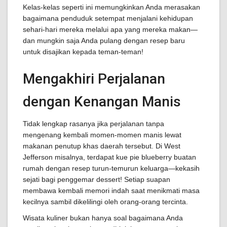
Kelas-kelas seperti ini memungkinkan Anda merasakan
bagaimana penduduk setempat menjalani kehidupan
sehari-hari mereka melalui apa yang mereka makan—
dan mungkin saja Anda pulang dengan resep baru
untuk disajikan kepada teman-teman!
Mengakhiri Perjalanan
dengan Kenangan Manis
Tidak lengkap rasanya jika perjalanan tanpa
mengenang kembali momen-momen manis lewat
makanan penutup khas daerah tersebut. Di West
Jefferson misalnya, terdapat kue pie blueberry buatan
rumah dengan resep turun-temurun keluarga—kekasih
sejati bagi penggemar dessert! Setiap suapan
membawa kembali memori indah saat menikmati masa
kecilnya sambil dikelilingi oleh orang-orang tercinta.
Wisata kuliner bukan hanya soal bagaimana Anda