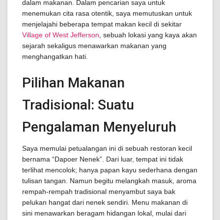
dalam makanan. Dalam pencarian saya untuk
menemukan cita rasa otentik, saya memutuskan untuk
menjelajahi beberapa tempat makan kecil di sekitar
Village of West Jefferson
, sebuah lokasi yang kaya akan
sejarah sekaligus menawarkan makanan yang
menghangatkan hati.
Pilihan Makanan
Tradisional: Suatu
Pengalaman Menyeluruh
Saya memulai petualangan ini di sebuah restoran kecil
bernama “Dapoer Nenek”. Dari luar, tempat ini tidak
terlihat mencolok; hanya papan kayu sederhana dengan
tulisan tangan. Namun begitu melangkah masuk, aroma
rempah-rempah tradisional menyambut saya bak
pelukan hangat dari nenek sendiri. Menu makanan di
sini menawarkan beragam hidangan lokal, mulai dari