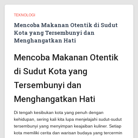
TEKNOLOGI
Mencoba Makanan Otentik di Sudut
Kota yang Tersembunyi dan
Menghangatkan Hati
Mencoba Makanan Otentik
di Sudut Kota yang
Tersembunyi dan
Menghangatkan Hati
Di tengah kesibukan kota yang penuh dengan
kehidupan, sering kali kita lupa menjelajahi sudut-sudut
tersembunyi yang menyimpan keajaiban kuliner. Setiap
kota memiliki cerita dan warisan budaya yang tercermin