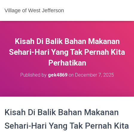
Village of West Jefferson
Kisah Di Balik Bahan Makanan
Sehari-Hari Yang Tak Pernah Kita
Perhatikan
Published by
gek4869
on
December 7, 2025
Kisah Di Balik Bahan Makanan
Sehari-Hari Yang Tak Pernah Kita