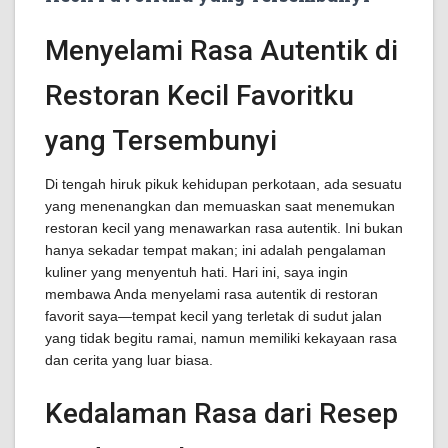
Menyelami Rasa Autentik di
Restoran Kecil Favoritku
yang Tersembunyi
Di tengah hiruk pikuk kehidupan perkotaan, ada sesuatu
yang menenangkan dan memuaskan saat menemukan
restoran kecil yang menawarkan rasa autentik. Ini bukan
hanya sekadar tempat makan; ini adalah pengalaman
kuliner yang menyentuh hati. Hari ini, saya ingin
membawa Anda menyelami rasa autentik di restoran
favorit saya—tempat kecil yang terletak di sudut jalan
yang tidak begitu ramai, namun memiliki kekayaan rasa
dan cerita yang luar biasa.
Kedalaman Rasa dari Resep