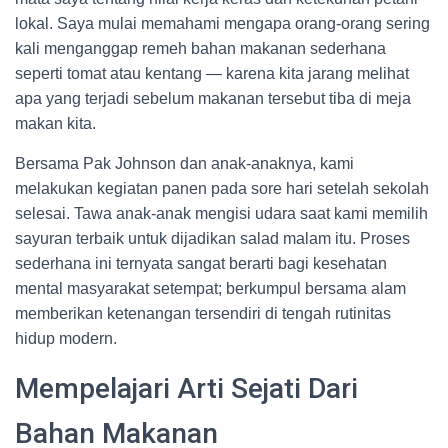
lokal. Saya mulai memahami mengapa orang-orang sering
kali menganggap remeh bahan makanan sederhana
seperti tomat atau kentang — karena kita jarang melihat
apa yang terjadi sebelum makanan tersebut tiba di meja
makan kita.
Bersama Pak Johnson dan anak-anaknya, kami
melakukan kegiatan panen pada sore hari setelah sekolah
selesai. Tawa anak-anak mengisi udara saat kami memilih
sayuran terbaik untuk dijadikan salad malam itu. Proses
sederhana ini ternyata sangat berarti bagi kesehatan
mental masyarakat setempat; berkumpul bersama alam
memberikan ketenangan tersendiri di tengah rutinitas
hidup modern.
Mempelajari Arti Sejati Dari
Bahan Makanan