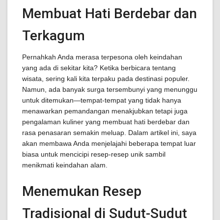
Membuat Hati Berdebar dan
Terkagum
Pernahkah Anda merasa terpesona oleh keindahan
yang ada di sekitar kita? Ketika berbicara tentang
wisata, sering kali kita terpaku pada destinasi populer.
Namun, ada banyak surga tersembunyi yang menunggu
untuk ditemukan—tempat-tempat yang tidak hanya
menawarkan pemandangan menakjubkan tetapi juga
pengalaman kuliner yang membuat hati berdebar dan
rasa penasaran semakin meluap. Dalam artikel ini, saya
akan membawa Anda menjelajahi beberapa tempat luar
biasa untuk mencicipi resep-resep unik sambil
menikmati keindahan alam.
Menemukan Resep
Tradisional di Sudut-Sudut