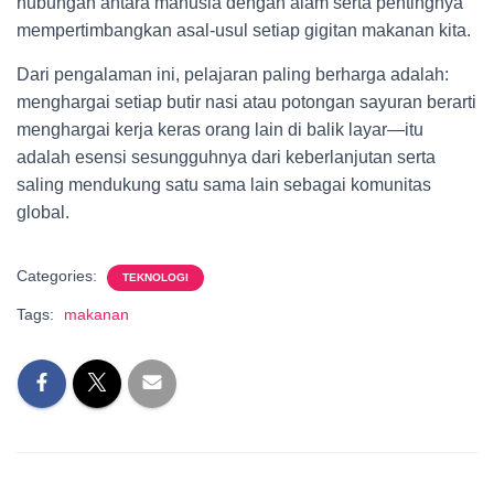
hubungan antara manusia dengan alam serta pentingnya
mempertimbangkan asal-usul setiap gigitan makanan kita.
Dari pengalaman ini, pelajaran paling berharga adalah:
menghargai setiap butir nasi atau potongan sayuran berarti
menghargai kerja keras orang lain di balik layar—itu
adalah esensi sesungguhnya dari keberlanjutan serta
saling mendukung satu sama lain sebagai komunitas
global.
Categories:
TEKNOLOGI
Tags:
makanan