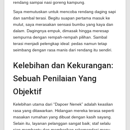
rendang sampai nasi goreng kampung.
Saya memutuskan untuk mencoba rendang daging sapi
dan sambal terasi. Begitu suapan pertama masuk ke
mulut, saya merasakan sensasi bumbu yang kaya dan
dalam. Dagingnya empuk, dimasak hingga meresap
sempurna dengan rempah-rempah pilihan. Sambal
terasi menjadi pelengkap ideal: pedas namun tetap
seimbang dengan rasa manis dari rendang itu sendiri.
Kelebihan dan Kekurangan:
Sebuah Penilaian Yang
Objektif
Kelebihan utama dari “Dapoer Nenek” adalah keaslian
rasa yang ditawarkan. Hidangan mereka terasa seperti
masakan rumahan yang dibuat dengan kasih sayang.
Selain itu, layanan pelanggan sangat baik; staf selalu
siap membantu dan memberikan rekomendasi menu