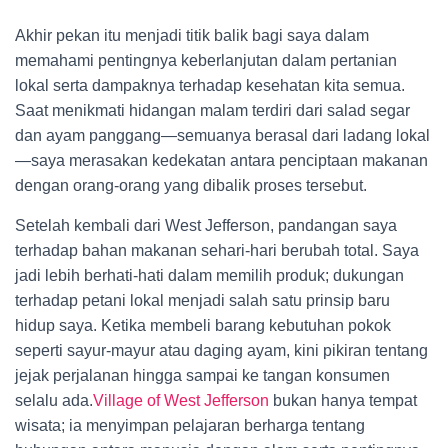
Akhir pekan itu menjadi titik balik bagi saya dalam
memahami pentingnya keberlanjutan dalam pertanian
lokal serta dampaknya terhadap kesehatan kita semua.
Saat menikmati hidangan malam terdiri dari salad segar
dan ayam panggang—semuanya berasal dari ladang lokal
—saya merasakan kedekatan antara penciptaan makanan
dengan orang-orang yang dibalik proses tersebut.
Setelah kembali dari West Jefferson, pandangan saya
terhadap bahan makanan sehari-hari berubah total. Saya
jadi lebih berhati-hati dalam memilih produk; dukungan
terhadap petani lokal menjadi salah satu prinsip baru
hidup saya. Ketika membeli barang kebutuhan pokok
seperti sayur-mayur atau daging ayam, kini pikiran tentang
jejak perjalanan hingga sampai ke tangan konsumen
selalu ada.
Village of West Jefferson
bukan hanya tempat
wisata; ia menyimpan pelajaran berharga tentang