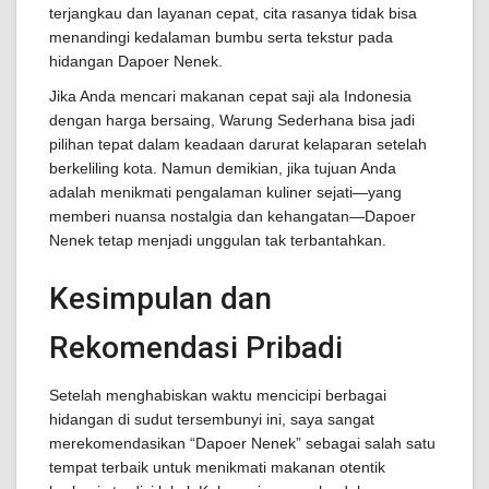
terjangkau dan layanan cepat, cita rasanya tidak bisa
menandingi kedalaman bumbu serta tekstur pada
hidangan Dapoer Nenek.
Jika Anda mencari makanan cepat saji ala Indonesia
dengan harga bersaing, Warung Sederhana bisa jadi
pilihan tepat dalam keadaan darurat kelaparan setelah
berkeliling kota. Namun demikian, jika tujuan Anda
adalah menikmati pengalaman kuliner sejati—yang
memberi nuansa nostalgia dan kehangatan—Dapoer
Nenek tetap menjadi unggulan tak terbantahkan.
Kesimpulan dan
Rekomendasi Pribadi
Setelah menghabiskan waktu mencicipi berbagai
hidangan di sudut tersembunyi ini, saya sangat
merekomendasikan “Dapoer Nenek” sebagai salah satu
tempat terbaik untuk menikmati makanan otentik