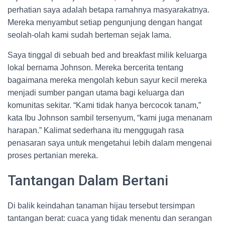
perhatian saya adalah betapa ramahnya masyarakatnya.
Mereka menyambut setiap pengunjung dengan hangat
seolah-olah kami sudah berteman sejak lama.
Saya tinggal di sebuah bed and breakfast milik keluarga
lokal bernama Johnson. Mereka bercerita tentang
bagaimana mereka mengolah kebun sayur kecil mereka
menjadi sumber pangan utama bagi keluarga dan
komunitas sekitar. “Kami tidak hanya bercocok tanam,”
kata Ibu Johnson sambil tersenyum, “kami juga menanam
harapan.” Kalimat sederhana itu menggugah rasa
penasaran saya untuk mengetahui lebih dalam mengenai
proses pertanian mereka.
Tantangan Dalam Bertani
Di balik keindahan tanaman hijau tersebut tersimpan
tantangan berat: cuaca yang tidak menentu dan serangan