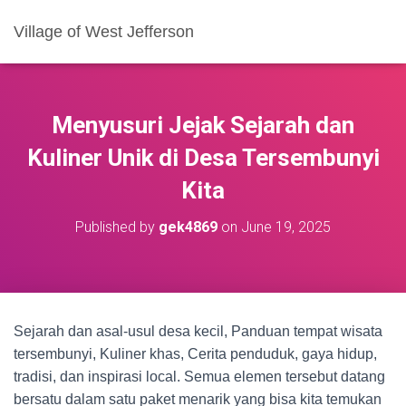
Village of West Jefferson
Menyusuri Jejak Sejarah dan
Kuliner Unik di Desa Tersembunyi
Kita
Published by
gek4869
on
June 19, 2025
Sejarah dan asal-usul desa kecil, Panduan tempat wisata
tersembunyi, Kuliner khas, Cerita penduduk, gaya hidup,
tradisi, dan inspirasi local. Semua elemen tersebut datang
bersatu dalam satu paket menarik yang bisa kita temukan