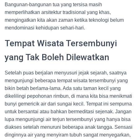
Bangunan-bangunan tua yang tersisa masih
memperlihatkan arsitektur tradisional yang khas,
mengingatkan kita akan zaman ketika teknologi belum
mendominasi kehidupan sehari-hari.
Tempat Wisata Tersembunyi
yang Tak Boleh Dilewatkan
Setelah puas berjalan menyusuri jejak sejarah, saatnya
mengunjungi beberapa tempat wisata tersembunyi yang
bikin betah berlama-lama. Ada satu taman kecil yang
dikelilingi pepohonan rimbun, di mana kita bisa menikmati
bunyi gemericik air dari sungai kecil. Tempat ini sempurna
untuk bersantai atau bahkan bermeditasi sejenak. Jangan
lupa mengunjungi air terjun tersembunyi yang hanya bisa
diakses setelah menuruni beberapa anak tangga. Sensasi
dinginnya air yang menyiram tubuh sangat menyegarkan,