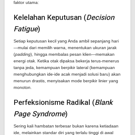
faktor utama:
Kelelahan Keputusan (
Decision
Fatigue
)
Setiap keputusan kecil yang Anda ambil sepanjang hari
—mulai dari memilih warna, menentukan ukuran jarak
(
padding
), hingga membalas pesan klien—memakan
energi otak. Ketika otak dipaksa bekerja terus-menerus
tanpa jeda, kemampuan berpikir lateral (kemampuan
menghubungkan ide-ide acak menjadi solusi baru) akan
menurun drastis, menyisakan mode berpikir linier yang
monoton.
Perfeksionisme Radikal (
Blank
Page Syndrome
)
Sering kali hambatan terbesar bukan karena ketiadaan
ide, melainkan standar diri yang terlalu tinggi di awal