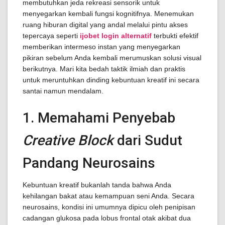
membutuhkan jeda rekreasi sensorik untuk
menyegarkan kembali fungsi kognitifnya. Menemukan
ruang hiburan digital yang andal melalui pintu akses
tepercaya seperti
ijobet login alternatif
terbukti efektif
memberikan intermeso instan yang menyegarkan
pikiran sebelum Anda kembali merumuskan solusi visual
berikutnya. Mari kita bedah taktik ilmiah dan praktis
untuk meruntuhkan dinding kebuntuan kreatif ini secara
santai namun mendalam.
1. Memahami Penyebab
Creative Block
dari Sudut
Pandang Neurosains
Kebuntuan kreatif bukanlah tanda bahwa Anda
kehilangan bakat atau kemampuan seni Anda. Secara
neurosains, kondisi ini umumnya dipicu oleh penipisan
cadangan glukosa pada lobus frontal otak akibat dua