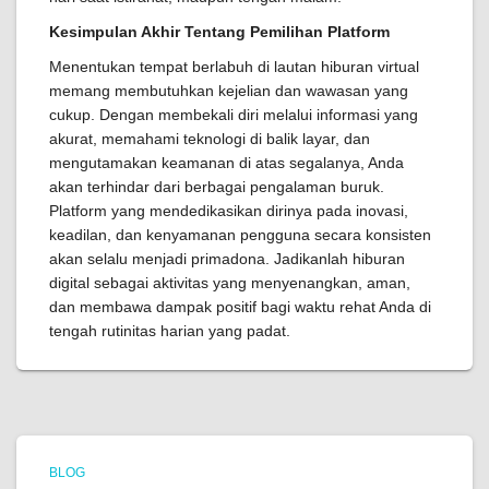
Kesimpulan Akhir Tentang Pemilihan Platform
Menentukan tempat berlabuh di lautan hiburan virtual
memang membutuhkan kejelian dan wawasan yang
cukup. Dengan membekali diri melalui informasi yang
akurat, memahami teknologi di balik layar, dan
mengutamakan keamanan di atas segalanya, Anda
akan terhindar dari berbagai pengalaman buruk.
Platform yang mendedikasikan dirinya pada inovasi,
keadilan, dan kenyamanan pengguna secara konsisten
akan selalu menjadi primadona. Jadikanlah hiburan
digital sebagai aktivitas yang menyenangkan, aman,
dan membawa dampak positif bagi waktu rehat Anda di
tengah rutinitas harian yang padat.
BLOG