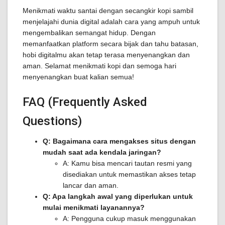
Menikmati waktu santai dengan secangkir kopi sambil
menjelajahi dunia digital adalah cara yang ampuh untuk
mengembalikan semangat hidup. Dengan
memanfaatkan platform secara bijak dan tahu batasan,
hobi digitalmu akan tetap terasa menyenangkan dan
aman. Selamat menikmati kopi dan semoga hari
menyenangkan buat kalian semua!
FAQ (Frequently Asked
Questions)
Q: Bagaimana cara mengakses situs dengan
mudah saat ada kendala jaringan?
A: Kamu bisa mencari tautan resmi yang
disediakan untuk memastikan akses tetap
lancar dan aman.
Q: Apa langkah awal yang diperlukan untuk
mulai menikmati layanannya?
A: Pengguna cukup masuk menggunakan