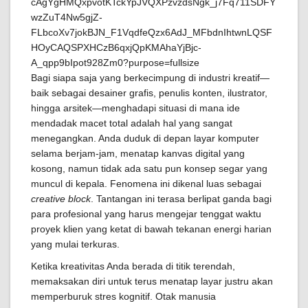
Bagi siapa saja yang berkecimpung di industri kreatif—
baik sebagai desainer grafis, penulis konten, ilustrator,
hingga arsitek—menghadapi situasi di mana ide
mendadak macet total adalah hal yang sangat
menegangkan. Anda duduk di depan layar komputer
selama berjam-jam, menatap kanvas digital yang
kosong, namun tidak ada satu pun konsep segar yang
muncul di kepala. Fenomena ini dikenal luas sebagai
creative block
. Tantangan ini terasa berlipat ganda bagi
para profesional yang harus mengejar tenggat waktu
proyek klien yang ketat di bawah tekanan energi harian
yang mulai terkuras.
Ketika kreativitas Anda berada di titik terendah,
memaksakan diri untuk terus menatap layar justru akan
memperburuk stres kognitif. Otak manusia