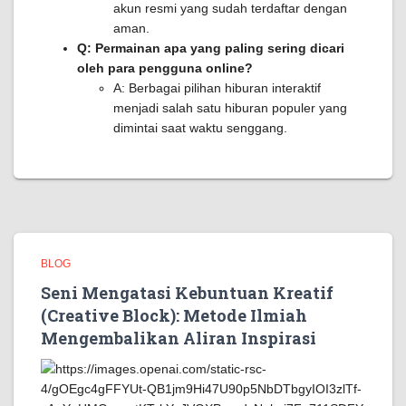
akun resmi yang sudah terdaftar dengan
aman.
Q: Permainan apa yang paling sering dicari
oleh para pengguna online?
A: Berbagai pilihan hiburan interaktif
menjadi salah satu hiburan populer yang
dimintai saat waktu senggang.
BLOG
Seni Mengatasi Kebuntuan Kreatif
(Creative Block): Metode Ilmiah
Mengembalikan Aliran Inspirasi