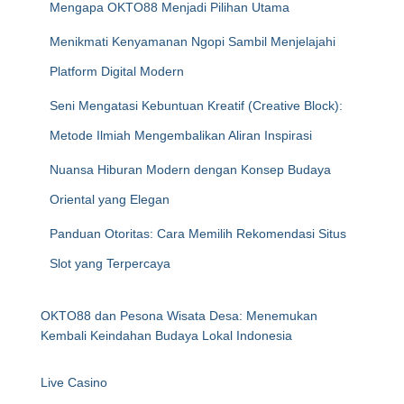
Mengapa OKTO88 Menjadi Pilihan Utama
Menikmati Kenyamanan Ngopi Sambil Menjelajahi
Platform Digital Modern
Seni Mengatasi Kebuntuan Kreatif (Creative Block):
Metode Ilmiah Mengembalikan Aliran Inspirasi
Nuansa Hiburan Modern dengan Konsep Budaya
Oriental yang Elegan
Panduan Otoritas: Cara Memilih Rekomendasi Situs
Slot yang Terpercaya
OKTO88 dan Pesona Wisata Desa: Menemukan
Kembali Keindahan Budaya Lokal Indonesia
Live Casino