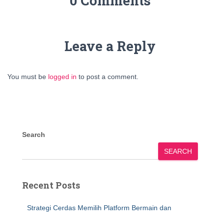
0 Comments
Leave a Reply
You must be
logged in
to post a comment.
Search
SEARCH
Recent Posts
Strategi Cerdas Memilih Platform Bermain dan