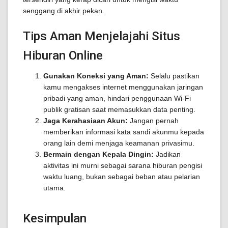
senggang di akhir pekan.
Tips Aman Menjelajahi Situs
Hiburan Online
Gunakan Koneksi yang Aman:
Selalu pastikan
kamu mengakses internet menggunakan jaringan
pribadi yang aman, hindari penggunaan Wi-Fi
publik gratisan saat memasukkan data penting.
Jaga Kerahasiaan Akun:
Jangan pernah
memberikan informasi kata sandi akunmu kepada
orang lain demi menjaga keamanan privasimu.
Bermain dengan Kepala Dingin:
Jadikan
aktivitas ini murni sebagai sarana hiburan pengisi
waktu luang, bukan sebagai beban atau pelarian
utama.
Kesimpulan