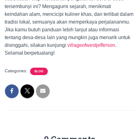
tersembunyi ini? Mengagumi sejarah, menikmati
keindahan alam, mencicipi kuliner khas, dan terlibat dalam
tradisi lokal, semuanya akan memperkaya perjalananmu.
Jika kamu butuh panduan lebih lanjut atau informasi
tentang desa-desa lain yang mungkin juga menarik untuk
disinggahi, silakan kunjungi
villageofwestjefferson
.
Selamat berpetualang!
Categories:
BLOG