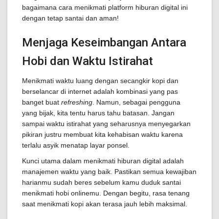
bagaimana cara menikmati platform hiburan digital ini
dengan tetap santai dan aman!
Menjaga Keseimbangan Antara
Hobi dan Waktu Istirahat
Menikmati waktu luang dengan secangkir kopi dan
berselancar di internet adalah kombinasi yang pas
banget buat
refreshing
. Namun, sebagai pengguna
yang bijak, kita tentu harus tahu batasan. Jangan
sampai waktu istirahat yang seharusnya menyegarkan
pikiran justru membuat kita kehabisan waktu karena
terlalu asyik menatap layar ponsel.
Kunci utama dalam menikmati hiburan digital adalah
manajemen waktu yang baik. Pastikan semua kewajiban
harianmu sudah beres sebelum kamu duduk santai
menikmati hobi onlinemu. Dengan begitu, rasa tenang
saat menikmati kopi akan terasa jauh lebih maksimal.