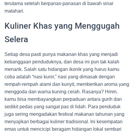
terutama setelah berpanas-panasan di bawah sinar
matahari.
Kuliner Khas yang Menggugah
Selera
Setiap desa pasti punya makanan khas yang menjadi
kebanggaan penduduknya, dan desa ini pun tak kalah
menarik. Salah satu hidangan ikonik yang harus kamu
coba adalah “nasi kunir,” nasi yang dimasak dengan
rempah-rempah alami dan kunyit, memberikan aroma yang
menggoda dan warna kuning cerah. Rasanya? Hmm,
kamu bisa membayangkan perpaduan antara gurih dan
sedikit pedas yang sangat pas di lidah. Para penduduk
juga sering mengadakan festival makanan tahunan yang
menyajikan berbagai kuliner tradisional. Ini kesempatan
emas untuk mencicipi beragam hidangan lokal sembari