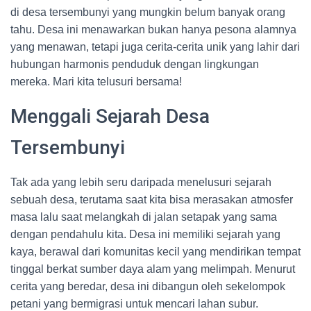
di desa tersembunyi yang mungkin belum banyak orang
tahu. Desa ini menawarkan bukan hanya pesona alamnya
yang menawan, tetapi juga cerita-cerita unik yang lahir dari
hubungan harmonis penduduk dengan lingkungan
mereka. Mari kita telusuri bersama!
Menggali Sejarah Desa
Tersembunyi
Tak ada yang lebih seru daripada menelusuri sejarah
sebuah desa, terutama saat kita bisa merasakan atmosfer
masa lalu saat melangkah di jalan setapak yang sama
dengan pendahulu kita. Desa ini memiliki sejarah yang
kaya, berawal dari komunitas kecil yang mendirikan tempat
tinggal berkat sumber daya alam yang melimpah. Menurut
cerita yang beredar, desa ini dibangun oleh sekelompok
petani yang bermigrasi untuk mencari lahan subur.