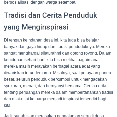
bersosialisasi dengan warga setempat.
Tradisi dan Cerita Penduduk
yang Menginspirasi
Di tengah keindahan desa ini, kita juga bisa belajar
banyak dari gaya hidup dan tradisi penduduknya. Mereka
sangat menghargai silaturahmi dan gotong royong. Dalam
kehidupan sehari-hari, kita bisa melihat bagaimana
mereka masih merayakan berbagai acara adat yang
diwariskan turun-temurun. Misalnya, saat perayaan panen
besar, seluruh penduduk berkumpul untuk mengadakan
syukuran, menari, dan bernyanyi bersama. Cerita-cerita
tentang perjuangan mereka dalam mempertahankan tradisi
dan nilai-nilai keluarga menjadi inspirasi tersendiri bagi
kita.
Jadi, sudah siap merasakan pengalaman seru di desa