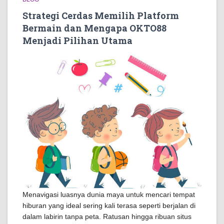
Strategi Cerdas Memilih Platform
Bermain dan Mengapa OKTO88
Menjadi Pilihan Utama
Menavigasi luasnya dunia maya untuk mencari tempat
hiburan yang ideal sering kali terasa seperti berjalan di
dalam labirin tanpa peta. Ratusan hingga ribuan situs