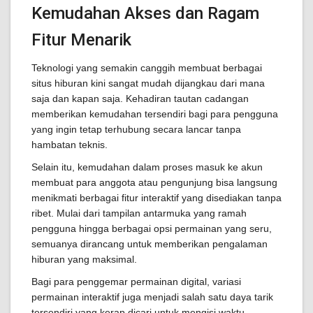
Kemudahan Akses dan Ragam
Fitur Menarik
Teknologi yang semakin canggih membuat berbagai
situs hiburan kini sangat mudah dijangkau dari mana
saja dan kapan saja. Kehadiran tautan cadangan
memberikan kemudahan tersendiri bagi para pengguna
yang ingin tetap terhubung secara lancar tanpa
hambatan teknis.
Selain itu, kemudahan dalam proses masuk ke akun
membuat para anggota atau pengunjung bisa langsung
menikmati berbagai fitur interaktif yang disediakan tanpa
ribet. Mulai dari tampilan antarmuka yang ramah
pengguna hingga berbagai opsi permainan yang seru,
semuanya dirancang untuk memberikan pengalaman
hiburan yang maksimal.
Bagi para penggemar permainan digital, variasi
permainan interaktif juga menjadi salah satu daya tarik
tersendiri yang kerap dicari untuk mengisi waktu