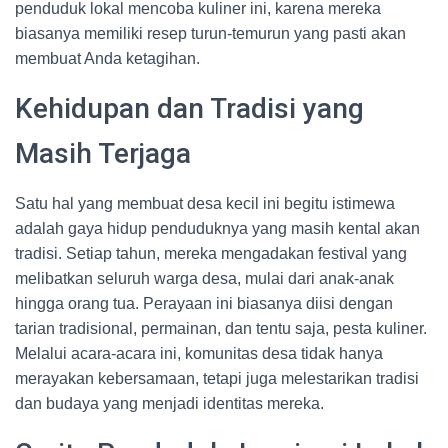
penduduk lokal mencoba kuliner ini, karena mereka
biasanya memiliki resep turun-temurun yang pasti akan
membuat Anda ketagihan.
Kehidupan dan Tradisi yang
Masih Terjaga
Satu hal yang membuat desa kecil ini begitu istimewa
adalah gaya hidup penduduknya yang masih kental akan
tradisi. Setiap tahun, mereka mengadakan festival yang
melibatkan seluruh warga desa, mulai dari anak-anak
hingga orang tua. Perayaan ini biasanya diisi dengan
tarian tradisional, permainan, dan tentu saja, pesta kuliner.
Melalui acara-acara ini, komunitas desa tidak hanya
merayakan kebersamaan, tetapi juga melestarikan tradisi
dan budaya yang menjadi identitas mereka.