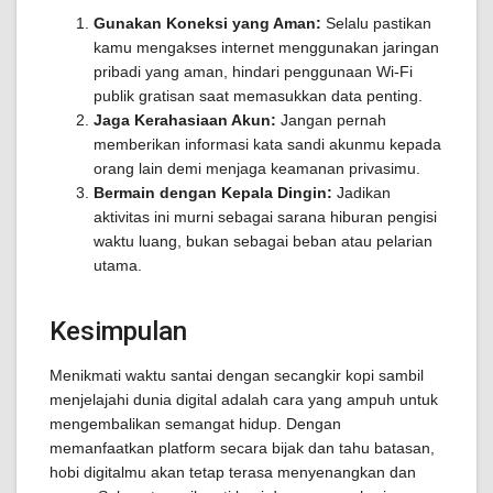
Gunakan Koneksi yang Aman:
Selalu pastikan
kamu mengakses internet menggunakan jaringan
pribadi yang aman, hindari penggunaan Wi-Fi
publik gratisan saat memasukkan data penting.
Jaga Kerahasiaan Akun:
Jangan pernah
memberikan informasi kata sandi akunmu kepada
orang lain demi menjaga keamanan privasimu.
Bermain dengan Kepala Dingin:
Jadikan
aktivitas ini murni sebagai sarana hiburan pengisi
waktu luang, bukan sebagai beban atau pelarian
utama.
Kesimpulan
Menikmati waktu santai dengan secangkir kopi sambil
menjelajahi dunia digital adalah cara yang ampuh untuk
mengembalikan semangat hidup. Dengan
memanfaatkan platform secara bijak dan tahu batasan,
hobi digitalmu akan tetap terasa menyenangkan dan