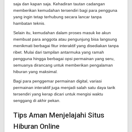
saja dan kapan saja. Kehadiran tautan cadangan
memberikan kemudahan tersendiri bagi para pengguna
yang ingin tetap terhubung secara lancar tanpa
hambatan teknis.
Selain itu, kemudahan dalam proses masuk ke akun
membuat para anggota atau pengunjung bisa langsung
menikmati berbagai fitur interaktif yang disediakan tanpa
ribet. Mulai dari tampilan antarmuka yang ramah
pengguna hingga berbagai opsi permainan yang seru,
semuanya dirancang untuk memberikan pengalaman
hiburan yang maksimal.
Bagi para penggemar permainan digital, variasi
permainan interaktif juga menjadi salah satu daya tarik
tersendiri yang kerap dicari untuk mengisi waktu
senggang di akhir pekan.
Tips Aman Menjelajahi Situs
Hiburan Online