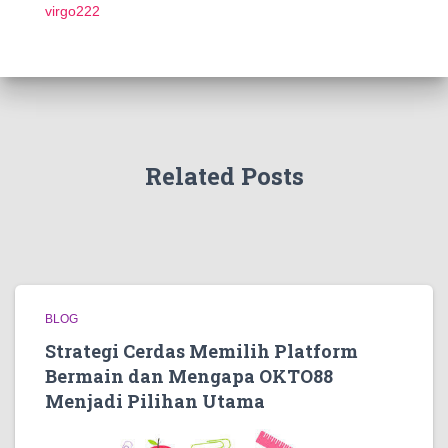
virgo222
Related Posts
BLOG
Strategi Cerdas Memilih Platform
Bermain dan Mengapa OKTO88
Menjadi Pilihan Utama