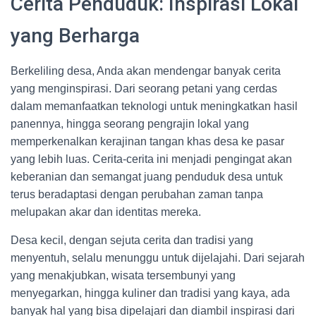
Cerita Penduduk: Inspirasi Lokal
yang Berharga
Berkeliling desa, Anda akan mendengar banyak cerita
yang menginspirasi. Dari seorang petani yang cerdas
dalam memanfaatkan teknologi untuk meningkatkan hasil
panennya, hingga seorang pengrajin lokal yang
memperkenalkan kerajinan tangan khas desa ke pasar
yang lebih luas. Cerita-cerita ini menjadi pengingat akan
keberanian dan semangat juang penduduk desa untuk
terus beradaptasi dengan perubahan zaman tanpa
melupakan akar dan identitas mereka.
Desa kecil, dengan sejuta cerita dan tradisi yang
menyentuh, selalu menunggu untuk dijelajahi. Dari sejarah
yang menakjubkan, wisata tersembunyi yang
menyegarkan, hingga kuliner dan tradisi yang kaya, ada
banyak hal yang bisa dipelajari dan diambil inspirasi dari