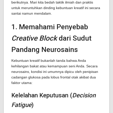
berikutnya. Mari kita bedah taktik ilmiah dan praktis
untuk meruntuhkan dinding kebuntuan kreatif ini secara
santai namun mendalam.
1. Memahami Penyebab
Creative Block
dari Sudut
Pandang Neurosains
Kebuntuan kreatif bukanlah tanda bahwa Anda
kehilangan bakat atau kemampuan seni Anda. Secara
neurosains, kondisi ini umumnya dipicu oleh penipisan
cadangan glukosa pada lobus frontal otak akibat dua
faktor utama:
Kelelahan Keputusan (
Decision
Fatigue
)