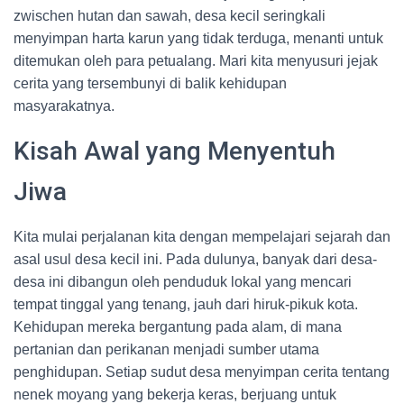
zwischen hutan dan sawah, desa kecil seringkali
menyimpan harta karun yang tidak terduga, menanti untuk
ditemukan oleh para petualang. Mari kita menyusuri jejak
cerita yang tersembunyi di balik kehidupan
masyarakatnya.
Kisah Awal yang Menyentuh
Jiwa
Kita mulai perjalanan kita dengan mempelajari sejarah dan
asal usul desa kecil ini. Pada dulunya, banyak dari desa-
desa ini dibangun oleh penduduk lokal yang mencari
tempat tinggal yang tenang, jauh dari hiruk-pikuk kota.
Kehidupan mereka bergantung pada alam, di mana
pertanian dan perikanan menjadi sumber utama
penghidupan. Setiap sudut desa menyimpan cerita tentang
nenek moyang yang bekerja keras, berjuang untuk