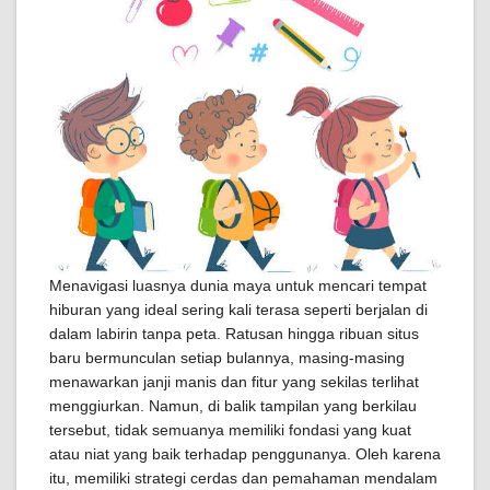
Menavigasi luasnya dunia maya untuk mencari tempat
hiburan yang ideal sering kali terasa seperti berjalan di
dalam labirin tanpa peta. Ratusan hingga ribuan situs
baru bermunculan setiap bulannya, masing-masing
menawarkan janji manis dan fitur yang sekilas terlihat
menggiurkan. Namun, di balik tampilan yang berkilau
tersebut, tidak semuanya memiliki fondasi yang kuat
atau niat yang baik terhadap penggunanya. Oleh karena
itu, memiliki strategi cerdas dan pemahaman mendalam