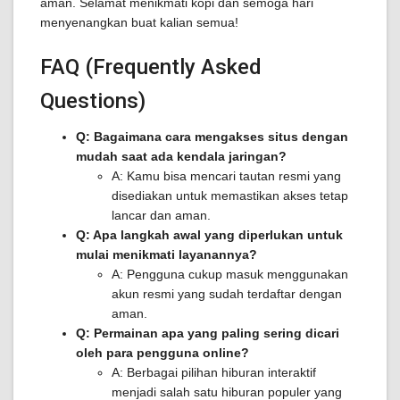
aman. Selamat menikmati kopi dan semoga hari
menyenangkan buat kalian semua!
FAQ (Frequently Asked
Questions)
Q: Bagaimana cara mengakses situs dengan
mudah saat ada kendala jaringan?
A: Kamu bisa mencari tautan resmi yang
disediakan untuk memastikan akses tetap
lancar dan aman.
Q: Apa langkah awal yang diperlukan untuk
mulai menikmati layanannya?
A: Pengguna cukup masuk menggunakan
akun resmi yang sudah terdaftar dengan
aman.
Q: Permainan apa yang paling sering dicari
oleh para pengguna online?
A: Berbagai pilihan hiburan interaktif
menjadi salah satu hiburan populer yang