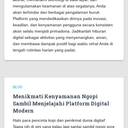
mengutamakan keamanan di atas segalanya, Anda
akan terhindar dari berbagai pengalaman buruk.
Platform yang mendedikasikan dirinya pada inovasi,
keadilan, dan kenyamanan pengguna secara konsisten
akan selalu menjadi primadona. Jadikanlah hiburan
digital sebagai aktivitas yang menyenangkan, aman,
dan membawa dampak positif bagi waktu rehat Anda di
tengah rutinitas harian yang padat.
BLOG
Menikmati Kenyamanan Ngopi
Sambil Menjelajahi Platform Digital
Modern
Halo para pencinta kopi dan penikmat dunia digital!
Siapa nih di sini yang kalau lagi santai sambil ngopi sore