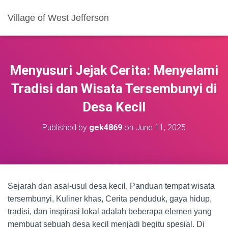
Village of West Jefferson
Menyusuri Jejak Cerita: Menyelami
Tradisi dan Wisata Tersembunyi di
Desa Kecil
Published by
gek4869
on
June 11, 2025
Sejarah dan asal-usul desa kecil, Panduan tempat wisata
tersembunyi, Kuliner khas, Cerita penduduk, gaya hidup,
tradisi, dan inspirasi lokal adalah beberapa elemen yang
membuat sebuah desa kecil menjadi begitu spesial. Di