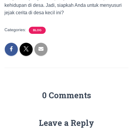
kehidupan di desa. Jadi, siapkah Anda untuk menyusuri
jejak cerita di desa kecil ini?
Categories:
BLOG
0 Comments
Leave a Reply