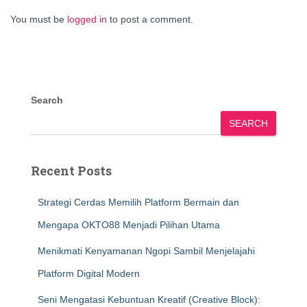
You must be
logged in
to post a comment.
Search
SEARCH
Recent Posts
Strategi Cerdas Memilih Platform Bermain dan
Mengapa OKTO88 Menjadi Pilihan Utama
Menikmati Kenyamanan Ngopi Sambil Menjelajahi
Platform Digital Modern
Seni Mengatasi Kebuntuan Kreatif (Creative Block):