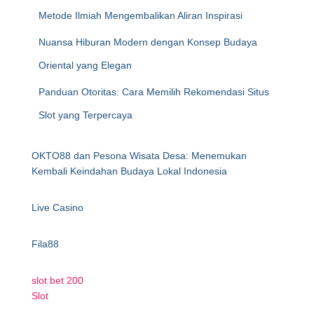
Metode Ilmiah Mengembalikan Aliran Inspirasi
Nuansa Hiburan Modern dengan Konsep Budaya
Oriental yang Elegan
Panduan Otoritas: Cara Memilih Rekomendasi Situs
Slot yang Terpercaya
OKTO88 dan Pesona Wisata Desa: Menemukan
Kembali Keindahan Budaya Lokal Indonesia
Live Casino
Fila88
slot bet 200
Slot