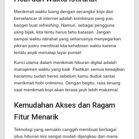
Menikmati waktu luang dengan secangkir kopi dan
berselancar di internet adalah kombinasi yang pas
banget buat
refreshing
. Namun, sebagai pengguna
yang bijak, kita tentu harus tahu batasan. Jangan
sampai waktu istirahat yang seharusnya menyegarkan
pikiran justru membuat kita kehabisan waktu karena
terlalu asyik menatap layar ponsel.
Kunci utama dalam menikmati hiburan digital adalah
manajemen waktu yang baik. Pastikan semua kewajiban
harianmu sudah beres sebelum kamu duduk santai
menikmati hobi onlinemu. Dengan begitu, rasa tenang
saat menikmati kopi akan terasa jauh lebih maksimal.
Kemudahan Akses dan Ragam
Fitur Menarik
Teknologi yang semakin canggih membuat berbagai
situs hiburan kini sangat mudah dijangkau dari mana