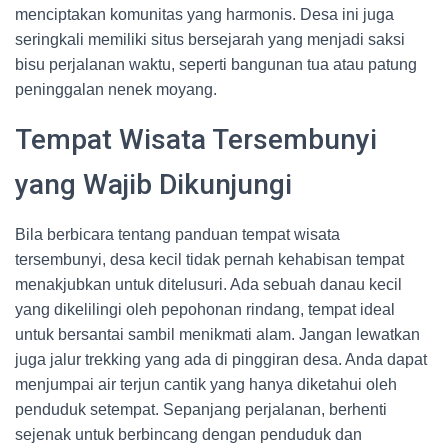
menciptakan komunitas yang harmonis. Desa ini juga
seringkali memiliki situs bersejarah yang menjadi saksi
bisu perjalanan waktu, seperti bangunan tua atau patung
peninggalan nenek moyang.
Tempat Wisata Tersembunyi
yang Wajib Dikunjungi
Bila berbicara tentang panduan tempat wisata
tersembunyi, desa kecil tidak pernah kehabisan tempat
menakjubkan untuk ditelusuri. Ada sebuah danau kecil
yang dikelilingi oleh pepohonan rindang, tempat ideal
untuk bersantai sambil menikmati alam. Jangan lewatkan
juga jalur trekking yang ada di pinggiran desa. Anda dapat
menjumpai air terjun cantik yang hanya diketahui oleh
penduduk setempat. Sepanjang perjalanan, berhenti
sejenak untuk berbincang dengan penduduk dan