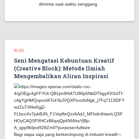
dimintai saat waktu senggang.
BLOG
Seni Mengatasi Kebuntuan Kreatif
(Creative Block): Metode Ilmiah
Mengembalikan Aliran Inspirasi
Bagi siapa saja yang berkecimpung di industri kreatif—