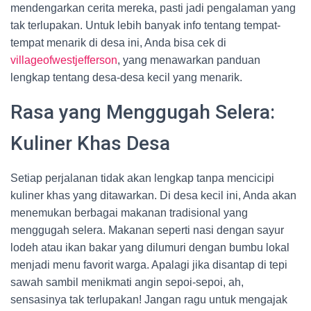
mendengarkan cerita mereka, pasti jadi pengalaman yang
tak terlupakan. Untuk lebih banyak info tentang tempat-
tempat menarik di desa ini, Anda bisa cek di
villageofwestjefferson
, yang menawarkan panduan
lengkap tentang desa-desa kecil yang menarik.
Rasa yang Menggugah Selera:
Kuliner Khas Desa
Setiap perjalanan tidak akan lengkap tanpa mencicipi
kuliner khas yang ditawarkan. Di desa kecil ini, Anda akan
menemukan berbagai makanan tradisional yang
menggugah selera. Makanan seperti nasi dengan sayur
lodeh atau ikan bakar yang dilumuri dengan bumbu lokal
menjadi menu favorit warga. Apalagi jika disantap di tepi
sawah sambil menikmati angin sepoi-sepoi, ah,
sensasinya tak terlupakan! Jangan ragu untuk mengajak