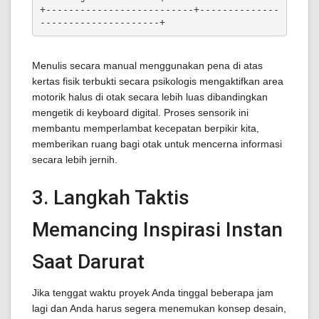
+--------------------------+--------------
Menulis secara manual menggunakan pena di atas
kertas fisik terbukti secara psikologis mengaktifkan area
motorik halus di otak secara lebih luas dibandingkan
mengetik di keyboard digital. Proses sensorik ini
membantu memperlambat kecepatan berpikir kita,
memberikan ruang bagi otak untuk mencerna informasi
secara lebih jernih.
3. Langkah Taktis
Memancing Inspirasi Instan
Saat Darurat
Jika tenggat waktu proyek Anda tinggal beberapa jam
lagi dan Anda harus segera menemukan konsep desain,