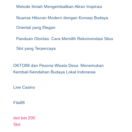
Metode Ilmiah Mengembalikan Aliran Inspirasi
Nuansa Hiburan Modern dengan Konsep Budaya
Oriental yang Elegan
Panduan Otoritas: Cara Memilih Rekomendasi Situs
Slot yang Terpercaya
OKTO88 dan Pesona Wisata Desa: Menemukan
Kembali Keindahan Budaya Lokal Indonesia
Live Casino
Fila88
slot bet 200
Slot