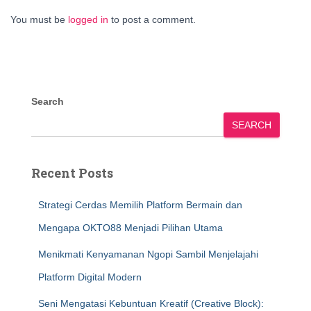
You must be
logged in
to post a comment.
Search
SEARCH
Recent Posts
Strategi Cerdas Memilih Platform Bermain dan
Mengapa OKTO88 Menjadi Pilihan Utama
Menikmati Kenyamanan Ngopi Sambil Menjelajahi
Platform Digital Modern
Seni Mengatasi Kebuntuan Kreatif (Creative Block):