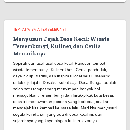
TEMPAT WISATA TERSEMBUNYI
Menyusuri Jejak Desa Kecil: Wisata
Tersembunyi, Kuliner, dan Cerita
Menariknya
Sejarah dan asal-usul desa kecil, Panduan tempat
wisata tersembunyi, Kuliner khas, Cerita penduduk,
gaya hidup, tradisi, dan inspirasi local selalu menarik
untuk dijelajahi. Desaku, sebut saja Desa Bunga, adalah
salah satu tempat yang menyimpan banyak hal
menakjubkan. Tersembunyi dari hiruk-pikuk kota besar,
desa ini menawarkan pesona yang berbeda, seakan
mengajak kita kembali ke masa lalu. Mari kita menyusuri
segala keindahan yang ada di desa kecil ini, dari
sejarahnya yang kaya hingga kuliner lezatnya.