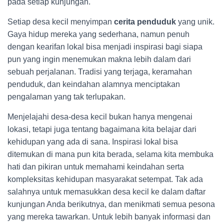
pada setiap kunjungan.
Setiap desa kecil menyimpan
cerita penduduk
yang unik.
Gaya hidup mereka yang sederhana, namun penuh
dengan kearifan lokal bisa menjadi inspirasi bagi siapa
pun yang ingin menemukan makna lebih dalam dari
sebuah perjalanan. Tradisi yang terjaga, keramahan
penduduk, dan keindahan alamnya menciptakan
pengalaman yang tak terlupakan.
Menjelajahi desa-desa kecil bukan hanya mengenai
lokasi, tetapi juga tentang bagaimana kita belajar dari
kehidupan yang ada di sana. Inspirasi lokal bisa
ditemukan di mana pun kita berada, selama kita membuka
hati dan pikiran untuk memahami keindahan serta
kompleksitas kehidupan masyarakat setempat. Tak ada
salahnya untuk memasukkan desa kecil ke dalam daftar
kunjungan Anda berikutnya, dan menikmati semua pesona
yang mereka tawarkan. Untuk lebih banyak informasi dan