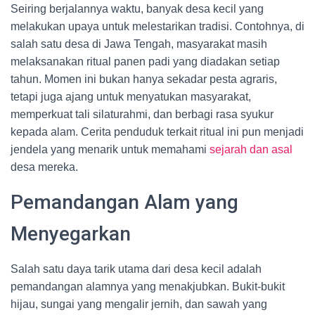
Seiring berjalannya waktu, banyak desa kecil yang
melakukan upaya untuk melestarikan tradisi. Contohnya, di
salah satu desa di Jawa Tengah, masyarakat masih
melaksanakan ritual panen padi yang diadakan setiap
tahun. Momen ini bukan hanya sekadar pesta agraris,
tetapi juga ajang untuk menyatukan masyarakat,
memperkuat tali silaturahmi, dan berbagi rasa syukur
kepada alam. Cerita penduduk terkait ritual ini pun menjadi
jendela yang menarik untuk memahami
sejarah dan asal
desa mereka.
Pemandangan Alam yang
Menyegarkan
Salah satu daya tarik utama dari desa kecil adalah
pemandangan alamnya yang menakjubkan. Bukit-bukit
hijau, sungai yang mengalir jernih, dan sawah yang