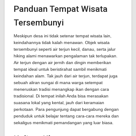
Panduan Tempat Wisata
Tersembunyi
Meskipun desa ini tidak setenar tempat wisata lain,
keindahannya tidak kalah menawan. Objek wisata
tersembunyi seperti air terjun kecil, danau, serta jalur
hiking alami menawarkan pengalaman tak terlupakan.
Air terjun dengan air jernih dan dingin memberikan
tempat ideal untuk beristirahat sambil menikmati
keindahan alam. Tak jauh dari air terjun, terdapat juga
sebuah aliran sungai di mana warga setempat
meneruskan tradisi menangkap ikan dengan cara
tradisional. Di tempat inilah Anda bisa merasakan
suasana lokal yang kental, jauh dari keramaian
perkotaan. Para pengunjung dapat bergabung dengan
penduduk untuk belajar tentang cara-cara mereka dan
sekaligus menikmati pemandangan yang luar biasa.