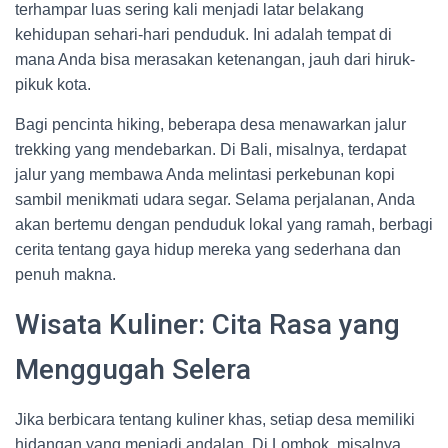
terhampar luas sering kali menjadi latar belakang
kehidupan sehari-hari penduduk. Ini adalah tempat di
mana Anda bisa merasakan ketenangan, jauh dari hiruk-
pikuk kota.
Bagi pencinta hiking, beberapa desa menawarkan jalur
trekking yang mendebarkan. Di Bali, misalnya, terdapat
jalur yang membawa Anda melintasi perkebunan kopi
sambil menikmati udara segar. Selama perjalanan, Anda
akan bertemu dengan penduduk lokal yang ramah, berbagi
cerita tentang gaya hidup mereka yang sederhana dan
penuh makna.
Wisata Kuliner: Cita Rasa yang
Menggugah Selera
Jika berbicara tentang kuliner khas, setiap desa memiliki
hidangan yang menjadi andalan. Di Lombok, misalnya,