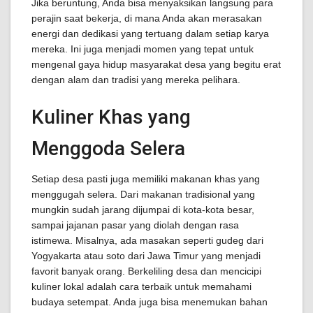
Jika beruntung, Anda bisa menyaksikan langsung para
perajin saat bekerja, di mana Anda akan merasakan
energi dan dedikasi yang tertuang dalam setiap karya
mereka. Ini juga menjadi momen yang tepat untuk
mengenal gaya hidup masyarakat desa yang begitu erat
dengan alam dan tradisi yang mereka pelihara.
Kuliner Khas yang
Menggoda Selera
Setiap desa pasti juga memiliki makanan khas yang
menggugah selera. Dari makanan tradisional yang
mungkin sudah jarang dijumpai di kota-kota besar,
sampai jajanan pasar yang diolah dengan rasa
istimewa. Misalnya, ada masakan seperti gudeg dari
Yogyakarta atau soto dari Jawa Timur yang menjadi
favorit banyak orang. Berkeliling desa dan mencicipi
kuliner lokal adalah cara terbaik untuk memahami
budaya setempat. Anda juga bisa menemukan bahan