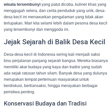
wisata tersembunyi
yang patut dicoba, kuliner khas yang
menggugah selera, dan cerita penduduk yang unik, desa-
desa kecil ini menawarkan pengalaman yang tidak akan
terlupakan. Mari kita selami lebih dalam pesona desa kecil
yang tersembunyi dan menggoda ini.
Jejak Sejarah di Balik Desa Kecil
Desa-desa kecil di Indonesia sering kali menjadi saksi
bisu perjalanan panjang sejarah bangsa. Mereka biasanya
memiliki akar budaya yang kaya dan tradisi yang sudah
ada sejak ratusan tahun silam. Banyak desa yang dulunya
merupakan tempat pertemuan masyarakat untuk
berdiskusi, bertransaksi, hingga merayakan berbagai
peristiwa penting.
Konservasi Budaya dan Tradisi