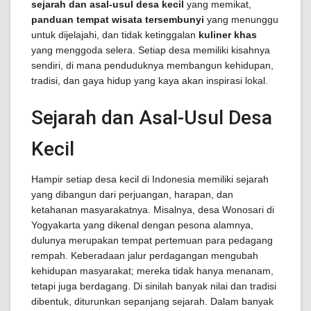
sejarah dan asal-usul desa kecil
yang memikat,
panduan tempat wisata tersembunyi
yang menunggu
untuk dijelajahi, dan tidak ketinggalan
kuliner khas
yang menggoda selera. Setiap desa memiliki kisahnya
sendiri, di mana penduduknya membangun kehidupan,
tradisi, dan gaya hidup yang kaya akan inspirasi lokal.
Sejarah dan Asal-Usul Desa
Kecil
Hampir setiap desa kecil di Indonesia memiliki sejarah
yang dibangun dari perjuangan, harapan, dan
ketahanan masyarakatnya. Misalnya, desa Wonosari di
Yogyakarta yang dikenal dengan pesona alamnya,
dulunya merupakan tempat pertemuan para pedagang
rempah. Keberadaan jalur perdagangan mengubah
kehidupan masyarakat; mereka tidak hanya menanam,
tetapi juga berdagang. Di sinilah banyak nilai dan tradisi
dibentuk, diturunkan sepanjang sejarah. Dalam banyak