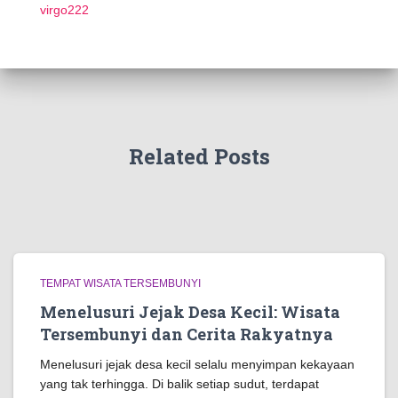
virgo222
Related Posts
TEMPAT WISATA TERSEMBUNYI
Menelusuri Jejak Desa Kecil: Wisata
Tersembunyi dan Cerita Rakyatnya
Menelusuri jejak desa kecil selalu menyimpan kekayaan
yang tak terhingga. Di balik setiap sudut, terdapat