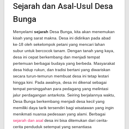
Sejarah dan Asal-Usul Desa
Bunga
Menyelami
sejarah
Desa Bunga, kita akan menemukan
kisah yang sarat makna. Desa ini didirikan pada abad
ke-18 oleh sekelompok petani yang mencari lahan
subur untuk bercocok tanam. Dengan tanah yang kaya,
desa ini cepat berkembang dan menjadi tempat
pertemuan berbagai budaya yang berbeda. Masyarakat
desa hidup rukun, dan tradisi bertani yang diwariskan
secara turun-temurun membuat desa ini tetap lestari
hingga kini. Pada awalnya, desa ini dikenal sebagai
tempat persinggahan para pedagang yang melintasi
jalur perdagangan antarkota. Seiring berjalannya waktu,
Desa Bunga berkembang menjadi desa kecil yang
memiliki daya tarik tersendiri bagi wisatawan yang ingin
menikmati nuansa pedesaan yang alami. Berbagai
sejarah dan asal
desa ini bisa ditemukan dari cerita-
cerita penduduk setempat yang senantiasa