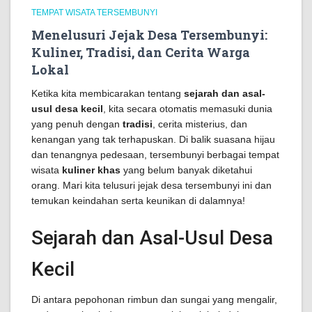
TEMPAT WISATA TERSEMBUNYI
Menelusuri Jejak Desa Tersembunyi:
Kuliner, Tradisi, dan Cerita Warga
Lokal
Ketika kita membicarakan tentang
sejarah dan asal-
usul desa kecil
, kita secara otomatis memasuki dunia
yang penuh dengan
tradisi
, cerita misterius, dan
kenangan yang tak terhapuskan. Di balik suasana hijau
dan tenangnya pedesaan, tersembunyi berbagai tempat
wisata
kuliner khas
yang belum banyak diketahui
orang. Mari kita telusuri jejak desa tersembunyi ini dan
temukan keindahan serta keunikan di dalamnya!
Sejarah dan Asal-Usul Desa
Kecil
Di antara pepohonan rimbun dan sungai yang mengalir,