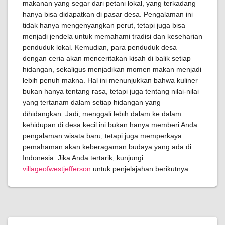
makanan yang segar dari petani lokal, yang terkadang
hanya bisa didapatkan di pasar desa. Pengalaman ini
tidak hanya mengenyangkan perut, tetapi juga bisa
menjadi jendela untuk memahami tradisi dan keseharian
penduduk lokal. Kemudian, para penduduk desa
dengan ceria akan menceritakan kisah di balik setiap
hidangan, sekaligus menjadikan momen makan menjadi
lebih penuh makna. Hal ini menunjukkan bahwa kuliner
bukan hanya tentang rasa, tetapi juga tentang nilai-nilai
yang tertanam dalam setiap hidangan yang
dihidangkan. Jadi, menggali lebih dalam ke dalam
kehidupan di desa kecil ini bukan hanya memberi Anda
pengalaman wisata baru, tetapi juga memperkaya
pemahaman akan keberagaman budaya yang ada di
Indonesia. Jika Anda tertarik, kunjungi
villageofwestjefferson
untuk penjelajahan berikutnya.