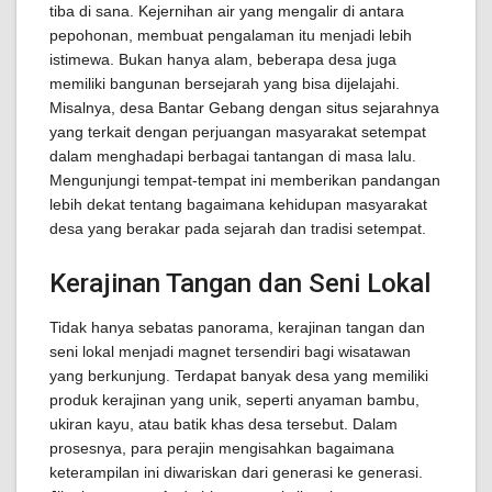
tiba di sana. Kejernihan air yang mengalir di antara
pepohonan, membuat pengalaman itu menjadi lebih
istimewa. Bukan hanya alam, beberapa desa juga
memiliki bangunan bersejarah yang bisa dijelajahi.
Misalnya, desa Bantar Gebang dengan situs sejarahnya
yang terkait dengan perjuangan masyarakat setempat
dalam menghadapi berbagai tantangan di masa lalu.
Mengunjungi tempat-tempat ini memberikan pandangan
lebih dekat tentang bagaimana kehidupan masyarakat
desa yang berakar pada sejarah dan tradisi setempat.
Kerajinan Tangan dan Seni Lokal
Tidak hanya sebatas panorama, kerajinan tangan dan
seni lokal menjadi magnet tersendiri bagi wisatawan
yang berkunjung. Terdapat banyak desa yang memiliki
produk kerajinan yang unik, seperti anyaman bambu,
ukiran kayu, atau batik khas desa tersebut. Dalam
prosesnya, para perajin mengisahkan bagaimana
keterampilan ini diwariskan dari generasi ke generasi.