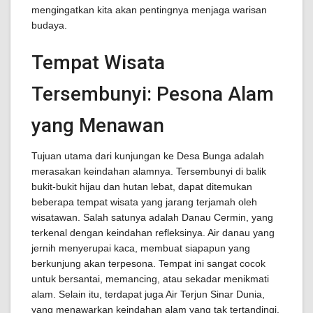
mengingatkan kita akan pentingnya menjaga warisan
budaya.
Tempat Wisata
Tersembunyi: Pesona Alam
yang Menawan
Tujuan utama dari kunjungan ke Desa Bunga adalah
merasakan keindahan alamnya. Tersembunyi di balik
bukit-bukit hijau dan hutan lebat, dapat ditemukan
beberapa tempat wisata yang jarang terjamah oleh
wisatawan. Salah satunya adalah Danau Cermin, yang
terkenal dengan keindahan refleksinya. Air danau yang
jernih menyerupai kaca, membuat siapapun yang
berkunjung akan terpesona. Tempat ini sangat cocok
untuk bersantai, memancing, atau sekadar menikmati
alam. Selain itu, terdapat juga Air Terjun Sinar Dunia,
yang menawarkan keindahan alam yang tak tertandingi.