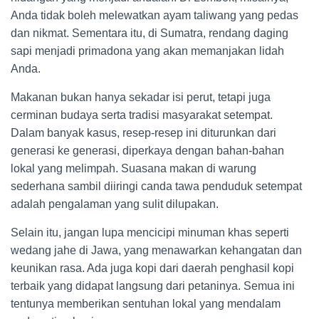
Anda tidak boleh melewatkan ayam taliwang yang pedas
dan nikmat. Sementara itu, di Sumatra, rendang daging
sapi menjadi primadona yang akan memanjakan lidah
Anda.
Makanan bukan hanya sekadar isi perut, tetapi juga
cerminan budaya serta tradisi masyarakat setempat.
Dalam banyak kasus, resep-resep ini diturunkan dari
generasi ke generasi, diperkaya dengan bahan-bahan
lokal yang melimpah. Suasana makan di warung
sederhana sambil diiringi canda tawa penduduk setempat
adalah pengalaman yang sulit dilupakan.
Selain itu, jangan lupa mencicipi minuman khas seperti
wedang jahe di Jawa, yang menawarkan kehangatan dan
keunikan rasa. Ada juga kopi dari daerah penghasil kopi
terbaik yang didapat langsung dari petaninya. Semua ini
tentunya memberikan sentuhan lokal yang mendalam