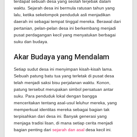
terdapat sebuah desa yang seolah terjebak dalam
waktu. Sejarah desa ini bermula ratusan tahun yang
lalu, ketika sekelompok penduduk asli menjadikan
daerah ini sebagai tempat tinggal mereka. Berawal dari
pertanian, pelan-pelan desa ini berkembang menjadi
pusat perdagangan kecil yang menyatukan berbagai
suku dan budaya.
Akar Budaya yang Mendalam
Setiap sudut desa ini menyimpan kisah-kisah lama.
Sebuah patung batu tua yang terletak di pusat desa
telah menjadi saksi bisu perjalanan waktu. Konon,
patung tersebut merupakan simbol persatuan antar
suku. Para penduduk lokal dengan bangga
menceritakan tentang asal-usul leluhur mereka, yang
memperkuat identitas mereka sebagai bagian tak
terpisahkan dari desa ini. Banyak generasi yang
menjaga tradisi lisan, di mana setiap cerita menjadi
bagian penting dari
sejarah dan asal
desa kecil ini.