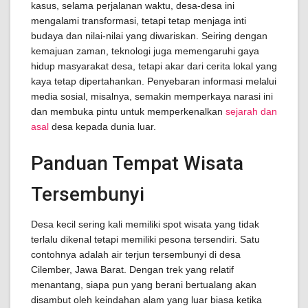
kasus, selama perjalanan waktu, desa-desa ini
mengalami transformasi, tetapi tetap menjaga inti
budaya dan nilai-nilai yang diwariskan. Seiring dengan
kemajuan zaman, teknologi juga memengaruhi gaya
hidup masyarakat desa, tetapi akar dari cerita lokal yang
kaya tetap dipertahankan. Penyebaran informasi melalui
media sosial, misalnya, semakin memperkaya narasi ini
dan membuka pintu untuk memperkenalkan
sejarah dan
asal
desa kepada dunia luar.
Panduan Tempat Wisata
Tersembunyi
Desa kecil sering kali memiliki spot wisata yang tidak
terlalu dikenal tetapi memiliki pesona tersendiri. Satu
contohnya adalah air terjun tersembunyi di desa
Cilember, Jawa Barat. Dengan trek yang relatif
menantang, siapa pun yang berani bertualang akan
disambut oleh keindahan alam yang luar biasa ketika