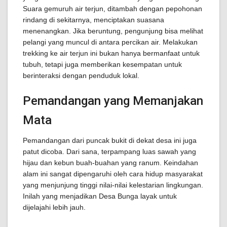
Suara gemuruh air terjun, ditambah dengan pepohonan
rindang di sekitarnya, menciptakan suasana
menenangkan. Jika beruntung, pengunjung bisa melihat
pelangi yang muncul di antara percikan air. Melakukan
trekking ke air terjun ini bukan hanya bermanfaat untuk
tubuh, tetapi juga memberikan kesempatan untuk
berinteraksi dengan penduduk lokal.
Pemandangan yang Memanjakan
Mata
Pemandangan dari puncak bukit di dekat desa ini juga
patut dicoba. Dari sana, terpampang luas sawah yang
hijau dan kebun buah-buahan yang ranum. Keindahan
alam ini sangat dipengaruhi oleh cara hidup masyarakat
yang menjunjung tinggi nilai-nilai kelestarian lingkungan.
Inilah yang menjadikan Desa Bunga layak untuk
dijelajahi lebih jauh.