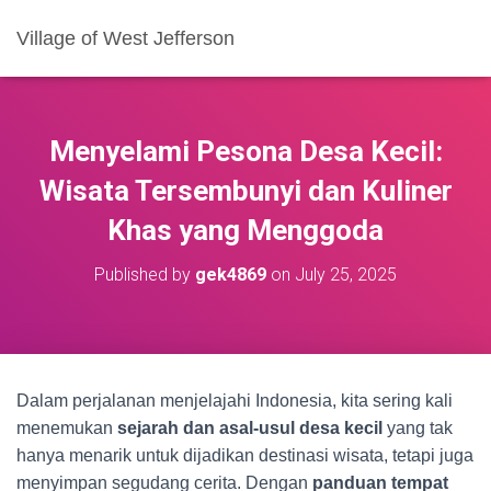
Village of West Jefferson
Menyelami Pesona Desa Kecil:
Wisata Tersembunyi dan Kuliner
Khas yang Menggoda
Published by
gek4869
on
July 25, 2025
Dalam perjalanan menjelajahi Indonesia, kita sering kali
menemukan
sejarah dan asal-usul desa kecil
yang tak
hanya menarik untuk dijadikan destinasi wisata, tetapi juga
menyimpan segudang cerita. Dengan
panduan tempat