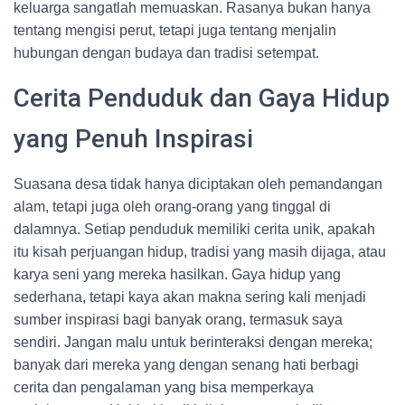
keluarga sangatlah memuaskan. Rasanya bukan hanya
tentang mengisi perut, tetapi juga tentang menjalin
hubungan dengan budaya dan tradisi setempat.
Cerita Penduduk dan Gaya Hidup
yang Penuh Inspirasi
Suasana desa tidak hanya diciptakan oleh pemandangan
alam, tetapi juga oleh orang-orang yang tinggal di
dalamnya. Setiap penduduk memiliki cerita unik, apakah
itu kisah perjuangan hidup, tradisi yang masih dijaga, atau
karya seni yang mereka hasilkan. Gaya hidup yang
sederhana, tetapi kaya akan makna sering kali menjadi
sumber inspirasi bagi banyak orang, termasuk saya
sendiri. Jangan malu untuk berinteraksi dengan mereka;
banyak dari mereka yang dengan senang hati berbagi
cerita dan pengalaman yang bisa memperkaya