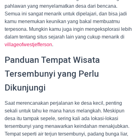
pahlawan yang menyelamatkan desa dari bencana.
Semua ini sangat menarik untuk dipelajari, dan bisa jadi
kamu menemukan keunikan yang bakal membuatmu
terpesona. Mungkin kamu juga ingin mengeksplorasi lebih
dalam tentang situs sejarah lain yang cukup menarik di
villageofwestjefferson
.
Panduan Tempat Wisata
Tersembunyi yang Perlu
Dikunjungi
Saat merencanakan perjalanan ke desa kecil, penting
sekali untuk tahu ke mana harus melangkah. Meskipun
desa itu tampak sepele, sering kali ada lokasi-lokasi
tersembunyi yang menawarkan keindahan menakjubkan.
Tempat seperti air terjun tersembunyi, padang bunga liar,