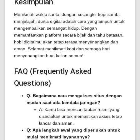
Kesimpulan
Menikmati waktu santai dengan secangkir kopi sambil
menjelajahi dunia digital adalah cara yang ampuh untuk
mengembalikan semangat hidup. Dengan
memanfaatkan platform secara bijak dan tahu batasan,
hobi digitalmu akan tetap terasa menyenangkan dan
aman. Selamat menikmati kopi dan semoga hari
menyenangkan buat kalian semua!
FAQ (Frequently Asked
Questions)
Q: Bagaimana cara mengakses situs dengan
mudah saat ada kendala jaringan?
A: Kamu bisa mencari tautan resmi yang
disediakan untuk memastikan akses tetap
lancar dan aman.
Q: Apa langkah awal yang diperlukan untuk
mulai menikmati layanannya?