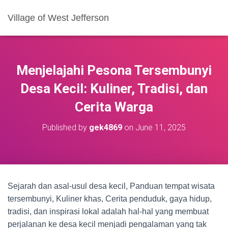
Village of West Jefferson
Menjelajahi Pesona Tersembunyi
Desa Kecil: Kuliner, Tradisi, dan
Cerita Warga
Published by
gek4869
on
June 11, 2025
Sejarah dan asal-usul desa kecil, Panduan tempat wisata
tersembunyi, Kuliner khas, Cerita penduduk, gaya hidup,
tradisi, dan inspirasi lokal adalah hal-hal yang membuat
perjalanan ke desa kecil menjadi pengalaman yang tak