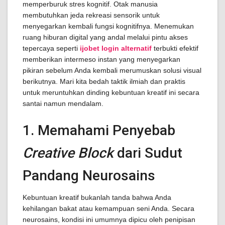
memperburuk stres kognitif. Otak manusia
membutuhkan jeda rekreasi sensorik untuk
menyegarkan kembali fungsi kognitifnya. Menemukan
ruang hiburan digital yang andal melalui pintu akses
tepercaya seperti
ijobet login alternatif
terbukti efektif
memberikan intermeso instan yang menyegarkan
pikiran sebelum Anda kembali merumuskan solusi visual
berikutnya. Mari kita bedah taktik ilmiah dan praktis
untuk meruntuhkan dinding kebuntuan kreatif ini secara
santai namun mendalam.
1. Memahami Penyebab
Creative Block
dari Sudut
Pandang Neurosains
Kebuntuan kreatif bukanlah tanda bahwa Anda
kehilangan bakat atau kemampuan seni Anda. Secara
neurosains, kondisi ini umumnya dipicu oleh penipisan