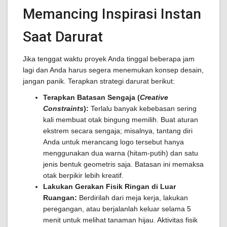
Memancing Inspirasi Instan
Saat Darurat
Jika tenggat waktu proyek Anda tinggal beberapa jam
lagi dan Anda harus segera menemukan konsep desain,
jangan panik. Terapkan strategi darurat berikut:
Terapkan Batasan Sengaja (
Creative
Constraints
):
Terlalu banyak kebebasan sering
kali membuat otak bingung memilih. Buat aturan
ekstrem secara sengaja; misalnya, tantang diri
Anda untuk merancang logo tersebut hanya
menggunakan dua warna (hitam-putih) dan satu
jenis bentuk geometris saja. Batasan ini memaksa
otak berpikir lebih kreatif.
Lakukan Gerakan Fisik Ringan di Luar
Ruangan:
Berdirilah dari meja kerja, lakukan
peregangan, atau berjalanlah keluar selama 5
menit untuk melihat tanaman hijau. Aktivitas fisik