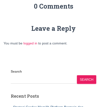
0 Comments
Leave a Reply
You must be
logged in
to post a comment.
Search
SEARCH
Recent Posts