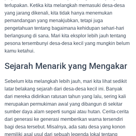
terlupakan. Ketika kita melangkah memasuki desa-desa
yang jarang dikenali, kita tidak hanya menemukan
pemandangan yang menakjubkan, tetapi juga
pengetahuan tentang bagaimana kehidupan sehari-hari
berlangsung di sana. Mari kita eksplor lebih jauh tentang
pesona tersembunyi desa-desa kecil yang mungkin belum
kamu ketahui.
Sejarah Menarik yang Mengakar
Sebelum kita melangkah lebih jauh, mari kita lihat sedikit
latar belakang sejarah dari desa-desa kecil ini. Banyak
dari mereka didirikan ratusan tahun yang lalu, sering kali
merupakan permukiman awal yang dibangun di sekitar
sumber daya alam seperti sungai atau hutan. Cerita-cerita
dari generasi ke generasi memberikan warna tersendiri
bagi desa tersebut. Misalnya, ada satu desa yang konon
memiliki asal usul dari sebuah legenda lokal tentang