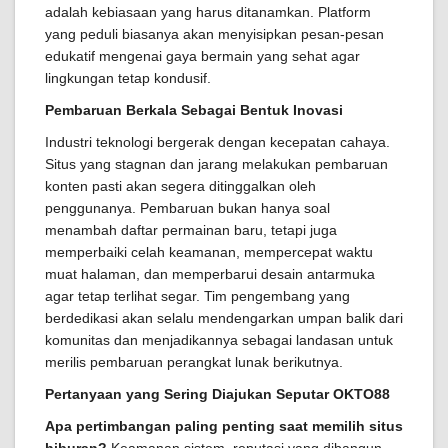
adalah kebiasaan yang harus ditanamkan. Platform
yang peduli biasanya akan menyisipkan pesan-pesan
edukatif mengenai gaya bermain yang sehat agar
lingkungan tetap kondusif.
Pembaruan Berkala Sebagai Bentuk Inovasi
Industri teknologi bergerak dengan kecepatan cahaya.
Situs yang stagnan dan jarang melakukan pembaruan
konten pasti akan segera ditinggalkan oleh
penggunanya. Pembaruan bukan hanya soal
menambah daftar permainan baru, tetapi juga
memperbaiki celah keamanan, mempercepat waktu
muat halaman, dan memperbarui desain antarmuka
agar tetap terlihat segar. Tim pengembang yang
berdedikasi akan selalu mendengarkan umpan balik dari
komunitas dan menjadikannya sebagai landasan untuk
merilis pembaruan perangkat lunak berikutnya.
Pertanyaan yang Sering Diajukan Seputar OKTO88
Apa pertimbangan paling penting saat memilih situs