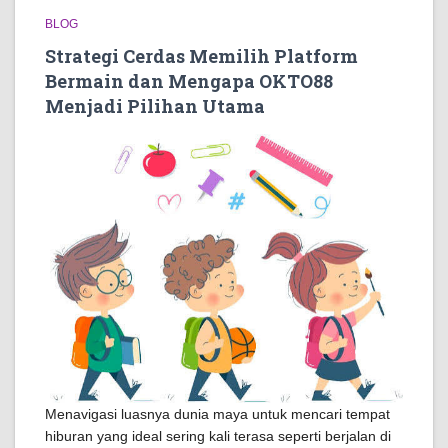
BLOG
Strategi Cerdas Memilih Platform
Bermain dan Mengapa OKTO88
Menjadi Pilihan Utama
Menavigasi luasnya dunia maya untuk mencari tempat
hiburan yang ideal sering kali terasa seperti berjalan di