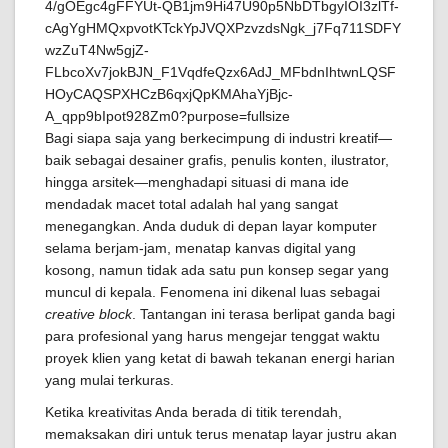
Bagi siapa saja yang berkecimpung di industri kreatif—
baik sebagai desainer grafis, penulis konten, ilustrator,
hingga arsitek—menghadapi situasi di mana ide
mendadak macet total adalah hal yang sangat
menegangkan. Anda duduk di depan layar komputer
selama berjam-jam, menatap kanvas digital yang
kosong, namun tidak ada satu pun konsep segar yang
muncul di kepala. Fenomena ini dikenal luas sebagai
creative block
. Tantangan ini terasa berlipat ganda bagi
para profesional yang harus mengejar tenggat waktu
proyek klien yang ketat di bawah tekanan energi harian
yang mulai terkuras.
Ketika kreativitas Anda berada di titik terendah,
memaksakan diri untuk terus menatap layar justru akan