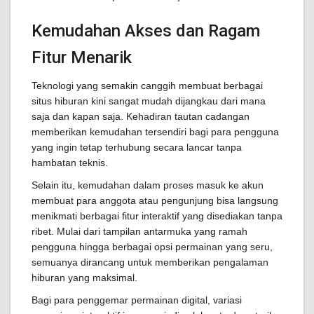
Kemudahan Akses dan Ragam
Fitur Menarik
Teknologi yang semakin canggih membuat berbagai
situs hiburan kini sangat mudah dijangkau dari mana
saja dan kapan saja. Kehadiran tautan cadangan
memberikan kemudahan tersendiri bagi para pengguna
yang ingin tetap terhubung secara lancar tanpa
hambatan teknis.
Selain itu, kemudahan dalam proses masuk ke akun
membuat para anggota atau pengunjung bisa langsung
menikmati berbagai fitur interaktif yang disediakan tanpa
ribet. Mulai dari tampilan antarmuka yang ramah
pengguna hingga berbagai opsi permainan yang seru,
semuanya dirancang untuk memberikan pengalaman
hiburan yang maksimal.
Bagi para penggemar permainan digital, variasi