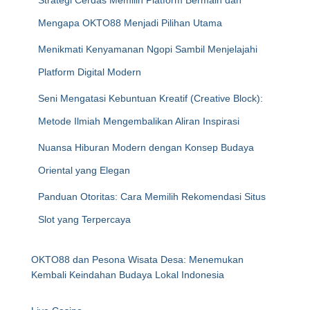
Strategi Cerdas Memilih Platform Bermain dan
Mengapa OKTO88 Menjadi Pilihan Utama
Menikmati Kenyamanan Ngopi Sambil Menjelajahi
Platform Digital Modern
Seni Mengatasi Kebuntuan Kreatif (Creative Block):
Metode Ilmiah Mengembalikan Aliran Inspirasi
Nuansa Hiburan Modern dengan Konsep Budaya
Oriental yang Elegan
Panduan Otoritas: Cara Memilih Rekomendasi Situs
Slot yang Terpercaya
OKTO88 dan Pesona Wisata Desa: Menemukan
Kembali Keindahan Budaya Lokal Indonesia