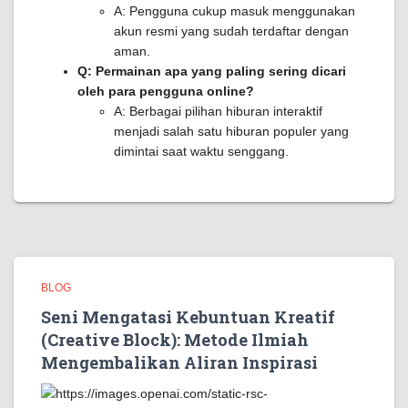
A: Pengguna cukup masuk menggunakan
akun resmi yang sudah terdaftar dengan
aman.
Q: Permainan apa yang paling sering dicari
oleh para pengguna online?
A: Berbagai pilihan hiburan interaktif
menjadi salah satu hiburan populer yang
dimintai saat waktu senggang.
BLOG
Seni Mengatasi Kebuntuan Kreatif
(Creative Block): Metode Ilmiah
Mengembalikan Aliran Inspirasi