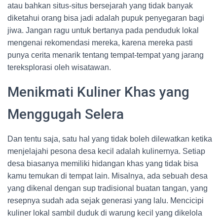
atau bahkan situs-situs bersejarah yang tidak banyak
diketahui orang bisa jadi adalah pupuk penyegaran bagi
jiwa. Jangan ragu untuk bertanya pada penduduk lokal
mengenai rekomendasi mereka, karena mereka pasti
punya cerita menarik tentang tempat-tempat yang jarang
tereksplorasi oleh wisatawan.
Menikmati Kuliner Khas yang
Menggugah Selera
Dan tentu saja, satu hal yang tidak boleh dilewatkan ketika
menjelajahi pesona desa kecil adalah kulinernya. Setiap
desa biasanya memiliki hidangan khas yang tidak bisa
kamu temukan di tempat lain. Misalnya, ada sebuah desa
yang dikenal dengan sup tradisional buatan tangan, yang
resepnya sudah ada sejak generasi yang lalu. Mencicipi
kuliner lokal sambil duduk di warung kecil yang dikelola