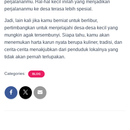
perjalananmu. Hal-hal kecil inilah yang menjadikan
perjalananmu ke desa terasa lebih spesial.
Jadi, lain kali jika kamu berniat untuk berlibur,
pertimbangkan untuk menjelajahi desa-desa kecil yang
mungkin agak tersembunyi. Siapa tahu, kamu akan
menemukan harta karun nyata berupa kuliner, tradisi, dan
cerita-cerita menakjubkan dari penduduk lokalnya yang
tidak akan pernah terlupakan.
Categories:
BLOG