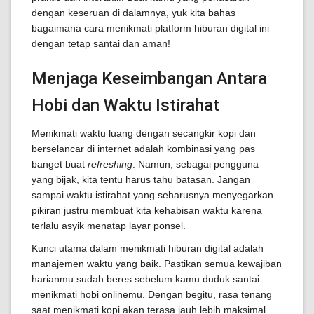
dengan keseruan di dalamnya, yuk kita bahas
bagaimana cara menikmati platform hiburan digital ini
dengan tetap santai dan aman!
Menjaga Keseimbangan Antara
Hobi dan Waktu Istirahat
Menikmati waktu luang dengan secangkir kopi dan
berselancar di internet adalah kombinasi yang pas
banget buat
refreshing
. Namun, sebagai pengguna
yang bijak, kita tentu harus tahu batasan. Jangan
sampai waktu istirahat yang seharusnya menyegarkan
pikiran justru membuat kita kehabisan waktu karena
terlalu asyik menatap layar ponsel.
Kunci utama dalam menikmati hiburan digital adalah
manajemen waktu yang baik. Pastikan semua kewajiban
harianmu sudah beres sebelum kamu duduk santai
menikmati hobi onlinemu. Dengan begitu, rasa tenang
saat menikmati kopi akan terasa jauh lebih maksimal.