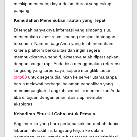
meskipun menatap layar dalam durasi yang cukup
panjang.
Kemudahan Menemukan Tautan yang Tepat
Di tengah banyaknya informasi yang simpang siur,
menemukan akses resmi kadang menjadi tantangan
tersendiri. Namun, bagi Anda yang telah memahami
kriteria platform berkualitas dan ingin segera
membuktikannya sendiri, aksesnya telah dipersiapkan
dengan sangat rapi. Anda bisa menggunakan referensi
langsung yang terpercaya, seperti mengklik tautan
okto88
untuk segera dialihkan ke server utama tanpa
harus melewati berbagai halaman pengalihan yang
membingungkan. Langkah simpel ini memastikan Anda
tiba di tujuan dengan aman dan siap memulai
eksplorasi.
Kehadiran Fitur Uji Coba untuk Pemula
Bagi mereka yang baru pertama kali merambah dunia
hiburan interaktif ini, langsung terjun ke dalam