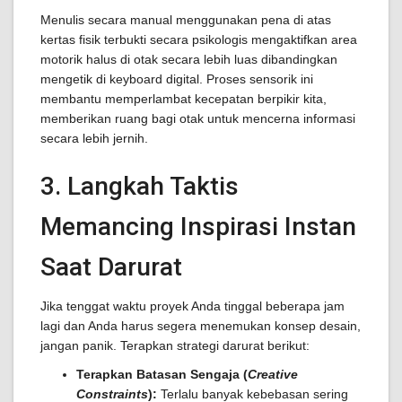
Menulis secara manual menggunakan pena di atas
kertas fisik terbukti secara psikologis mengaktifkan area
motorik halus di otak secara lebih luas dibandingkan
mengetik di keyboard digital. Proses sensorik ini
membantu memperlambat kecepatan berpikir kita,
memberikan ruang bagi otak untuk mencerna informasi
secara lebih jernih.
3. Langkah Taktis
Memancing Inspirasi Instan
Saat Darurat
Jika tenggat waktu proyek Anda tinggal beberapa jam
lagi dan Anda harus segera menemukan konsep desain,
jangan panik. Terapkan strategi darurat berikut:
Terapkan Batasan Sengaja (
Creative
Constraints
):
Terlalu banyak kebebasan sering