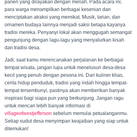
panen yang dirayakan dengan meriah. Pada acara ini,
para warga menampilkan berbagai kesenian dan
menciptakan atraksi yang memikat. Musik, tarian, dan
ornamen budaya lainnya menjadi saksi betapa kayanya
tradisi mereka. Penyanyi lokal akan menggugah semangat
pengunjung dengan lagu-lagu yang menyalurkan kisah
dan tradisi desa.
Jadi, saat kamu merencanakan perjalanan ke berbagai
tempat wisata, jangan lupa untuk menelusuri desa-desa
kecil yang penuh dengan pesona ini. Dari kuliner khas,
cerita hidup penduduk, tradisi yang indah hingga tempat-
tempat tersembunyi, pastinya akan memberikan banyak
inspirasi bagi siapa pun yang berkunjung. Jangan ragu
untuk mencari lebih banyak informasi di
villageofwestjefferson
sebelum memulai petualanganmu.
Setiap sudut desa menyimpan keajaiban yang siap untuk
ditemukan!