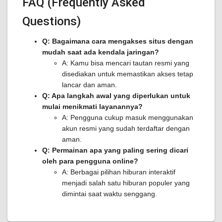
FAQ (Frequently Asked
Questions)
Q: Bagaimana cara mengakses situs dengan
mudah saat ada kendala jaringan?
A: Kamu bisa mencari tautan resmi yang
disediakan untuk memastikan akses tetap
lancar dan aman.
Q: Apa langkah awal yang diperlukan untuk
mulai menikmati layanannya?
A: Pengguna cukup masuk menggunakan
akun resmi yang sudah terdaftar dengan
aman.
Q: Permainan apa yang paling sering dicari
oleh para pengguna online?
A: Berbagai pilihan hiburan interaktif
menjadi salah satu hiburan populer yang
dimintai saat waktu senggang.