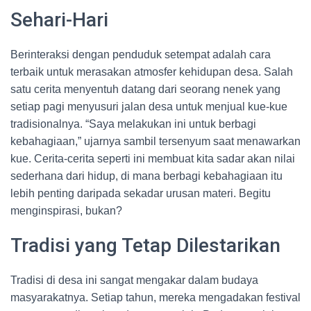
Sehari-Hari
Berinteraksi dengan penduduk setempat adalah cara
terbaik untuk merasakan atmosfer kehidupan desa. Salah
satu cerita menyentuh datang dari seorang nenek yang
setiap pagi menyusuri jalan desa untuk menjual kue-kue
tradisionalnya. “Saya melakukan ini untuk berbagi
kebahagiaan,” ujarnya sambil tersenyum saat menawarkan
kue. Cerita-cerita seperti ini membuat kita sadar akan nilai
sederhana dari hidup, di mana berbagi kebahagiaan itu
lebih penting daripada sekadar urusan materi. Begitu
menginspirasi, bukan?
Tradisi yang Tetap Dilestarikan
Tradisi di desa ini sangat mengakar dalam budaya
masyarakatnya. Setiap tahun, mereka mengadakan festival