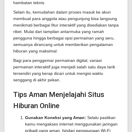
hambatan teknis.
Selain itu, kemudahan dalam proses masuk ke akun
membuat para anggota atau pengunjung bisa langsung
menikmati berbagai fitur interaktif yang disediakan tanpa
ribet. Mulai dari tampilan antarmuka yang ramah
pengguna hingga berbagai opsi permainan yang seru,
semuanya dirancang untuk memberikan pengalaman
hiburan yang maksimal.
Bagi para penggemar permainan digital, variasi
permainan interaktif juga menjadi salah satu daya tarik
tersendiri yang kerap dicari untuk mengisi waktu
senggang di akhir pekan.
Tips Aman Menjelajahi Situs
Hiburan Online
Gunakan Koneksi yang Aman:
Selalu pastikan
kamu mengakses internet menggunakan jaringan
pribadi yang aman, hindari penggunaan Wi-Fi