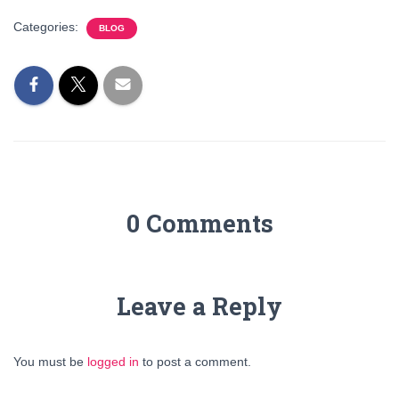
Categories:
BLOG
0 Comments
Leave a Reply
You must be
logged in
to post a comment.