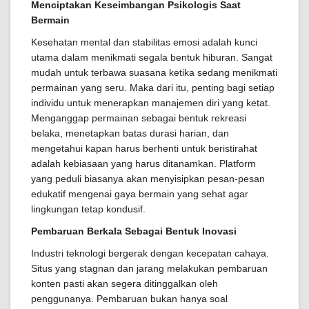
Menciptakan Keseimbangan Psikologis Saat
Bermain
Kesehatan mental dan stabilitas emosi adalah kunci
utama dalam menikmati segala bentuk hiburan. Sangat
mudah untuk terbawa suasana ketika sedang menikmati
permainan yang seru. Maka dari itu, penting bagi setiap
individu untuk menerapkan manajemen diri yang ketat.
Menganggap permainan sebagai bentuk rekreasi
belaka, menetapkan batas durasi harian, dan
mengetahui kapan harus berhenti untuk beristirahat
adalah kebiasaan yang harus ditanamkan. Platform
yang peduli biasanya akan menyisipkan pesan-pesan
edukatif mengenai gaya bermain yang sehat agar
lingkungan tetap kondusif.
Pembaruan Berkala Sebagai Bentuk Inovasi
Industri teknologi bergerak dengan kecepatan cahaya.
Situs yang stagnan dan jarang melakukan pembaruan
konten pasti akan segera ditinggalkan oleh
penggunanya. Pembaruan bukan hanya soal