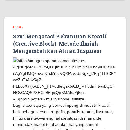
BLOG
Seni Mengatasi Kebuntuan Kreatif
(Creative Block): Metode Ilmiah
Mengembalikan Aliran Inspirasi
Bagi siapa saja yang berkecimpung di industri kreatif—
baik sebagai desainer grafis, penulis konten, ilustrator,
hingga arsitek—menghadapi situasi di mana ide
mendadak macet total adalah hal yang sangat