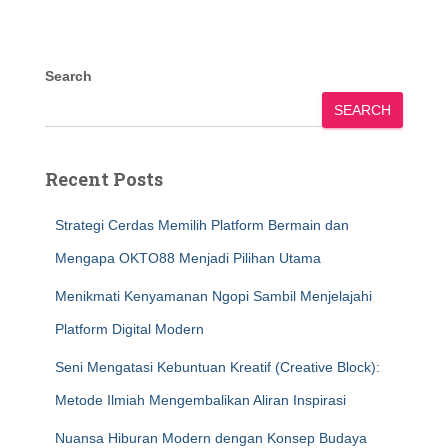
Search
SEARCH
Recent Posts
Strategi Cerdas Memilih Platform Bermain dan
Mengapa OKTO88 Menjadi Pilihan Utama
Menikmati Kenyamanan Ngopi Sambil Menjelajahi
Platform Digital Modern
Seni Mengatasi Kebuntuan Kreatif (Creative Block):
Metode Ilmiah Mengembalikan Aliran Inspirasi
Nuansa Hiburan Modern dengan Konsep Budaya