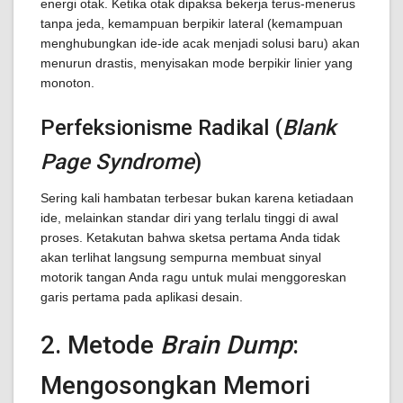
energi otak. Ketika otak dipaksa bekerja terus-menerus
tanpa jeda, kemampuan berpikir lateral (kemampuan
menghubungkan ide-ide acak menjadi solusi baru) akan
menurun drastis, menyisakan mode berpikir linier yang
monoton.
Perfeksionisme Radikal (
Blank
Page Syndrome
)
Sering kali hambatan terbesar bukan karena ketiadaan
ide, melainkan standar diri yang terlalu tinggi di awal
proses. Ketakutan bahwa sketsa pertama Anda tidak
akan terlihat langsung sempurna membuat sinyal
motorik tangan Anda ragu untuk mulai menggoreskan
garis pertama pada aplikasi desain.
2. Metode
Brain Dump
:
Mengosongkan Memori