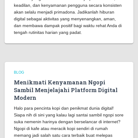
keadilan, dan kenyamanan pengguna secara konsisten
akan selalu menjadi primadona. Jadikanlah hiburan
digital sebagai aktivitas yang menyenangkan, aman,
dan membawa dampak positif bagi waktu rehat Anda di
tengah rutinitas harian yang padat.
BLOG
Menikmati Kenyamanan Ngopi
Sambil Menjelajahi Platform Digital
Modern
Halo para pencinta kopi dan penikmat dunia digital!
Siapa nih di sini yang kalau lagi santai sambil ngopi sore
suka nemenin harinya dengan berselancar di internet?
Ngopi di kafe atau meracik kopi sendiri di rumah
memang jadi salah satu cara terbaik buat melepas