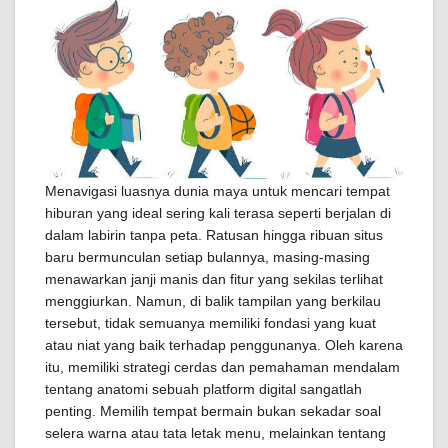
Menavigasi luasnya dunia maya untuk mencari tempat
hiburan yang ideal sering kali terasa seperti berjalan di
dalam labirin tanpa peta. Ratusan hingga ribuan situs
baru bermunculan setiap bulannya, masing-masing
menawarkan janji manis dan fitur yang sekilas terlihat
menggiurkan. Namun, di balik tampilan yang berkilau
tersebut, tidak semuanya memiliki fondasi yang kuat
atau niat yang baik terhadap penggunanya. Oleh karena
itu, memiliki strategi cerdas dan pemahaman mendalam
tentang anatomi sebuah platform digital sangatlah
penting. Memilih tempat bermain bukan sekadar soal
selera warna atau tata letak menu, melainkan tentang