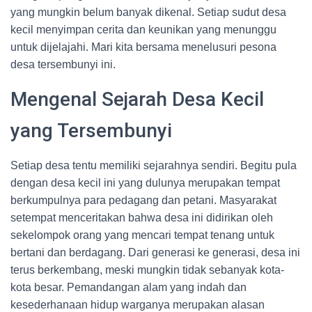
yang mungkin belum banyak dikenal. Setiap sudut desa
kecil menyimpan cerita dan keunikan yang menunggu
untuk dijelajahi. Mari kita bersama menelusuri pesona
desa tersembunyi ini.
Mengenal Sejarah Desa Kecil
yang Tersembunyi
Setiap desa tentu memiliki sejarahnya sendiri. Begitu pula
dengan desa kecil ini yang dulunya merupakan tempat
berkumpulnya para pedagang dan petani. Masyarakat
setempat menceritakan bahwa desa ini didirikan oleh
sekelompok orang yang mencari tempat tenang untuk
bertani dan berdagang. Dari generasi ke generasi, desa ini
terus berkembang, meski mungkin tidak sebanyak kota-
kota besar. Pemandangan alam yang indah dan
kesederhanaan hidup warganya merupakan alasan