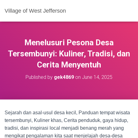
Village of West Jefferson
Menelusuri Pesona Desa
Tersembunyi: Kuliner, Tradisi, dan
Cerita Menyentuh
Published by
gek4869
on
June 14, 2025
Sejarah dan asal-usul desa kecil, Panduan tempat wisata
tersembunyi, Kuliner khas, Cerita penduduk, gaya hidup,
tradisi, dan inspirasi local menjadi benang merah yang
mengikat pengalaman kita saat menjelajah desa-desa