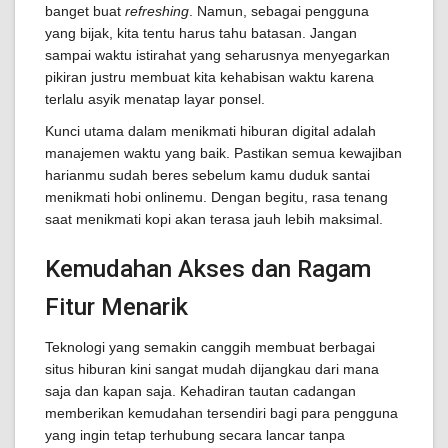
banget buat
refreshing
. Namun, sebagai pengguna
yang bijak, kita tentu harus tahu batasan. Jangan
sampai waktu istirahat yang seharusnya menyegarkan
pikiran justru membuat kita kehabisan waktu karena
terlalu asyik menatap layar ponsel.
Kunci utama dalam menikmati hiburan digital adalah
manajemen waktu yang baik. Pastikan semua kewajiban
harianmu sudah beres sebelum kamu duduk santai
menikmati hobi onlinemu. Dengan begitu, rasa tenang
saat menikmati kopi akan terasa jauh lebih maksimal.
Kemudahan Akses dan Ragam
Fitur Menarik
Teknologi yang semakin canggih membuat berbagai
situs hiburan kini sangat mudah dijangkau dari mana
saja dan kapan saja. Kehadiran tautan cadangan
memberikan kemudahan tersendiri bagi para pengguna
yang ingin tetap terhubung secara lancar tanpa