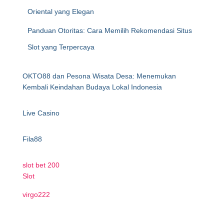
Oriental yang Elegan
Panduan Otoritas: Cara Memilih Rekomendasi Situs
Slot yang Terpercaya
OKTO88 dan Pesona Wisata Desa: Menemukan
Kembali Keindahan Budaya Lokal Indonesia
Live Casino
Fila88
slot bet 200
Slot
virgo222