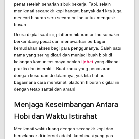
penat setelah seharian sibuk bekerja. Tapi, selain
menikmati secangkir kopi hangat, banyak dari kita juga
mencari hiburan seru secara online untuk mengusir
bosan.
Di era digital saat ini, platform hiburan online semakin
berkembang pesat dan menawarkan berbagai
kemudahan akses bagi para penggunanya. Salah satu
nama yang sering dicari dan menjadi buah bibir di
kalangan komunitas maya adalah
ijobet
yang dikenal
praktis dan interaktif. Buat kamu yang penasaran
dengan keseruan di dalamnya, yuk kita bahas
bagaimana cara menikmati platform hiburan digital ini
dengan tetap santai dan aman!
Menjaga Keseimbangan Antara
Hobi dan Waktu Istirahat
Menikmati waktu luang dengan secangkir kopi dan
berselancar di internet adalah kombinasi yang pas