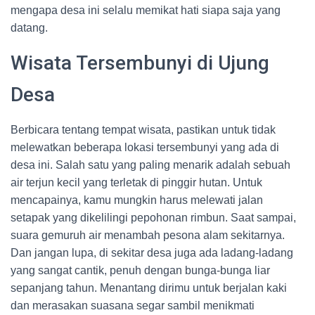
mengapa desa ini selalu memikat hati siapa saja yang
datang.
Wisata Tersembunyi di Ujung
Desa
Berbicara tentang tempat wisata, pastikan untuk tidak
melewatkan beberapa lokasi tersembunyi yang ada di
desa ini. Salah satu yang paling menarik adalah sebuah
air terjun kecil yang terletak di pinggir hutan. Untuk
mencapainya, kamu mungkin harus melewati jalan
setapak yang dikelilingi pepohonan rimbun. Saat sampai,
suara gemuruh air menambah pesona alam sekitarnya.
Dan jangan lupa, di sekitar desa juga ada ladang-ladang
yang sangat cantik, penuh dengan bunga-bunga liar
sepanjang tahun. Menantang dirimu untuk berjalan kaki
dan merasakan suasana segar sambil menikmati