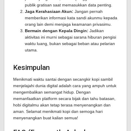
publik gratisan saat memasukkan data penting.
Jaga Kerahasiaan Akun:
Jangan pernah
memberikan informasi kata sandi akunmu kepada
orang lain demi menjaga keamanan privasimu.
Bermain dengan Kepala Dingin:
Jadikan
aktivitas ini murni sebagai sarana hiburan pengisi
waktu luang, bukan sebagai beban atau pelarian
utama.
Kesimpulan
Menikmati waktu santai dengan secangkir kopi sambil
menjelajahi dunia digital adalah cara yang ampuh untuk
mengembalikan semangat hidup. Dengan
memanfaatkan platform secara bijak dan tahu batasan,
hobi digitalmu akan tetap terasa menyenangkan dan
aman. Selamat menikmati kopi dan semoga hari
menyenangkan buat kalian semua!