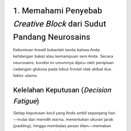
1. Memahami Penyebab
Creative Block
dari Sudut
Pandang Neurosains
Kebuntuan kreatif bukanlah tanda bahwa Anda
kehilangan bakat atau kemampuan seni Anda. Secara
neurosains, kondisi ini umumnya dipicu oleh penipisan
cadangan glukosa pada lobus frontal otak akibat dua
faktor utama:
Kelelahan Keputusan (
Decision
Fatigue
)
Setiap keputusan kecil yang Anda ambil sepanjang hari
—mulai dari memilih warna, menentukan ukuran jarak
(
padding
), hingga membalas pesan klien—memakan