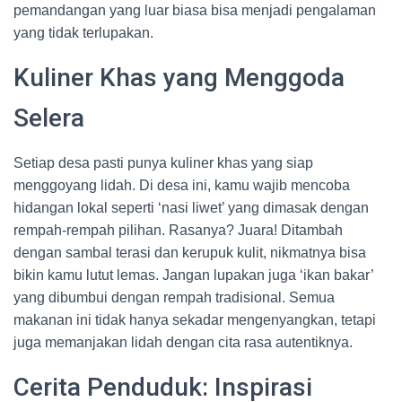
pemandangan yang luar biasa bisa menjadi pengalaman
yang tidak terlupakan.
Kuliner Khas yang Menggoda
Selera
Setiap desa pasti punya kuliner khas yang siap
menggoyang lidah. Di desa ini, kamu wajib mencoba
hidangan lokal seperti ‘nasi liwet’ yang dimasak dengan
rempah-rempah pilihan. Rasanya? Juara! Ditambah
dengan sambal terasi dan kerupuk kulit, nikmatnya bisa
bikin kamu lutut lemas. Jangan lupakan juga ‘ikan bakar’
yang dibumbui dengan rempah tradisional. Semua
makanan ini tidak hanya sekadar mengenyangkan, tetapi
juga memanjakan lidah dengan cita rasa autentiknya.
Cerita Penduduk: Inspirasi