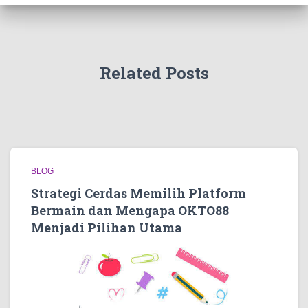
Related Posts
BLOG
Strategi Cerdas Memilih Platform
Bermain dan Mengapa OKTO88
Menjadi Pilihan Utama