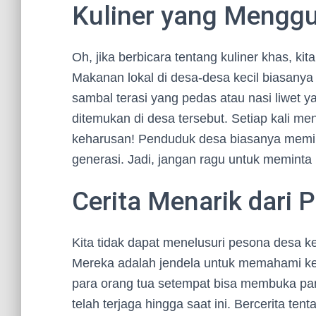
Kuliner yang Menggu
Oh, jika berbicara tentang kuliner khas, k
Makanan lokal di desa-desa kecil biasanya
sambal terasi yang pedas atau nasi liwet 
ditemukan di desa tersebut. Setiap kali m
keharusan! Penduduk desa biasanya memilik
generasi. Jadi, jangan ragu untuk meminta 
Cerita Menarik dari
Kita tidak dapat menelusuri pesona desa k
Mereka adalah jendela untuk memahami keh
para orang tua setempat bisa membuka panda
telah terjaga hingga saat ini. Bercerita t