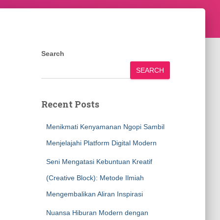
Search
SEARCH
Recent Posts
Menikmati Kenyamanan Ngopi Sambil
Menjelajahi Platform Digital Modern
Seni Mengatasi Kebuntuan Kreatif
(Creative Block): Metode Ilmiah
Mengembalikan Aliran Inspirasi
Nuansa Hiburan Modern dengan