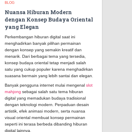
BLOG
Nuansa Hiburan Modern
dengan Konsep Budaya Oriental
yang Elegan
Perkembangan hiburan digital saat ini
menghadirkan banyak pilihan permainan
dengan konsep yang semakin kreatif dan
menarik. Dari berbagai tema yang tersedia,
konsep budaya oriental tetap menjadi salah
satu yang cukup populer karena menghadirkan
suasana bermain yang lebih santai dan elegan.
Banyak pengguna internet mulai mengenal
slot
mahjong
sebagai salah satu tema hiburan
digital yang memadukan budaya tradisional
dengan teknologi modern. Perpaduan desain
artistik, efek animasi modern, serta nuansa
visual oriental membuat konsep permainan
seperti ini terasa berbeda dibanding hiburan
digital lainnya.