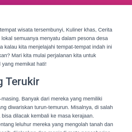
tempat wisata tersembunyi, Kuliner khas, Cerita
asi lokal semuanya menyatu dalam pesona desa
a kalau kita menjelajahi tempat-tempat indah ini
? Mari kita mulai perjalanan kita untuk
 yang memikat hati!
 Terukir
g-masing. Banyak dari mereka yang memiliki
ang diwariskan turun-temurun. Misalnya, di salah
 bisa dilacak kembali ke masa kerajaan.
tentang leluhur mereka yang mengolah tanah dan