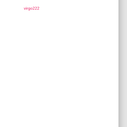
virgo222