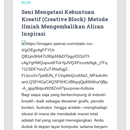
BLOG
Seni Mengatasi Kebuntuan
Kreatif (Creative Block): Metode
Ilmiah Mengembalikan Aliran
Inspirasi
Bagi siapa saja yang berkecimpung di industri
kreatif—baik sebagai desainer grafis, penulis
konten, ilustrator, hingga arsitek—menghadapi
situasi di mana ide mendadak macet total
adalah hal yang sangat menegangkan. Anda
duduk di depan layar komputer selama berjam-