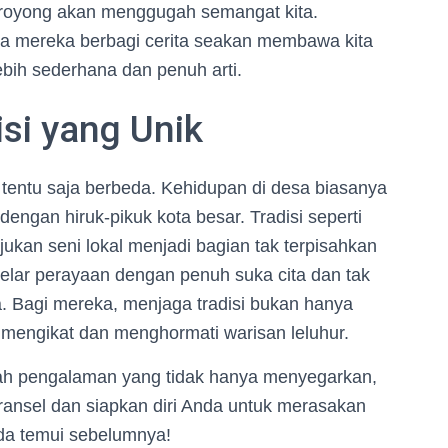
oyong akan menggugah semangat kita.
a mereka berbagi cerita seakan membawa kita
ebih sederhana dan penuh arti.
si yang Unik
 tentu saja berbeda. Kehidupan di desa biasanya
engan hiruk-pikuk kota besar. Tradisi seperti
jukan seni lokal menjadi bagian tak terpisahkan
lar perayaan dengan penuh suka cita dan tak
. Bagi mereka, menjaga tradisi bukan hanya
ng mengikat dan menghormati warisan leluhur.
lah pengalaman yang tidak hanya menyegarkan,
 ransel dan siapkan diri Anda untuk merasakan
da temui sebelumnya!