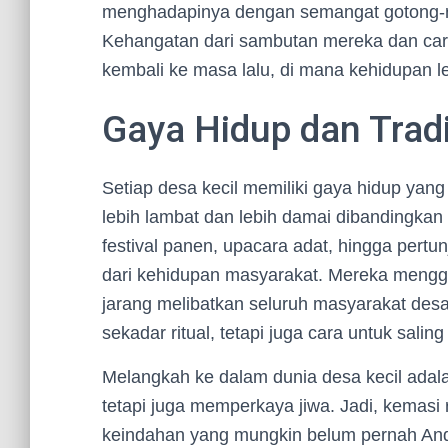
menghadapinya dengan semangat gotong-r
Kehangatan dari sambutan mereka dan car
kembali ke masa lalu, di mana kehidupan l
Gaya Hidup dan Tradi
Setiap desa kecil memiliki gaya hidup yang
lebih lambat dan lebih damai dibandingkan d
festival panen, upacara adat, hingga pertun
dari kehidupan masyarakat. Mereka mengge
jarang melibatkan seluruh masyarakat desa
sekadar ritual, tetapi juga cara untuk sali
Melangkah ke dalam dunia desa kecil ada
tetapi juga memperkaya jiwa. Jadi, kemasi
keindahan yang mungkin belum pernah An