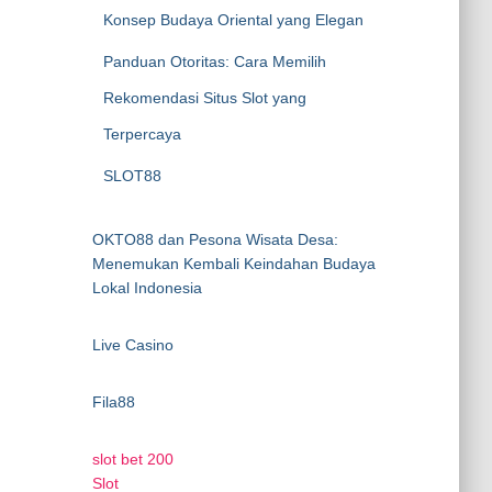
Konsep Budaya Oriental yang Elegan
Panduan Otoritas: Cara Memilih
Rekomendasi Situs Slot yang
Terpercaya
SLOT88
OKTO88 dan Pesona Wisata Desa:
Menemukan Kembali Keindahan Budaya
Lokal Indonesia
Live Casino
Fila88
slot bet 200
Slot