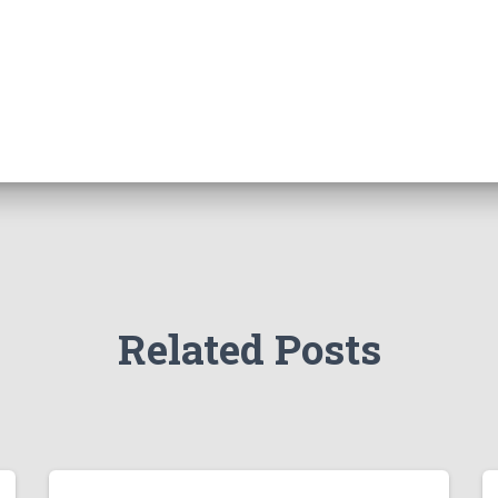
Related Posts