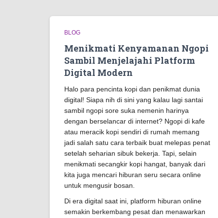
BLOG
Menikmati Kenyamanan Ngopi
Sambil Menjelajahi Platform
Digital Modern
Halo para pencinta kopi dan penikmat dunia
digital! Siapa nih di sini yang kalau lagi santai
sambil ngopi sore suka nemenin harinya
dengan berselancar di internet? Ngopi di kafe
atau meracik kopi sendiri di rumah memang
jadi salah satu cara terbaik buat melepas penat
setelah seharian sibuk bekerja. Tapi, selain
menikmati secangkir kopi hangat, banyak dari
kita juga mencari hiburan seru secara online
untuk mengusir bosan.
Di era digital saat ini, platform hiburan online
semakin berkembang pesat dan menawarkan