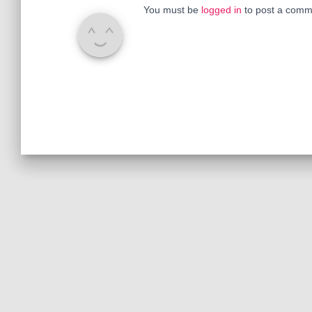
You must be
logged in
to post a comm