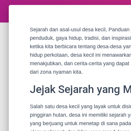
Sejarah dan asal-usul desa kecil, Panduan 
penduduk, gaya hidup, tradisi, dan inspirasi
ketika kita berbicara tentang desa-desa ya
hidup perkotaan, desa kecil ini menawark
menakjubkan, dan cerita-cerita yang dapat 
dari zona nyaman kita.
Jejak Sejarah yang
Salah satu desa kecil yang layak untuk dis
pinggiran hutan, desa ini memiliki sejarah
yang berjuang untuk menetap di sana pa