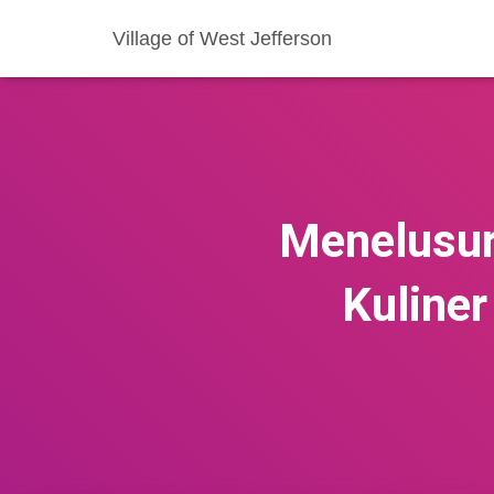
Village of West Jefferson
Menelusur
Kuline