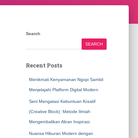
Search
SEARCH
Recent Posts
Menikmati Kenyamanan Ngopi Sambil
Menjelajahi Platform Digital Modern
Seni Mengatasi Kebuntuan Kreatif
(Creative Block): Metode Ilmiah
Mengembalikan Aliran Inspirasi
Nuansa Hiburan Modern dengan