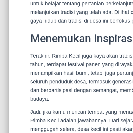
untuk belajar tentang pertanian berkelanj
melanjutkan tradisi yang telah ada. Diliha
gaya hidup dan tradisi di desa ini berfok
Menemukan Inspirasi 
Terakhir, Rimba Kecil juga kaya akan tradis
tahun, terdapat festival panen yang dirayak
menampilkan hasil bumi, tetapi juga pertunj
seluruh penduduk desa, termasuk generas
dan berpartisipasi dengan semangat, memb
budaya.
Jadi, jika kamu mencari tempat yang menaw
Rimba Kecil adalah jawabannya. Dari sejar
menggugah selera, desa kecil ini pasti ak