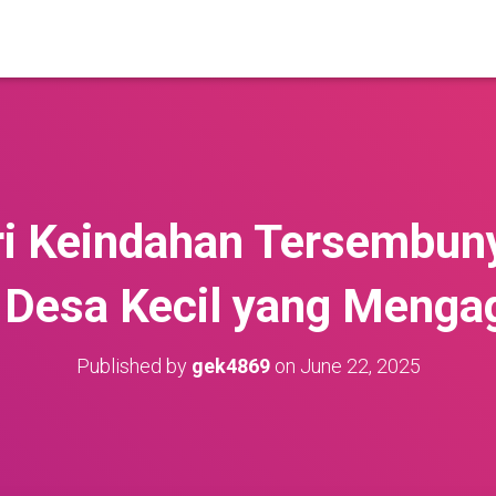
i Keindahan Tersembunyi
r Desa Kecil yang Meng
Published by
gek4869
on
June 22, 2025