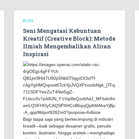
BLOG
Seni Mengatasi Kebuntuan
Kreatif (Creative Block): Metode
Ilmiah Mengembalikan Aliran
Inspirasi
Bagi siapa saja yang berkecimpung di industri
kreatif—baik sebagai desainer grafis, penulis
konten, ilustrator, hingga arsitek—menghadapi