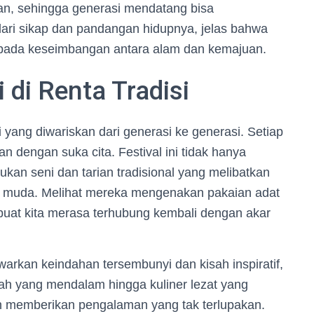
utan, sehingga generasi mendatang bisa
t dari sikap dan pandangan hidupnya, jelas bahwa
us pada keseimbangan antara alam dan kemajuan.
di Renta Tradisi
i yang diwariskan dari generasi ke generasi. Setiap
an dengan suka cita. Festival ini tidak hanya
ukan seni dan tarian tradisional yang melibatkan
i muda. Melihat mereka mengenakan pakaian adat
uat kita merasa terhubung kembali dengan akar
arkan keindahan tersembunyi dan kisah inspiratif,
ah yang mendalam hingga kuliner lezat yang
an memberikan pengalaman yang tak terlupakan.