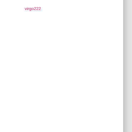
virgo222