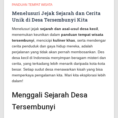
PANDUAN TEMPAT WISATA
Menelusuri Jejak Sejarah dan Cerita
Unik di Desa Tersembunyi Kita
Menelusuri jejak
sejarah dan asal-usul desa kecil
,
menemukan keunikan dalam
panduan tempat wisata
tersembunyi
, mencicipi
kuliner khas
, serta mendengar
cerita penduduk dan gaya hidup mereka, adalah
perjalanan yang tidak akan pernah membosankan. Des
desa kecil di Indonesia menyimpan beragam misteri dan
cerita, yang terkadang lebih menarik daripada kota-kota
besar. Setiap sudut desa menawarkan kisah yang bisa
memperkaya pengalaman kita. Mari kita eksplorasi lebih
dalam!
Menggali Sejarah Desa
Tersembunyi