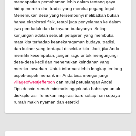
mendapatkan pemahaman lebih dalam tentang gaya
hidup mereka dan tradisi yang mereka pegang teguh.
Menemukan desa yang tersembunyi melibatkan bukan
hanya eksplorasi fisik, tetapi juga penyelaman ke dalam
jiwa penduduk dan kekayaan budayanya. Setiap
kunjungan adalah sebuah pelajaran yang membuka
mata kita terhadap keanekaragaman budaya, tradisi,
dan kuliner yang terdapat di sekitar kita. Jadi, jika Anda
memiliki kesempatan, jangan ragu untuk mengunjungi
desa-desa kecil dan menemukan keindahan yang
mereka tawarkan. Untuk informasi lebih lengkap tentang
aspek-aspek menarik ini, Anda bisa mengunjungi
villageofwestjefferson
dan mulai petualangan Anda!
Tips desain rumah minimalis nggak ada habisnya untuk
dieksplorasi. Temukan inspirasi baru setiap hari supaya
rumah makin nyaman dan estetik!