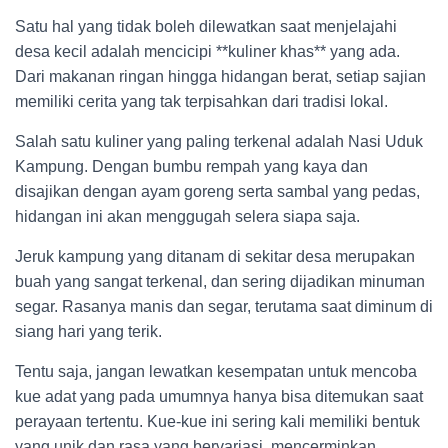
Satu hal yang tidak boleh dilewatkan saat menjelajahi
desa kecil adalah mencicipi **kuliner khas** yang ada.
Dari makanan ringan hingga hidangan berat, setiap sajian
memiliki cerita yang tak terpisahkan dari tradisi lokal.
Salah satu kuliner yang paling terkenal adalah Nasi Uduk
Kampung. Dengan bumbu rempah yang kaya dan
disajikan dengan ayam goreng serta sambal yang pedas,
hidangan ini akan menggugah selera siapa saja.
Jeruk kampung yang ditanam di sekitar desa merupakan
buah yang sangat terkenal, dan sering dijadikan minuman
segar. Rasanya manis dan segar, terutama saat diminum di
siang hari yang terik.
Tentu saja, jangan lewatkan kesempatan untuk mencoba
kue adat yang pada umumnya hanya bisa ditemukan saat
perayaan tertentu. Kue-kue ini sering kali memiliki bentuk
yang unik dan rasa yang bervariasi, mencerminkan