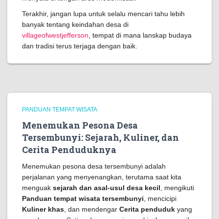
Terakhir, jangan lupa untuk selalu mencari tahu lebih
banyak tentang keindahan desa di
villageofwestjefferson
, tempat di mana lanskap budaya
dan tradisi terus terjaga dengan baik.
PANDUAN TEMPAT WISATA
Menemukan Pesona Desa
Tersembunyi: Sejarah, Kuliner, dan
Cerita Penduduknya
Menemukan pesona desa tersembunyi adalah
perjalanan yang menyenangkan, terutama saat kita
menguak
sejarah dan asal-usul desa kecil
, mengikuti
Panduan tempat wisata tersembunyi
, mencicipi
Kuliner khas
, dan mendengar
Cerita penduduk
yang