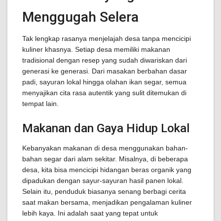
Menggugah Selera
Tak lengkap rasanya menjelajah desa tanpa mencicipi
kuliner khasnya. Setiap desa memiliki makanan
tradisional dengan resep yang sudah diwariskan dari
generasi ke generasi. Dari masakan berbahan dasar
padi, sayuran lokal hingga olahan ikan segar, semua
menyajikan cita rasa autentik yang sulit ditemukan di
tempat lain.
Makanan dan Gaya Hidup Lokal
Kebanyakan makanan di desa menggunakan bahan-
bahan segar dari alam sekitar. Misalnya, di beberapa
desa, kita bisa mencicipi hidangan beras organik yang
dipadukan dengan sayur-sayuran hasil panen lokal.
Selain itu, penduduk biasanya senang berbagi cerita
saat makan bersama, menjadikan pengalaman kuliner
lebih kaya. Ini adalah saat yang tepat untuk