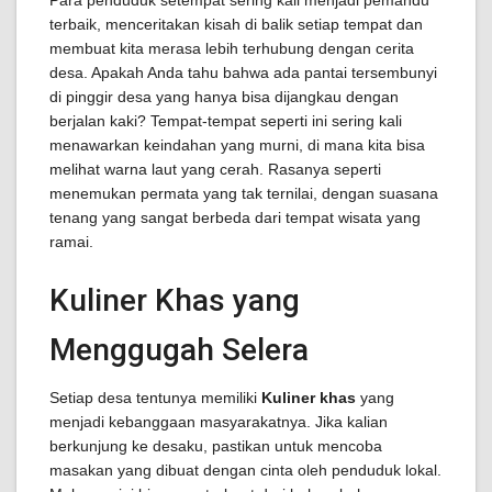
Para penduduk setempat sering kali menjadi pemandu
terbaik, menceritakan kisah di balik setiap tempat dan
membuat kita merasa lebih terhubung dengan cerita
desa. Apakah Anda tahu bahwa ada pantai tersembunyi
di pinggir desa yang hanya bisa dijangkau dengan
berjalan kaki? Tempat-tempat seperti ini sering kali
menawarkan keindahan yang murni, di mana kita bisa
melihat warna laut yang cerah. Rasanya seperti
menemukan permata yang tak ternilai, dengan suasana
tenang yang sangat berbeda dari tempat wisata yang
ramai.
Kuliner Khas yang
Menggugah Selera
Setiap desa tentunya memiliki
Kuliner khas
yang
menjadi kebanggaan masyarakatnya. Jika kalian
berkunjung ke desaku, pastikan untuk mencoba
masakan yang dibuat dengan cinta oleh penduduk lokal.