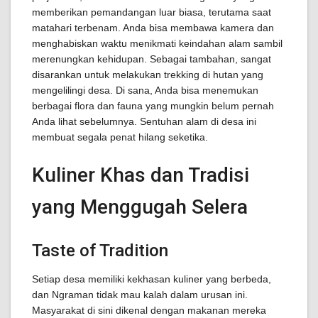
memberikan pemandangan luar biasa, terutama saat
matahari terbenam. Anda bisa membawa kamera dan
menghabiskan waktu menikmati keindahan alam sambil
merenungkan kehidupan. Sebagai tambahan, sangat
disarankan untuk melakukan trekking di hutan yang
mengelilingi desa. Di sana, Anda bisa menemukan
berbagai flora dan fauna yang mungkin belum pernah
Anda lihat sebelumnya. Sentuhan alam di desa ini
membuat segala penat hilang seketika.
Kuliner Khas dan Tradisi
yang Menggugah Selera
Taste of Tradition
Setiap desa memiliki kekhasan kuliner yang berbeda,
dan Ngraman tidak mau kalah dalam urusan ini.
Masyarakat di sini dikenal dengan makanan mereka