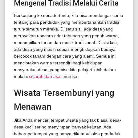
Mengenal Tradisi Melalui Cerita
Berkunjung ke desa tertentu, kita bisa mendengar cerita
tentang para penduduk yang mempertahankan tradisi
turun-temurun mereka. Di satu sisi, ada desa yang
merayakan upacara adat tahunan yang penuh warna,
menampilkan tarian dan musik tradisional. Di sisi lain,
ada desa yang masih sebias menghidupkan budaya
bercocok tanam dengan cara yang alami. Semua ini
menciptakan warna tersendiri bagi kehidupan
masyarakat desa, yang bisa kita pelajari lebih dalam
melalui
sejarah dan asal
mereka.
Wisata Tersembunyi yang
Menawan
Jika Anda mencari tempat wisata yang tak biasa, desa-
desa kecil sering menyimpan banyak kejutan. Ada
beberapa tempat yang hanya diketahui oleh penduduk