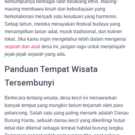
berkumpulnya berbagai latar belakang etnis. Masing-
masing membawa kisah dan kebudayaan yang
berkolaborasi menjadi satu kesatuan yang harmonis.
Setiap tahun, mereka merayakan festival budaya yang
menampilkan tarian adat, musik tradisional, dan kuliner
lokal. Jika kamu ingin mengetahui lebih dalam mengenai
sejarah dan asal
desa ini, jangan ragu untuk menjelajahi
jejak-jejak sejarah yang ada.
Panduan Tempat Wisata
Tersembunyi
Berbicara tentang wisata, desa kecil ini menawarkan
banyak tempat yang mungkin belum terjamah oleh para
pelancong. Salah satu yang paling menarik adalah Danau
Burung Hantu, sebuah danau kecil yang dikelilingi hutan
lebat dan dikenal sebagai tempat habitat burung langka.