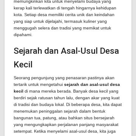
memungkinkan kita untuk menyelami budaya yang
kerap kali terlewatkan di tengah hingarnya kehidupan
kota. Setiap desa memiliki cerita unik dan keindahan
yang siap untuk dijelajahi, termasuk kuliner yang
menggugah selera dan tradisi yang memikat untuk
dipahami.
Sejarah dan Asal-Usul Desa
Kecil
Seorang pengunjung yang penasaran pastinya akan
tertarik untuk mengetahui
sejarah dan asal-usul desa
kecil
di mana mereka berada. Banyak desa kecil yang
berdiri sejak ratusan tahun lalu, dengan akar yang kuat
di tradisi dan budaya lokal. Di beberapa desa, kita dapat
menemukan peninggalan sejarah dalam bentuk
bangunan tua, patung, atau bahkan situs bersejarah
yang mengungkapkan perjalanan panjang masyarakat
setempat. Ketika menyelami asal-usul desa, kita juga