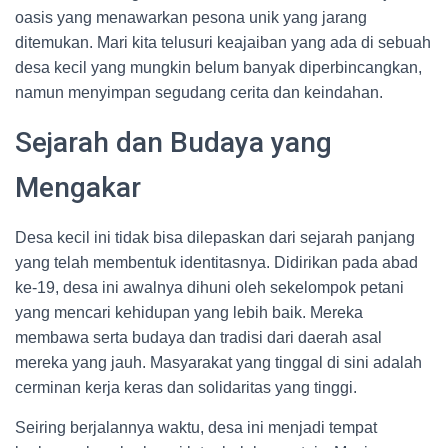
oasis yang menawarkan pesona unik yang jarang
ditemukan. Mari kita telusuri keajaiban yang ada di sebuah
desa kecil yang mungkin belum banyak diperbincangkan,
namun menyimpan segudang cerita dan keindahan.
Sejarah dan Budaya yang
Mengakar
Desa kecil ini tidak bisa dilepaskan dari sejarah panjang
yang telah membentuk identitasnya. Didirikan pada abad
ke-19, desa ini awalnya dihuni oleh sekelompok petani
yang mencari kehidupan yang lebih baik. Mereka
membawa serta budaya dan tradisi dari daerah asal
mereka yang jauh. Masyarakat yang tinggal di sini adalah
cerminan kerja keras dan solidaritas yang tinggi.
Seiring berjalannya waktu, desa ini menjadi tempat