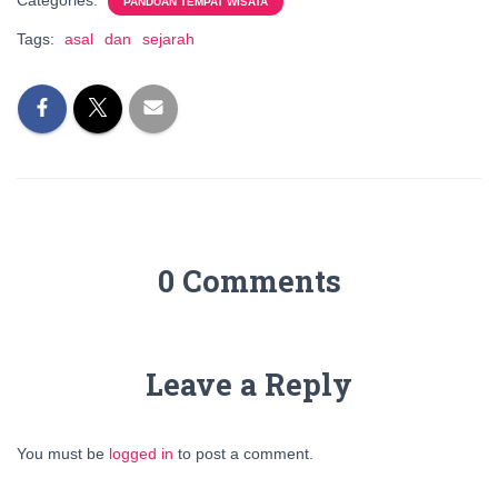
Categories:
PANDUAN TEMPAT WISATA
Tags:
asal
dan
sejarah
0 Comments
Leave a Reply
You must be
logged in
to post a comment.