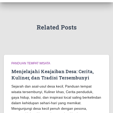
Related Posts
PANDUAN TEMPAT WISATA
Menjelajahi Keajaiban Desa: Cerita,
Kuliner, dan Tradisi Tersembunyi
Sejarah dan asal-usul desa kecil, Panduan tempat
wisata tersembunyi, Kuliner khas, Cerita penduduk,
gaya hidup, tradisi, dan inspirasi local saling berkelindan
dalam kehidupan sehari-hari yang memikat.
Mengunjungi desa kecil penuh dengan pesona,