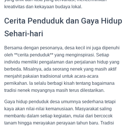
kreativitas dan kekayaan budaya lokal.
Cerita Penduduk dan Gaya Hidup
Sehari-hari
Bersama dengan pesonanya, desa kecil ini juga dipenuhi
oleh **cerita penduduk** yang menginspirasi. Setiap
individu memiliki pengalaman dan perjalanan hidup yang
berbeda. Misalnya, ada seorang nenek yang masih aktif
menjahit pakaian tradisional untuk acara-acara
pernikahan. Ia selalu berbagi kisah tentang bagaimana
tradisi nenek moyangnya masih terus dilestarikan.
Gaya hidup penduduk desa umumnya sederhana tetapi
kaya akan nilai-nilai kemanusiaan. Masyarakat saling
membantu dalam setiap kegiatan, mulai dari bercocok
tanam hingga merayakan perayaan tahun baru. Tradisi