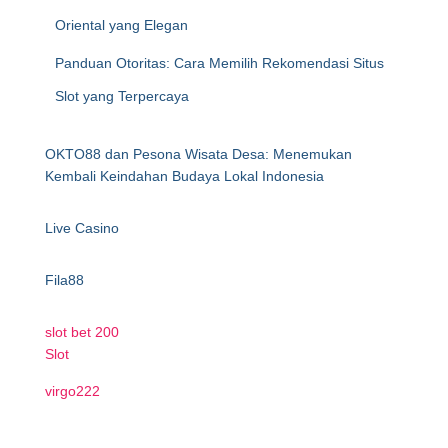
Oriental yang Elegan
Panduan Otoritas: Cara Memilih Rekomendasi Situs
Slot yang Terpercaya
OKTO88 dan Pesona Wisata Desa: Menemukan
Kembali Keindahan Budaya Lokal Indonesia
Live Casino
Fila88
slot bet 200
Slot
virgo222