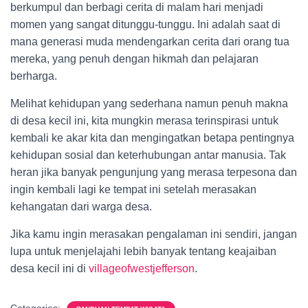
berkumpul dan berbagi cerita di malam hari menjadi
momen yang sangat ditunggu-tunggu. Ini adalah saat di
mana generasi muda mendengarkan cerita dari orang tua
mereka, yang penuh dengan hikmah dan pelajaran
berharga.
Melihat kehidupan yang sederhana namun penuh makna
di desa kecil ini, kita mungkin merasa terinspirasi untuk
kembali ke akar kita dan mengingatkan betapa pentingnya
kehidupan sosial dan keterhubungan antar manusia. Tak
heran jika banyak pengunjung yang merasa terpesona dan
ingin kembali lagi ke tempat ini setelah merasakan
kehangatan dari warga desa.
Jika kamu ingin merasakan pengalaman ini sendiri, jangan
lupa untuk menjelajahi lebih banyak tentang keajaiban
desa kecil ini di
villageofwestjefferson
.