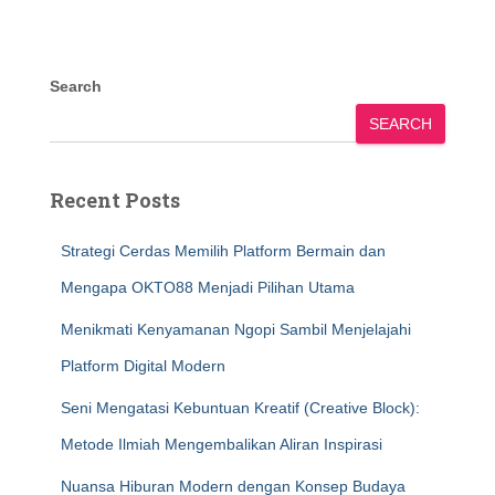
Search
SEARCH
Recent Posts
Strategi Cerdas Memilih Platform Bermain dan
Mengapa OKTO88 Menjadi Pilihan Utama
Menikmati Kenyamanan Ngopi Sambil Menjelajahi
Platform Digital Modern
Seni Mengatasi Kebuntuan Kreatif (Creative Block):
Metode Ilmiah Mengembalikan Aliran Inspirasi
Nuansa Hiburan Modern dengan Konsep Budaya