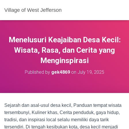
Village of West Jefferson
Menelusuri Keajaiban Desa Kecil:
Wisata, Rasa, dan Cerita yang
Menginspirasi
Published by
gek4869
on
July 19, 2025
Sejarah dan asal-usul desa kecil, Panduan tempat wisata
tersembunyi, Kuliner khas, Cerita penduduk, gaya hidup,
tradisi, dan inspirasi local selalu memiliki daya tarik
tersendiri. Di tengah kesibukan kota, desa kecil menjadi