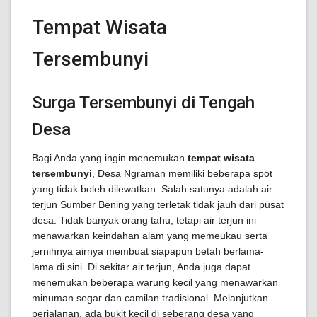
Tempat Wisata
Tersembunyi
Surga Tersembunyi di Tengah
Desa
Bagi Anda yang ingin menemukan
tempat wisata
tersembunyi
, Desa Ngraman memiliki beberapa spot
yang tidak boleh dilewatkan. Salah satunya adalah air
terjun Sumber Bening yang terletak tidak jauh dari pusat
desa. Tidak banyak orang tahu, tetapi air terjun ini
menawarkan keindahan alam yang memeukau serta
jernihnya airnya membuat siapapun betah berlama-
lama di sini. Di sekitar air terjun, Anda juga dapat
menemukan beberapa warung kecil yang menawarkan
minuman segar dan camilan tradisional. Melanjutkan
perjalanan, ada bukit kecil di seberang desa yang