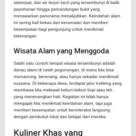
setempat, dari air terjun kecil yang tersembunyi di balik
pepohonan hingga pemandangan bukit yang
menawarkan panorama menakjubkan. Keindahan alam
ini sering kali bebas dari keramaian dan memberi
kesempatan bagi pengunjung untuk menikmati
ketenangan.
Wisata Alam yang Menggoda
Salah satu contoh tempat wisata tersembunyi adalah
danau alami di celah pegunungan, di mana kita bisa
memancing, berenang, atau hanya sekadar menikmati
suasana. Di beberapa desa, terdapat jalur trekking yang
membawa kita melewati kebun-kebun kopi atau teh
yang menenangkan hati. Kegiatan ini tidak hanya
mengajak kita menikmati keindahan alam, tapi juga
memberi kesempatan untuk berinteraksi langsung
dengan penduduk lokal dan belajar dari mereka.
Kuliner Khas yang