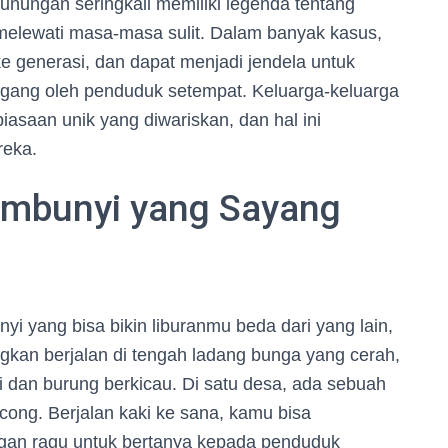
gunungan seringkali memiliki legenda tentang
melewati masa-masa sulit. Dalam banyak kasus,
 ke generasi, dan dapat menjadi jendela untuk
egang oleh penduduk setempat. Keluarga-keluarga
biasaan unik yang diwariskan, dan hal ini
reka.
embunyi yang Sayang
i yang bisa bikin liburanmu beda dari yang lain,
gkan berjalan di tengah ladang bunga yang cerah,
 dan burung berkicau. Di satu desa, ada sebuah
ancong. Berjalan kaki ke sana, kamu bisa
ngan ragu untuk bertanya kepada penduduk