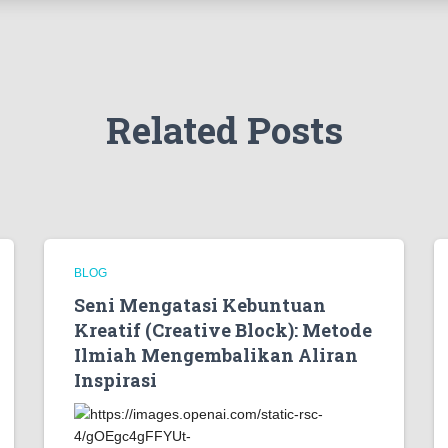
Related Posts
BLOG
Seni Mengatasi Kebuntuan
Kreatif (Creative Block): Metode
Ilmiah Mengembalikan Aliran
Inspirasi