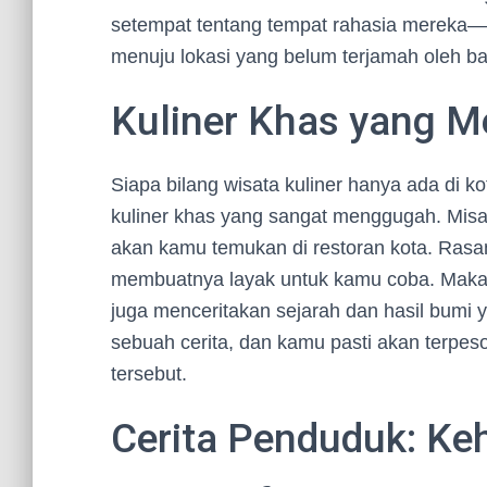
setempat tentang tempat rahasia mereka—s
menuju lokasi yang belum terjamah oleh b
Kuliner Khas yang M
Siapa bilang wisata kuliner hanya ada di ko
kuliner khas yang sangat menggugah. Misa
akan kamu temukan di restoran kota. Ras
membuatnya layak untuk kamu coba. Makana
juga menceritakan sejarah dan hasil bumi 
sebuah cerita, dan kamu pasti akan terpes
tersebut.
Cerita Penduduk: Keh