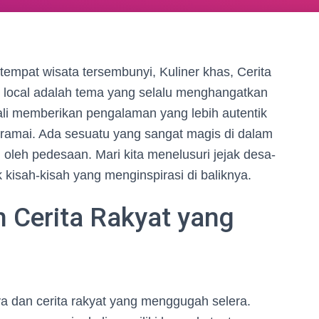
tempat wisata tersembunyi, Kuliner khas, Cerita
si local adalah tema yang selalu menghangatkan
kali memberikan pengalaman yang lebih autentik
 ramai. Ada sesuatu yang sangat magis di dalam
leh pedesaan. Mari kita menelusuri jejak desa-
kisah-kisah yang menginspirasi di baliknya.
n Cerita Rakyat yang
ya dan cerita rakyat yang menggugah selera.