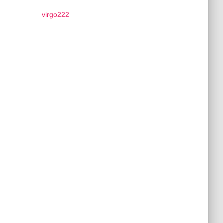
virgo222