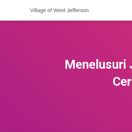
Village of West Jefferson
Menelusuri 
Cer