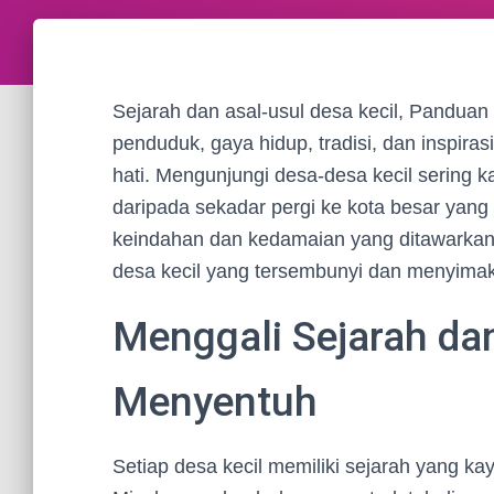
Sejarah dan asal-usul desa kecil, Panduan 
penduduk, gaya hidup, tradisi, dan inspira
hati. Mengunjungi desa-desa kecil sering 
daripada sekadar pergi ke kota besar yang
keindahan dan kedamaian yang ditawarkan o
desa kecil yang tersembunyi dan menyimak 
Menggali Sejarah da
Menyentuh
Setiap desa kecil memiliki sejarah yang ka