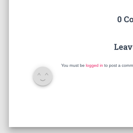
0 C
Leav
You must be
logged in
to post a comm