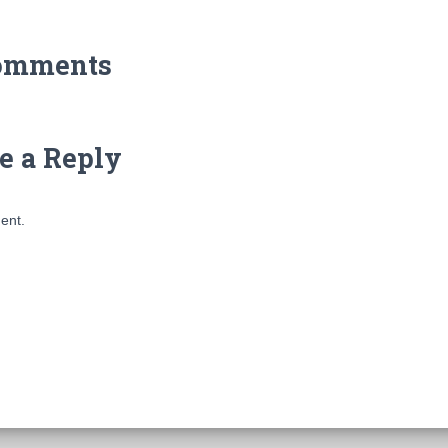
omments
e a Reply
ent.