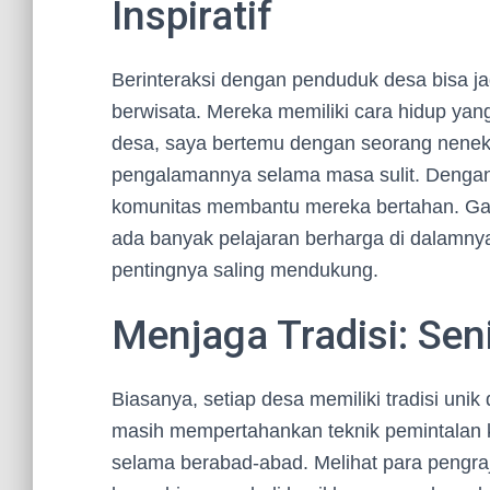
Inspiratif
Berinteraksi dengan penduduk desa bisa j
berwisata. Mereka memiliki cara hidup yan
desa, saya bertemu dengan seorang nenek
pengalamannya selama masa sulit. Dengan
komunitas membantu mereka bertahan. Gaya
ada banyak pelajaran berharga di dalamn
pentingnya saling mendukung.
Menjaga Tradisi: Sen
Biasanya, setiap desa memiliki tradisi uni
masih mempertahankan teknik pemintalan kai
selama berabad-abad. Melihat para pengraj