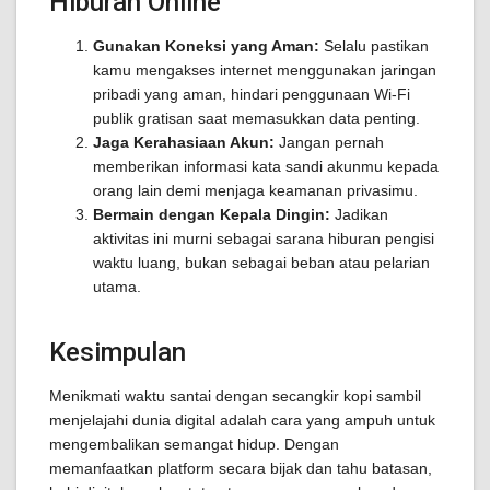
Hiburan Online
Gunakan Koneksi yang Aman:
Selalu pastikan
kamu mengakses internet menggunakan jaringan
pribadi yang aman, hindari penggunaan Wi-Fi
publik gratisan saat memasukkan data penting.
Jaga Kerahasiaan Akun:
Jangan pernah
memberikan informasi kata sandi akunmu kepada
orang lain demi menjaga keamanan privasimu.
Bermain dengan Kepala Dingin:
Jadikan
aktivitas ini murni sebagai sarana hiburan pengisi
waktu luang, bukan sebagai beban atau pelarian
utama.
Kesimpulan
Menikmati waktu santai dengan secangkir kopi sambil
menjelajahi dunia digital adalah cara yang ampuh untuk
mengembalikan semangat hidup. Dengan
memanfaatkan platform secara bijak dan tahu batasan,