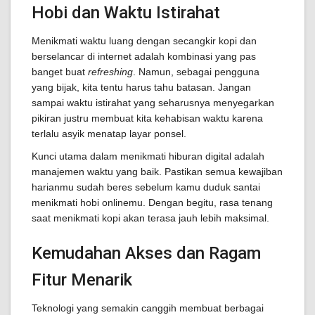
Hobi dan Waktu Istirahat
Menikmati waktu luang dengan secangkir kopi dan
berselancar di internet adalah kombinasi yang pas
banget buat
refreshing
. Namun, sebagai pengguna
yang bijak, kita tentu harus tahu batasan. Jangan
sampai waktu istirahat yang seharusnya menyegarkan
pikiran justru membuat kita kehabisan waktu karena
terlalu asyik menatap layar ponsel.
Kunci utama dalam menikmati hiburan digital adalah
manajemen waktu yang baik. Pastikan semua kewajiban
harianmu sudah beres sebelum kamu duduk santai
menikmati hobi onlinemu. Dengan begitu, rasa tenang
saat menikmati kopi akan terasa jauh lebih maksimal.
Kemudahan Akses dan Ragam
Fitur Menarik
Teknologi yang semakin canggih membuat berbagai