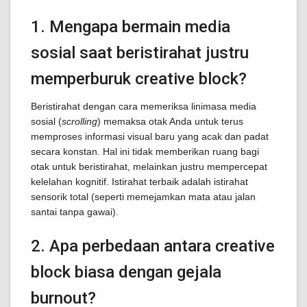
1. Mengapa bermain media
sosial saat beristirahat justru
memperburuk creative block?
Beristirahat dengan cara memeriksa linimasa media
sosial (
scrolling
) memaksa otak Anda untuk terus
memproses informasi visual baru yang acak dan padat
secara konstan. Hal ini tidak memberikan ruang bagi
otak untuk beristirahat, melainkan justru mempercepat
kelelahan kognitif. Istirahat terbaik adalah istirahat
sensorik total (seperti memejamkan mata atau jalan
santai tanpa gawai).
2. Apa perbedaan antara creative
block biasa dengan gejala
burnout?