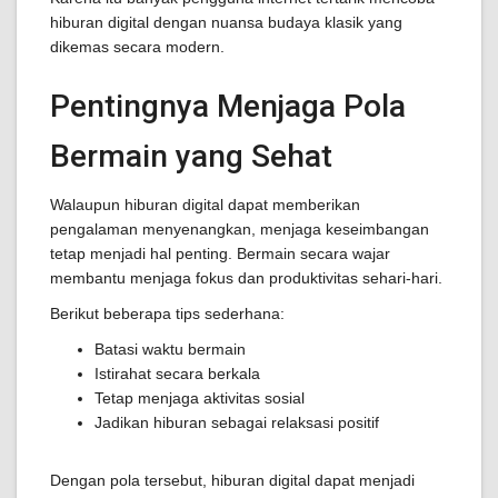
hiburan digital dengan nuansa budaya klasik yang
dikemas secara modern.
Pentingnya Menjaga Pola
Bermain yang Sehat
Walaupun hiburan digital dapat memberikan
pengalaman menyenangkan, menjaga keseimbangan
tetap menjadi hal penting. Bermain secara wajar
membantu menjaga fokus dan produktivitas sehari-hari.
Berikut beberapa tips sederhana:
Batasi waktu bermain
Istirahat secara berkala
Tetap menjaga aktivitas sosial
Jadikan hiburan sebagai relaksasi positif
Dengan pola tersebut, hiburan digital dapat menjadi