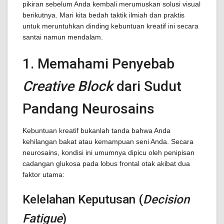
pikiran sebelum Anda kembali merumuskan solusi visual
berikutnya. Mari kita bedah taktik ilmiah dan praktis
untuk meruntuhkan dinding kebuntuan kreatif ini secara
santai namun mendalam.
1. Memahami Penyebab
Creative Block
dari Sudut
Pandang Neurosains
Kebuntuan kreatif bukanlah tanda bahwa Anda
kehilangan bakat atau kemampuan seni Anda. Secara
neurosains, kondisi ini umumnya dipicu oleh penipisan
cadangan glukosa pada lobus frontal otak akibat dua
faktor utama:
Kelelahan Keputusan (
Decision
Fatigue
)