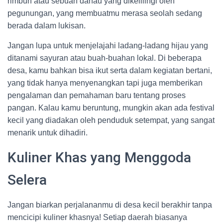
rimbun atau sebuah danau yang dikelilingi oleh
pegunungan, yang membuatmu merasa seolah sedang
berada dalam lukisan.
Jangan lupa untuk menjelajahi ladang-ladang hijau yang
ditanami sayuran atau buah-buahan lokal. Di beberapa
desa, kamu bahkan bisa ikut serta dalam kegiatan bertani,
yang tidak hanya menyenangkan tapi juga memberikan
pengalaman dan pemahaman baru tentang proses
pangan. Kalau kamu beruntung, mungkin akan ada festival
kecil yang diadakan oleh penduduk setempat, yang sangat
menarik untuk dihadiri.
Kuliner Khas yang Menggoda
Selera
Jangan biarkan perjalananmu di desa kecil berakhir tanpa
mencicipi kuliner khasnya! Setiap daerah biasanya