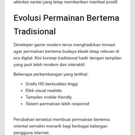
aktivitas santai yang tetap memberikan manfaat positif.
Evolusi Permainan Bertema
Tradisional
Developer game modern terus menghadirkan inovasi
agar permainan bertema budaya klasik tetap relevan di
era digital. Kini konsep tradisional hadir dengan tampilan
yang jauh lebih modern dan interaktif.
Beberapa perkembangan yang terlihat:
Grafis HD berkualitas tinggi
Efek visual realistis
Tampilan mobile friendly
Sistem permainan lebih responsif
Perubahan tersebut membuat permainan bertema
oriental semakin menarik bagi berbagai kalangan
pengguna internet.