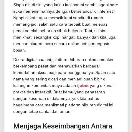
Siapa nih di sini yang kalau lagi santai sambil ngopi sore
suka nemenin harinya dengan berselancar di internet?
Ngopi di kafe atau meracik kopi sendiri di rumah
memang jadi salah satu cara terbaik buat melepas
penat setelah seharian sibuk bekerja. Tapi, selain
menikmati secangkir kopi hangat, banyak dari kita juga
mencari hiburan seru secara online untuk mengusir
bosan.
Di era digital saat ini, platform hiburan online semakin
berkembang pesat dan menawarkan berbagai
kemudahan akses bagi para penggunanya. Salah satu
nama yang sering dicari dan menjadi buah bibir di
kalangan komunitas maya adalah
ijobet
yang dikenal
praktis dan interaktif. Buat kamu yang penasaran
dengan keseruan di dalamnya, yuk kita bahas
bagaimana cara menikmati platform hiburan digital ini
dengan tetap santai dan aman!
Menjaga Keseimbangan Antara