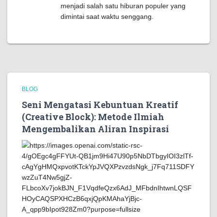
menjadi salah satu hiburan populer yang
dimintai saat waktu senggang.
BLOG
Seni Mengatasi Kebuntuan Kreatif
(Creative Block): Metode Ilmiah
Mengembalikan Aliran Inspirasi