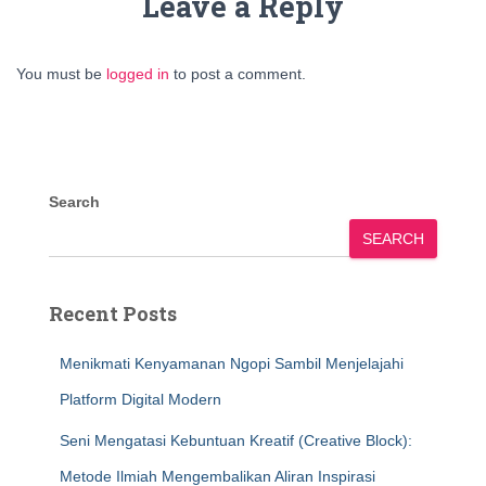
Leave a Reply
You must be
logged in
to post a comment.
Search
SEARCH
Recent Posts
Menikmati Kenyamanan Ngopi Sambil Menjelajahi
Platform Digital Modern
Seni Mengatasi Kebuntuan Kreatif (Creative Block):
Metode Ilmiah Mengembalikan Aliran Inspirasi