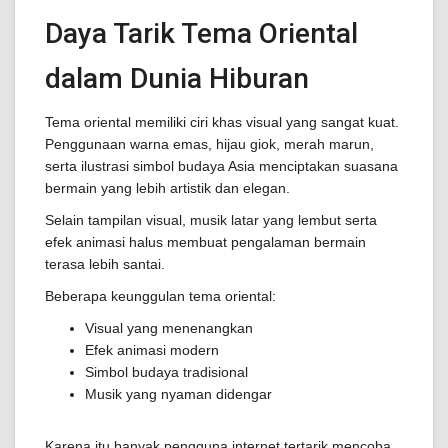
Daya Tarik Tema Oriental
dalam Dunia Hiburan
Tema oriental memiliki ciri khas visual yang sangat kuat.
Penggunaan warna emas, hijau giok, merah marun,
serta ilustrasi simbol budaya Asia menciptakan suasana
bermain yang lebih artistik dan elegan.
Selain tampilan visual, musik latar yang lembut serta
efek animasi halus membuat pengalaman bermain
terasa lebih santai.
Beberapa keunggulan tema oriental:
Visual yang menenangkan
Efek animasi modern
Simbol budaya tradisional
Musik yang nyaman didengar
Karena itu banyak pengguna internet tertarik mencoba