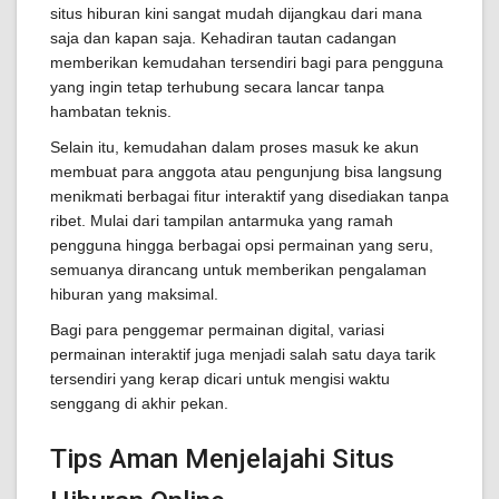
situs hiburan kini sangat mudah dijangkau dari mana
saja dan kapan saja. Kehadiran tautan cadangan
memberikan kemudahan tersendiri bagi para pengguna
yang ingin tetap terhubung secara lancar tanpa
hambatan teknis.
Selain itu, kemudahan dalam proses masuk ke akun
membuat para anggota atau pengunjung bisa langsung
menikmati berbagai fitur interaktif yang disediakan tanpa
ribet. Mulai dari tampilan antarmuka yang ramah
pengguna hingga berbagai opsi permainan yang seru,
semuanya dirancang untuk memberikan pengalaman
hiburan yang maksimal.
Bagi para penggemar permainan digital, variasi
permainan interaktif juga menjadi salah satu daya tarik
tersendiri yang kerap dicari untuk mengisi waktu
senggang di akhir pekan.
Tips Aman Menjelajahi Situs