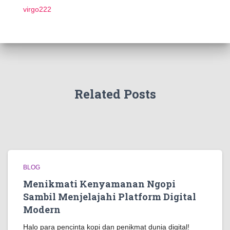
virgo222
Related Posts
BLOG
Menikmati Kenyamanan Ngopi
Sambil Menjelajahi Platform Digital
Modern
Halo para pencinta kopi dan penikmat dunia digital!