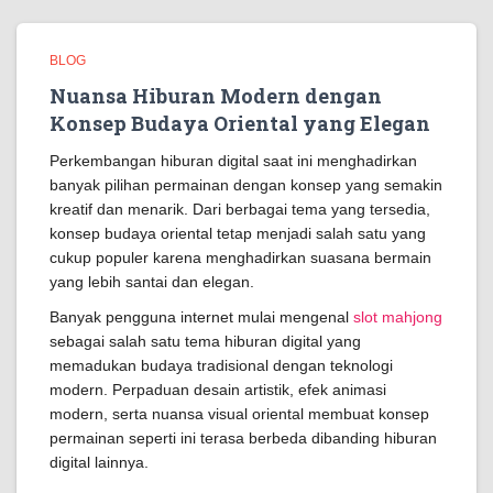
BLOG
Nuansa Hiburan Modern dengan
Konsep Budaya Oriental yang Elegan
Perkembangan hiburan digital saat ini menghadirkan
banyak pilihan permainan dengan konsep yang semakin
kreatif dan menarik. Dari berbagai tema yang tersedia,
konsep budaya oriental tetap menjadi salah satu yang
cukup populer karena menghadirkan suasana bermain
yang lebih santai dan elegan.
Banyak pengguna internet mulai mengenal
slot mahjong
sebagai salah satu tema hiburan digital yang
memadukan budaya tradisional dengan teknologi
modern. Perpaduan desain artistik, efek animasi
modern, serta nuansa visual oriental membuat konsep
permainan seperti ini terasa berbeda dibanding hiburan
digital lainnya.