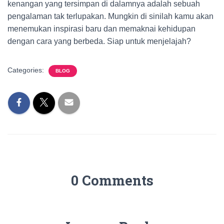
kenangan yang tersimpan di dalamnya adalah sebuah
pengalaman tak terlupakan. Mungkin di sinilah kamu akan
menemukan inspirasi baru dan memaknai kehidupan
dengan cara yang berbeda. Siap untuk menjelajah?
Categories:
BLOG
0 Comments