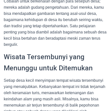
Cobalah untuk berkenalan dengan para sesepuh desa;
mereka adalah gudang pengetahuan. Dari mereka, kamu
bisa mendapatkan gambaran tentang asal-usul desa,
bagaimana kehidupan di desa itu berubah seiring waktu,
dan tradisi yang tetap dipertahankan. Satu pelajaran
penting yang bisa diambil adalah bagaimana sebuah desa
kecil bisa bertahan dan beradaptasi meski zaman terus
bergulir.
Wisata Tersembunyi yang
Menunggu untuk Ditemukan
Setiap desa kecil menyimpan tempat wisata tersembunyi
yang menakjubkan. Kebanyakan tempat ini tidak terjamah
oleh keramaian turis, menawarkan ketenangan dan
keindahan alam yang masih asli. Misalnya, kamu bisa
menemukan air terjun tersembunyi di balik pepohonan