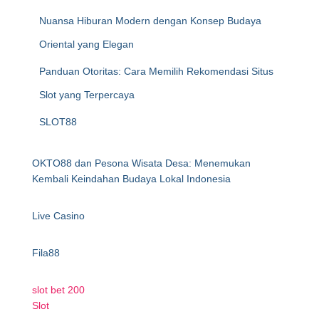
Nuansa Hiburan Modern dengan Konsep Budaya
Oriental yang Elegan
Panduan Otoritas: Cara Memilih Rekomendasi Situs
Slot yang Terpercaya
SLOT88
OKTO88 dan Pesona Wisata Desa: Menemukan
Kembali Keindahan Budaya Lokal Indonesia
Live Casino
Fila88
slot bet 200
Slot