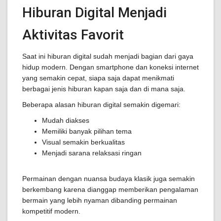
Hiburan Digital Menjadi
Aktivitas Favorit
Saat ini hiburan digital sudah menjadi bagian dari gaya
hidup modern. Dengan smartphone dan koneksi internet
yang semakin cepat, siapa saja dapat menikmati
berbagai jenis hiburan kapan saja dan di mana saja.
Beberapa alasan hiburan digital semakin digemari:
Mudah diakses
Memiliki banyak pilihan tema
Visual semakin berkualitas
Menjadi sarana relaksasi ringan
Permainan dengan nuansa budaya klasik juga semakin
berkembang karena dianggap memberikan pengalaman
bermain yang lebih nyaman dibanding permainan
kompetitif modern.