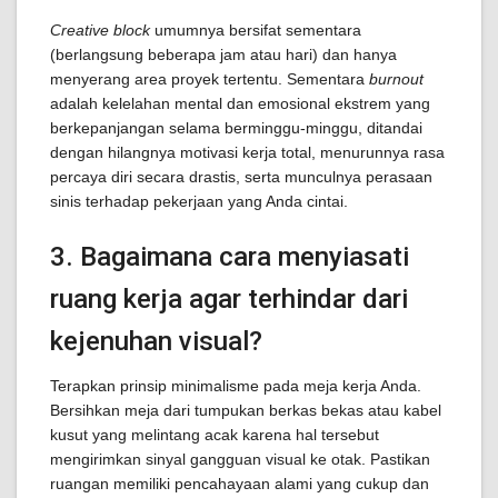
Creative block
umumnya bersifat sementara
(berlangsung beberapa jam atau hari) dan hanya
menyerang area proyek tertentu. Sementara
burnout
adalah kelelahan mental dan emosional ekstrem yang
berkepanjangan selama berminggu-minggu, ditandai
dengan hilangnya motivasi kerja total, menurunnya rasa
percaya diri secara drastis, serta munculnya perasaan
sinis terhadap pekerjaan yang Anda cintai.
3. Bagaimana cara menyiasati
ruang kerja agar terhindar dari
kejenuhan visual?
Terapkan prinsip minimalisme pada meja kerja Anda.
Bersihkan meja dari tumpukan berkas bekas atau kabel
kusut yang melintang acak karena hal tersebut
mengirimkan sinyal gangguan visual ke otak. Pastikan
ruangan memiliki pencahayaan alami yang cukup dan