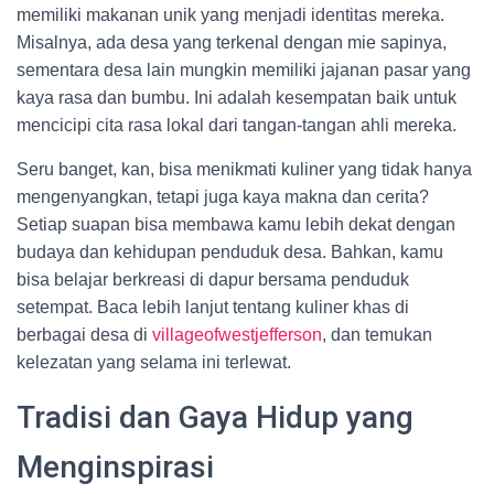
memiliki makanan unik yang menjadi identitas mereka.
Misalnya, ada desa yang terkenal dengan mie sapinya,
sementara desa lain mungkin memiliki jajanan pasar yang
kaya rasa dan bumbu. Ini adalah kesempatan baik untuk
mencicipi cita rasa lokal dari tangan-tangan ahli mereka.
Seru banget, kan, bisa menikmati kuliner yang tidak hanya
mengenyangkan, tetapi juga kaya makna dan cerita?
Setiap suapan bisa membawa kamu lebih dekat dengan
budaya dan kehidupan penduduk desa. Bahkan, kamu
bisa belajar berkreasi di dapur bersama penduduk
setempat. Baca lebih lanjut tentang kuliner khas di
berbagai desa di
villageofwestjefferson
, dan temukan
kelezatan yang selama ini terlewat.
Tradisi dan Gaya Hidup yang
Menginspirasi