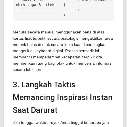
ebih lega & rileks   |

+--------------------------+--------------
Menulis secara manual menggunakan pena di atas
kertas fisik terbukti secara psikologis mengaktifkan area
motorik halus di otak secara lebih luas dibandingkan
mengetik di keyboard digital. Proses sensorik ini
membantu memperlambat kecepatan berpikir kita,
memberikan ruang bagi otak untuk mencerna informasi
secara lebih jernih.
3. Langkah Taktis
Memancing Inspirasi Instan
Saat Darurat
Jika tenggat waktu proyek Anda tinggal beberapa jam