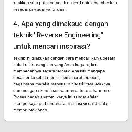
letakkan satu pot tanaman hias kecil untuk memberikan
kesegaran visual yang alami.
4. Apa yang dimaksud dengan
teknik "Reverse Engineering"
untuk mencari inspirasi?
Teknik ini dilakukan dengan cara mencari karya desain
hebat milik orang lain yang Anda kagumi, lalu
membedahnya secara terbalik. Analisis mengapa
desainer tersebut memilih jenis huruf tersebut,
bagaimana mereka menyusun hierarki tata letaknya,
dan mengapa kombinasi warnanya terasa harmonis.
Proses bedah anatomi karya ini sangat efektif
memperkaya perbendaharaan solusi visual di dalam
memori otak Anda.