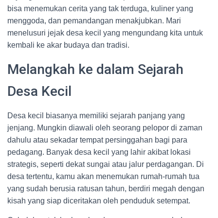
bisa menemukan cerita yang tak terduga, kuliner yang
menggoda, dan pemandangan menakjubkan. Mari
menelusuri jejak desa kecil yang mengundang kita untuk
kembali ke akar budaya dan tradisi.
Melangkah ke dalam Sejarah
Desa Kecil
Desa kecil biasanya memiliki sejarah panjang yang
jenjang. Mungkin diawali oleh seorang pelopor di zaman
dahulu atau sekadar tempat persinggahan bagi para
pedagang. Banyak desa kecil yang lahir akibat lokasi
strategis, seperti dekat sungai atau jalur perdagangan. Di
desa tertentu, kamu akan menemukan rumah-rumah tua
yang sudah berusia ratusan tahun, berdiri megah dengan
kisah yang siap diceritakan oleh penduduk setempat.