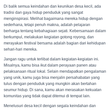
Di balik semua keindahan dan keunikan desa kecil, ada
tradisi dan gaya hidup penduduk yang sangat
menginspirasi. Melihat bagaimana mereka hidup dengan
sederhana, tetapi penuh makna, adalah pelajaran
berharga tentang kebahagiaan sejati. Kebersamaan dalam
berkumpul, melakukan kegiatan gotong royong, dan
merayakan festival bersama adalah bagian dari kehidupan
sehari-hari mereka.
Jangan ragu untuk terlibat dalam kegiatan-kegiatan ini.
Misalnya, kamu bisa ikut dalam perayaan panen atau
pelaksanaan ritual lokal. Selain mendapatkan pengalaman
yang unik, kamu juga bisa menjalin persahabatan yang
tulus dengan penduduk yang mungkin akan bertahan
seumur hidup. Di sana, kamu akan merasakan kekuatan
komunitas yang tidak dapat ditemui di tempat lain.
Menelusuri desa kecil dengan segala keindahan dan