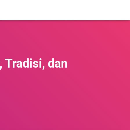
 Tradisi, dan