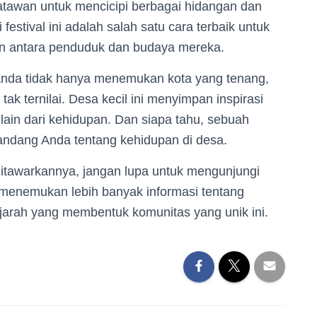
awan untuk mencicipi berbagai hidangan dan
 festival ini adalah salah satu cara terbaik untuk
in antara penduduk dan budaya mereka.
, Anda tidak hanya menemukan kota yang tenang,
tak ternilai. Desa kecil ini menyimpan inspirasi
lain dari kehidupan. Dan siapa tahu, sebuah
andang Anda tentang kehidupan di desa.
itawarkannya, jangan lupa untuk mengunjungi
 menemukan lebih banyak informasi tentang
sejarah yang membentuk komunitas yang unik ini.