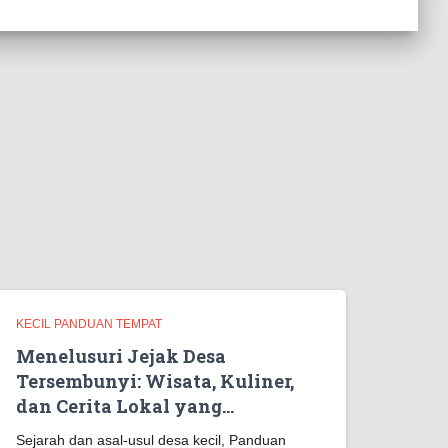
KECIL PANDUAN TEMPAT
Menelusuri Jejak Desa
Tersembunyi: Wisata, Kuliner,
dan Cerita Lokal yang…
Sejarah dan asal-usul desa kecil, Panduan