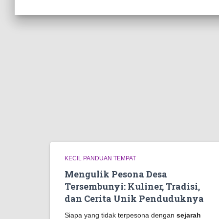
KECIL PANDUAN TEMPAT
Mengulik Pesona Desa
Tersembunyi: Kuliner, Tradisi,
dan Cerita Unik Penduduknya
Siapa yang tidak terpesona dengan
sejarah