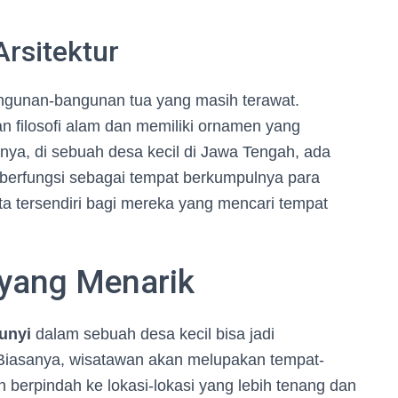
rsitektur
ngunan-bangunan tua yang masih terawat.
n filosofi alam dan memiliki ornamen yang
ya, di sebuah desa kecil di Jawa Tengah, ada
berfungsi sebagai tempat berkumpulnya para
sata tersendiri bagi mereka yang mencari tempat
 yang Menarik
unyi
dalam sebuah desa kecil bisa jadi
iasanya, wisatawan akan melupakan tempat-
 berpindah ke lokasi-lokasi yang lebih tenang dan