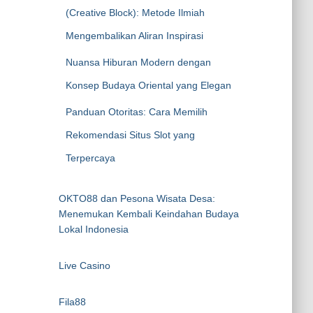
(Creative Block): Metode Ilmiah
Mengembalikan Aliran Inspirasi
Nuansa Hiburan Modern dengan
Konsep Budaya Oriental yang Elegan
Panduan Otoritas: Cara Memilih
Rekomendasi Situs Slot yang
Terpercaya
OKTO88 dan Pesona Wisata Desa:
Menemukan Kembali Keindahan Budaya
Lokal Indonesia
Live Casino
Fila88