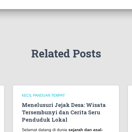
Related Posts
KECIL PANDUAN TEMPAT
Menelusuri Jejak Desa: Wisata
Tersembunyi dan Cerita Seru
Penduduk Lokal
Selamat datang di dunia
sejarah dan asal-