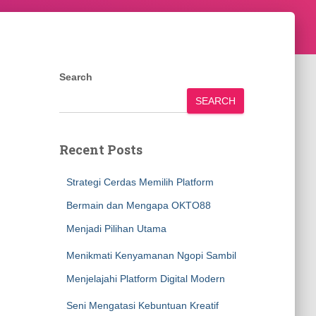
Search
SEARCH
Recent Posts
Strategi Cerdas Memilih Platform
Bermain dan Mengapa OKTO88
Menjadi Pilihan Utama
Menikmati Kenyamanan Ngopi Sambil
Menjelajahi Platform Digital Modern
Seni Mengatasi Kebuntuan Kreatif