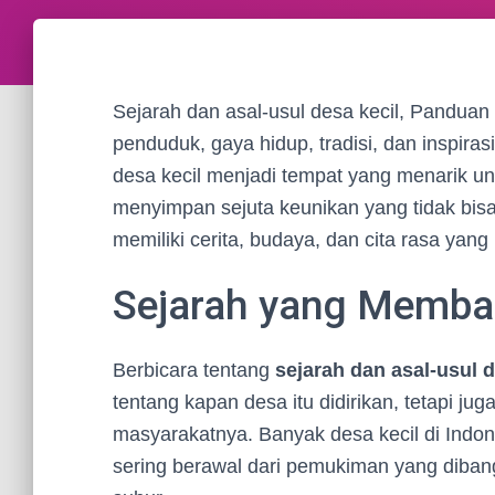
Sejarah dan asal-usul desa kecil, Panduan 
penduduk, gaya hidup, tradisi, dan inspir
desa kecil menjadi tempat yang menarik untu
menyimpan sejuta keunikan yang tidak bisa 
memiliki cerita, budaya, dan cita rasa yan
Sejarah yang Memban
Berbicara tentang
sejarah dan asal-usul d
tentang kapan desa itu didirikan, tetapi 
masyarakatnya. Banyak desa kecil di Indone
sering berawal dari pemukiman yang diba