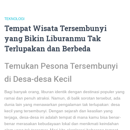
TEKNOLOGI
Tempat Wisata Tersembunyi
yang Bikin Liburanmu Tak
Terlupakan dan Berbeda
Temukan Pesona Tersembunyi
di Desa-desa Kecil
Bagi banyak orang, liburan identik dengan destinasi populer yang
ramai dan penuh atraksi. Namun, di balik sorotan tersebut, ada
dunia lain yang menawarkan pengalaman tak terlupakan: desa
kecil yang tersembunyi. Dengan sejarah dan keaslian yang
terjaga, desa-desa ini adalah tempat di mana kamu bisa benar-
benar merasakan kebudayaan lokal dan menikmati keindahan