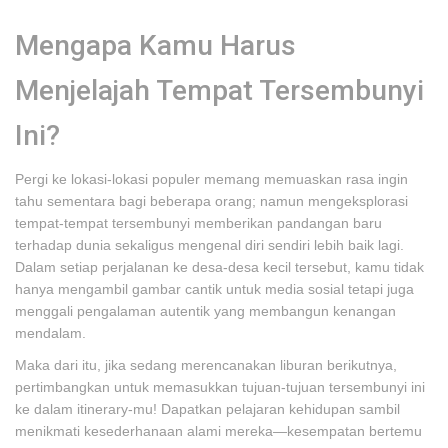
Mengapa Kamu Harus
Menjelajah Tempat Tersembunyi
Ini?
Pergi ke lokasi-lokasi populer memang memuaskan rasa ingin
tahu sementara bagi beberapa orang; namun mengeksplorasi
tempat-tempat tersembunyi memberikan pandangan baru
terhadap dunia sekaligus mengenal diri sendiri lebih baik lagi.
Dalam setiap perjalanan ke desa-desa kecil tersebut, kamu tidak
hanya mengambil gambar cantik untuk media sosial tetapi juga
menggali pengalaman autentik yang membangun kenangan
mendalam.
Maka dari itu, jika sedang merencanakan liburan berikutnya,
pertimbangkan untuk memasukkan tujuan-tujuan tersembunyi ini
ke dalam itinerary-mu! Dapatkan pelajaran kehidupan sambil
menikmati kesederhanaan alami mereka—kesempatan bertemu