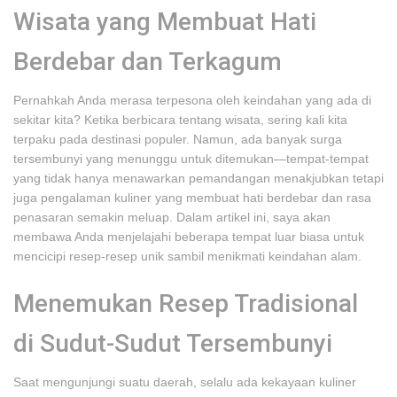
Wisata yang Membuat Hati
Berdebar dan Terkagum
Pernahkah Anda merasa terpesona oleh keindahan yang ada di
sekitar kita? Ketika berbicara tentang wisata, sering kali kita
terpaku pada destinasi populer. Namun, ada banyak surga
tersembunyi yang menunggu untuk ditemukan—tempat-tempat
yang tidak hanya menawarkan pemandangan menakjubkan tetapi
juga pengalaman kuliner yang membuat hati berdebar dan rasa
penasaran semakin meluap. Dalam artikel ini, saya akan
membawa Anda menjelajahi beberapa tempat luar biasa untuk
mencicipi resep-resep unik sambil menikmati keindahan alam.
Menemukan Resep Tradisional
di Sudut-Sudut Tersembunyi
Saat mengunjungi suatu daerah, selalu ada kekayaan kuliner