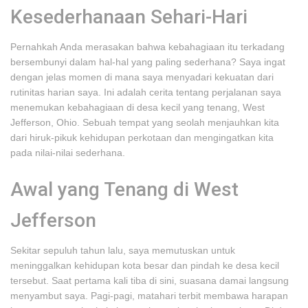
Kesederhanaan Sehari-Hari
Pernahkah Anda merasakan bahwa kebahagiaan itu terkadang
bersembunyi dalam hal-hal yang paling sederhana? Saya ingat
dengan jelas momen di mana saya menyadari kekuatan dari
rutinitas harian saya. Ini adalah cerita tentang perjalanan saya
menemukan kebahagiaan di desa kecil yang tenang, West
Jefferson, Ohio. Sebuah tempat yang seolah menjauhkan kita
dari hiruk-pikuk kehidupan perkotaan dan mengingatkan kita
pada nilai-nilai sederhana.
Awal yang Tenang di West
Jefferson
Sekitar sepuluh tahun lalu, saya memutuskan untuk
meninggalkan kehidupan kota besar dan pindah ke desa kecil
tersebut. Saat pertama kali tiba di sini, suasana damai langsung
menyambut saya. Pagi-pagi, matahari terbit membawa harapan