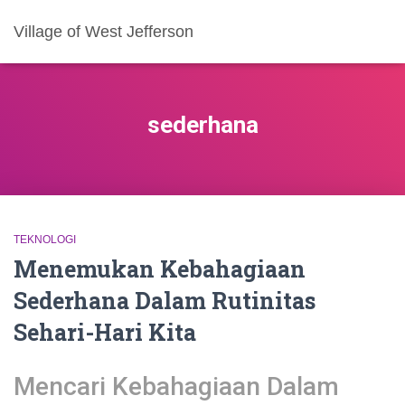
Village of West Jefferson
sederhana
TEKNOLOGI
Menemukan Kebahagiaan
Sederhana Dalam Rutinitas
Sehari-Hari Kita
Mencari Kebahagiaan Dalam