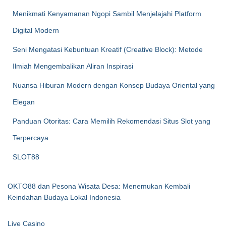
Menikmati Kenyamanan Ngopi Sambil Menjelajahi Platform
Digital Modern
Seni Mengatasi Kebuntuan Kreatif (Creative Block): Metode
Ilmiah Mengembalikan Aliran Inspirasi
Nuansa Hiburan Modern dengan Konsep Budaya Oriental yang
Elegan
Panduan Otoritas: Cara Memilih Rekomendasi Situs Slot yang
Terpercaya
SLOT88
OKTO88 dan Pesona Wisata Desa: Menemukan Kembali
Keindahan Budaya Lokal Indonesia
Live Casino