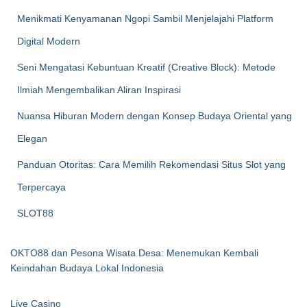
Menikmati Kenyamanan Ngopi Sambil Menjelajahi Platform
Digital Modern
Seni Mengatasi Kebuntuan Kreatif (Creative Block): Metode
Ilmiah Mengembalikan Aliran Inspirasi
Nuansa Hiburan Modern dengan Konsep Budaya Oriental yang
Elegan
Panduan Otoritas: Cara Memilih Rekomendasi Situs Slot yang
Terpercaya
SLOT88
OKTO88 dan Pesona Wisata Desa: Menemukan Kembali
Keindahan Budaya Lokal Indonesia
Live Casino