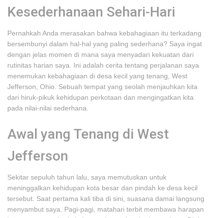
Kesederhanaan Sehari-Hari
Pernahkah Anda merasakan bahwa kebahagiaan itu terkadang
bersembunyi dalam hal-hal yang paling sederhana? Saya ingat
dengan jelas momen di mana saya menyadari kekuatan dari
rutinitas harian saya. Ini adalah cerita tentang perjalanan saya
menemukan kebahagiaan di desa kecil yang tenang, West
Jefferson, Ohio. Sebuah tempat yang seolah menjauhkan kita
dari hiruk-pikuk kehidupan perkotaan dan mengingatkan kita
pada nilai-nilai sederhana.
Awal yang Tenang di West
Jefferson
Sekitar sepuluh tahun lalu, saya memutuskan untuk
meninggalkan kehidupan kota besar dan pindah ke desa kecil
tersebut. Saat pertama kali tiba di sini, suasana damai langsung
menyambut saya. Pagi-pagi, matahari terbit membawa harapan