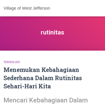
Village of West Jefferson
rutinitas
TEKNOLOGI
Menemukan Kebahagiaan
Sederhana Dalam Rutinitas
Sehari-Hari Kita
Mencari Kebahagiaan Dalam