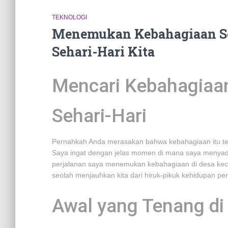
TEKNOLOGI
Menemukan Kebahagiaan Se
Sehari-Hari Kita
Mencari Kebahagiaa
Sehari-Hari
Pernahkah Anda merasakan bahwa kebahagiaan itu te
Saya ingat dengan jelas momen di mana saya menyadari 
perjalanan saya menemukan kebahagiaan di desa keci
seolah menjauhkan kita dari hiruk-pikuk kehidupan per
Awal yang Tenang di