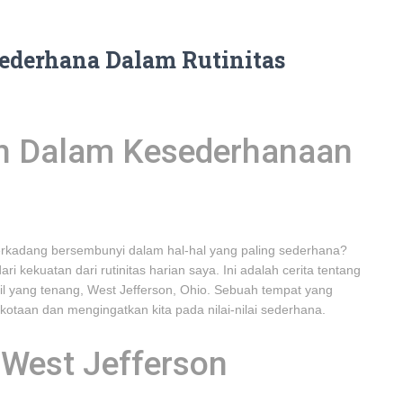
derhana Dalam Rutinitas
n Dalam Kesederhanaan
rkadang bersembunyi dalam hal-hal yang paling sederhana?
kekuatan dari rutinitas harian saya. Ini adalah cerita tentang
l yang tenang, West Jefferson, Ohio. Sebuah tempat yang
kotaan dan mengingatkan kita pada nilai-nilai sederhana.
 West Jefferson