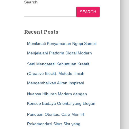
Search
SEARCH
Recent Posts
Menikmati Kenyamanan Ngopi Sambil
Menjelajahi Platform Digital Modern
Seni Mengatasi Kebuntuan Kreatif
(Creative Block): Metode Ilmiah
Mengembalikan Aliran Inspirasi
Nuansa Hiburan Modern dengan
Konsep Budaya Oriental yang Elegan
Panduan Otoritas: Cara Memilih
Rekomendasi Situs Slot yang