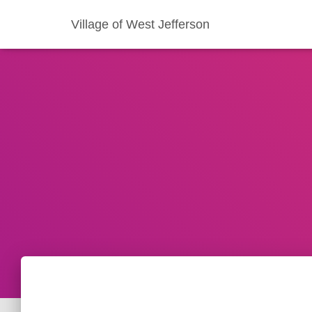
Village of West Jefferson