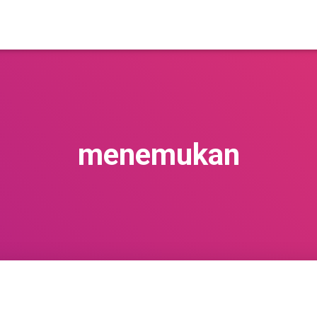
menemukan