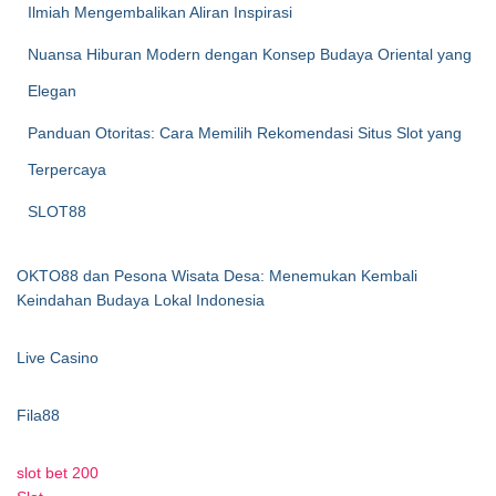
Ilmiah Mengembalikan Aliran Inspirasi
Nuansa Hiburan Modern dengan Konsep Budaya Oriental yang
Elegan
Panduan Otoritas: Cara Memilih Rekomendasi Situs Slot yang
Terpercaya
SLOT88
OKTO88 dan Pesona Wisata Desa: Menemukan Kembali
Keindahan Budaya Lokal Indonesia
Live Casino
Fila88
slot bet 200