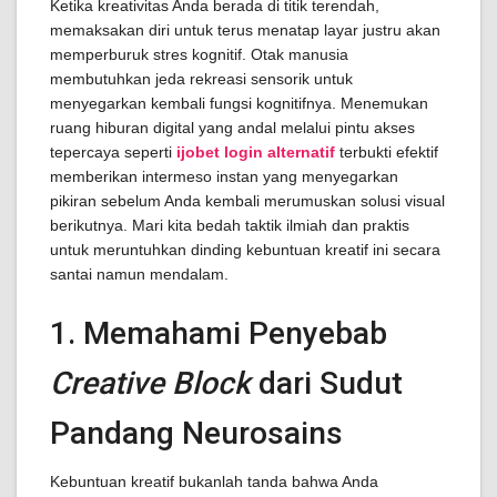
Ketika kreativitas Anda berada di titik terendah,
memaksakan diri untuk terus menatap layar justru akan
memperburuk stres kognitif. Otak manusia
membutuhkan jeda rekreasi sensorik untuk
menyegarkan kembali fungsi kognitifnya. Menemukan
ruang hiburan digital yang andal melalui pintu akses
tepercaya seperti
ijobet login alternatif
terbukti efektif
memberikan intermeso instan yang menyegarkan
pikiran sebelum Anda kembali merumuskan solusi visual
berikutnya. Mari kita bedah taktik ilmiah dan praktis
untuk meruntuhkan dinding kebuntuan kreatif ini secara
santai namun mendalam.
1. Memahami Penyebab
Creative Block
dari Sudut
Pandang Neurosains
Kebuntuan kreatif bukanlah tanda bahwa Anda