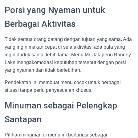
Porsi yang Nyaman untuk
Berbagai Aktivitas
Tidak semua orang datang dengan tujuan yang sama. Ada
yang ingin makan cepat di sela aktivitas, ada pula yang
ingin duduk santai lebih lama. Menu Mr. Jalapeno Bonney
Lake mengakomodasi kebutuhan tersebut dengan porsi
yang nyaman dan tidak berlebihan.
Pendekatan ini membuat menu cocok untuk berbagai
situasi tanpa perlu penyesuaian khusus.
Minuman sebagai Pelengkap
Santapan
Pilihan minuman di menu ini berfungsi sebagai