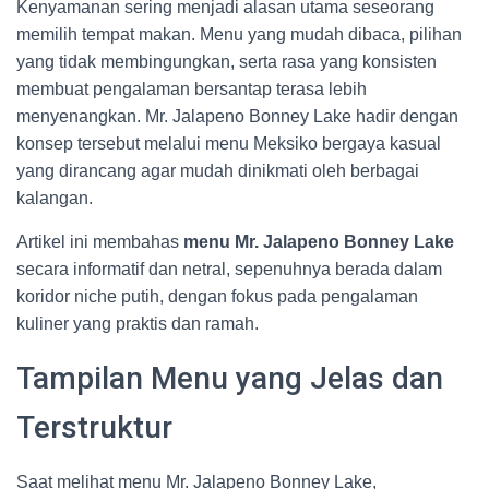
Kenyamanan sering menjadi alasan utama seseorang
memilih tempat makan. Menu yang mudah dibaca, pilihan
yang tidak membingungkan, serta rasa yang konsisten
membuat pengalaman bersantap terasa lebih
menyenangkan. Mr. Jalapeno Bonney Lake hadir dengan
konsep tersebut melalui menu Meksiko bergaya kasual
yang dirancang agar mudah dinikmati oleh berbagai
kalangan.
Artikel ini membahas
menu Mr. Jalapeno Bonney Lake
secara informatif dan netral, sepenuhnya berada dalam
koridor niche putih, dengan fokus pada pengalaman
kuliner yang praktis dan ramah.
Tampilan Menu yang Jelas dan
Terstruktur
Saat melihat menu Mr. Jalapeno Bonney Lake,