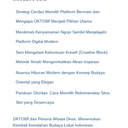
Strategi Cerdas Memilih Platform Bermain dan
Mengapa OKTO88 Menjadi Pilihan Utama
Menikmati Kenyamanan Ngopi Sambil Menjelajahi
Platform Digital Modern
Seni Mengatasi Kebuntuan Kreatif (Creative Block):
Metode Ilmiah Mengembalikan Aliran Inspirasi
Nuansa Hiburan Modern dengan Konsep Budaya
Oriental yang Elegan
Panduan Otoritas: Cara Memilih Rekomendasi Situs
Slot yang Terpercaya
OKTO88 dan Pesona Wisata Desa: Menemukan
Kembali Keindahan Budaya Lokal Indonesia