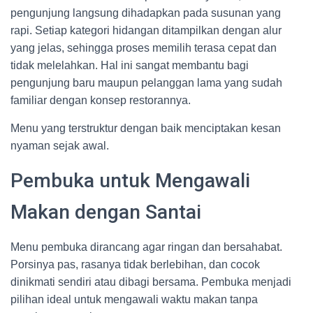
pengunjung langsung dihadapkan pada susunan yang
rapi. Setiap kategori hidangan ditampilkan dengan alur
yang jelas, sehingga proses memilih terasa cepat dan
tidak melelahkan. Hal ini sangat membantu bagi
pengunjung baru maupun pelanggan lama yang sudah
familiar dengan konsep restorannya.
Menu yang terstruktur dengan baik menciptakan kesan
nyaman sejak awal.
Pembuka untuk Mengawali
Makan dengan Santai
Menu pembuka dirancang agar ringan dan bersahabat.
Porsinya pas, rasanya tidak berlebihan, dan cocok
dinikmati sendiri atau dibagi bersama. Pembuka menjadi
pilihan ideal untuk mengawali waktu makan tanpa