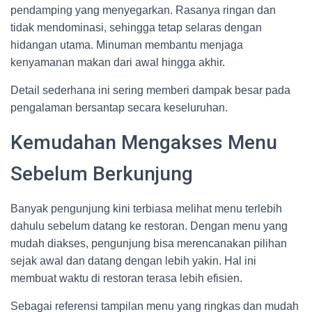
pendamping yang menyegarkan. Rasanya ringan dan
tidak mendominasi, sehingga tetap selaras dengan
hidangan utama. Minuman membantu menjaga
kenyamanan makan dari awal hingga akhir.
Detail sederhana ini sering memberi dampak besar pada
pengalaman bersantap secara keseluruhan.
Kemudahan Mengakses Menu
Sebelum Berkunjung
Banyak pengunjung kini terbiasa melihat menu terlebih
dahulu sebelum datang ke restoran. Dengan menu yang
mudah diakses, pengunjung bisa merencanakan pilihan
sejak awal dan datang dengan lebih yakin. Hal ini
membuat waktu di restoran terasa lebih efisien.
Sebagai referensi tampilan menu yang ringkas dan mudah