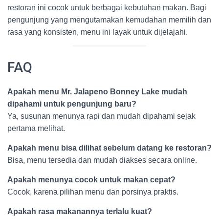
restoran ini cocok untuk berbagai kebutuhan makan. Bagi
pengunjung yang mengutamakan kemudahan memilih dan
rasa yang konsisten, menu ini layak untuk dijelajahi.
FAQ
Apakah menu Mr. Jalapeno Bonney Lake mudah
dipahami untuk pengunjung baru?
Ya, susunan menunya rapi dan mudah dipahami sejak
pertama melihat.
Apakah menu bisa dilihat sebelum datang ke restoran?
Bisa, menu tersedia dan mudah diakses secara online.
Apakah menunya cocok untuk makan cepat?
Cocok, karena pilihan menu dan porsinya praktis.
Apakah rasa makanannya terlalu kuat?