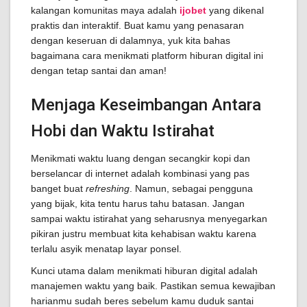
kalangan komunitas maya adalah
ijobet
yang dikenal
praktis dan interaktif. Buat kamu yang penasaran
dengan keseruan di dalamnya, yuk kita bahas
bagaimana cara menikmati platform hiburan digital ini
dengan tetap santai dan aman!
Menjaga Keseimbangan Antara
Hobi dan Waktu Istirahat
Menikmati waktu luang dengan secangkir kopi dan
berselancar di internet adalah kombinasi yang pas
banget buat
refreshing
. Namun, sebagai pengguna
yang bijak, kita tentu harus tahu batasan. Jangan
sampai waktu istirahat yang seharusnya menyegarkan
pikiran justru membuat kita kehabisan waktu karena
terlalu asyik menatap layar ponsel.
Kunci utama dalam menikmati hiburan digital adalah
manajemen waktu yang baik. Pastikan semua kewajiban
harianmu sudah beres sebelum kamu duduk santai