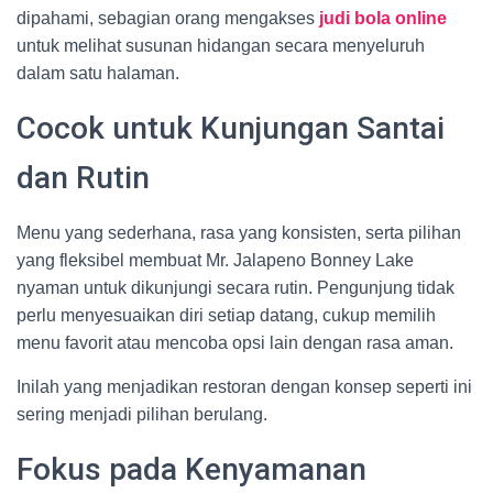
dipahami, sebagian orang mengakses
judi bola online
untuk melihat susunan hidangan secara menyeluruh
dalam satu halaman.
Cocok untuk Kunjungan Santai
dan Rutin
Menu yang sederhana, rasa yang konsisten, serta pilihan
yang fleksibel membuat Mr. Jalapeno Bonney Lake
nyaman untuk dikunjungi secara rutin. Pengunjung tidak
perlu menyesuaikan diri setiap datang, cukup memilih
menu favorit atau mencoba opsi lain dengan rasa aman.
Inilah yang menjadikan restoran dengan konsep seperti ini
sering menjadi pilihan berulang.
Fokus pada Kenyamanan