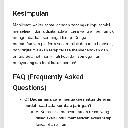
Kesimpulan
Menikmati waktu santai dengan secangkir kopi sambil
menjelajahi dunia digital adalah cara yang ampuh untuk
mengembalikan semangat hidup. Dengan
memanfaatkan platform secara bijak dan tahu batasan,
hobi digitalmu akan tetap terasa menyenangkan dan
aman. Selamat menikmati kopi dan semoga hari
menyenangkan buat kalian semua!
FAQ (Frequently Asked
Questions)
Q: Bagaimana cara mengakses situs dengan
mudah saat ada kendala jaringan?
A: Kamu bisa mencari tautan resmi yang
disediakan untuk memastikan akses tetap
lancar dan aman.