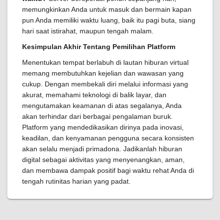
memungkinkan Anda untuk masuk dan bermain kapan
pun Anda memiliki waktu luang, baik itu pagi buta, siang
hari saat istirahat, maupun tengah malam.
Kesimpulan Akhir Tentang Pemilihan Platform
Menentukan tempat berlabuh di lautan hiburan virtual
memang membutuhkan kejelian dan wawasan yang
cukup. Dengan membekali diri melalui informasi yang
akurat, memahami teknologi di balik layar, dan
mengutamakan keamanan di atas segalanya, Anda
akan terhindar dari berbagai pengalaman buruk.
Platform yang mendedikasikan dirinya pada inovasi,
keadilan, dan kenyamanan pengguna secara konsisten
akan selalu menjadi primadona. Jadikanlah hiburan
digital sebagai aktivitas yang menyenangkan, aman,
dan membawa dampak positif bagi waktu rehat Anda di
tengah rutinitas harian yang padat.