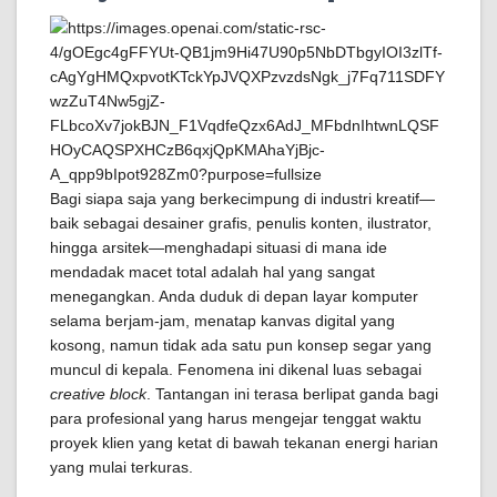
Bagi siapa saja yang berkecimpung di industri kreatif—
baik sebagai desainer grafis, penulis konten, ilustrator,
hingga arsitek—menghadapi situasi di mana ide
mendadak macet total adalah hal yang sangat
menegangkan. Anda duduk di depan layar komputer
selama berjam-jam, menatap kanvas digital yang
kosong, namun tidak ada satu pun konsep segar yang
muncul di kepala. Fenomena ini dikenal luas sebagai
creative block
. Tantangan ini terasa berlipat ganda bagi
para profesional yang harus mengejar tenggat waktu
proyek klien yang ketat di bawah tekanan energi harian
yang mulai terkuras.