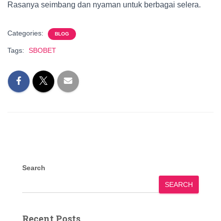
Rasanya seimbang dan nyaman untuk berbagai selera.
Categories:
BLOG
Tags:
SBOBET
Search
SEARCH
Recent Posts