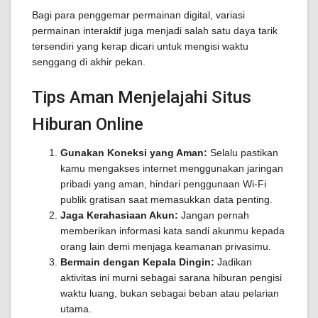
Bagi para penggemar permainan digital, variasi
permainan interaktif juga menjadi salah satu daya tarik
tersendiri yang kerap dicari untuk mengisi waktu
senggang di akhir pekan.
Tips Aman Menjelajahi Situs
Hiburan Online
Gunakan Koneksi yang Aman:
Selalu pastikan
kamu mengakses internet menggunakan jaringan
pribadi yang aman, hindari penggunaan Wi-Fi
publik gratisan saat memasukkan data penting.
Jaga Kerahasiaan Akun:
Jangan pernah
memberikan informasi kata sandi akunmu kepada
orang lain demi menjaga keamanan privasimu.
Bermain dengan Kepala Dingin:
Jadikan
aktivitas ini murni sebagai sarana hiburan pengisi
waktu luang, bukan sebagai beban atau pelarian
utama.