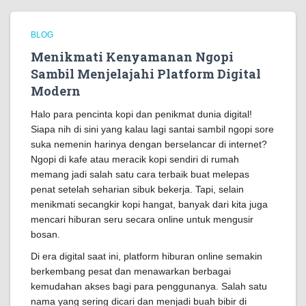
BLOG
Menikmati Kenyamanan Ngopi
Sambil Menjelajahi Platform Digital
Modern
Halo para pencinta kopi dan penikmat dunia digital!
Siapa nih di sini yang kalau lagi santai sambil ngopi sore
suka nemenin harinya dengan berselancar di internet?
Ngopi di kafe atau meracik kopi sendiri di rumah
memang jadi salah satu cara terbaik buat melepas
penat setelah seharian sibuk bekerja. Tapi, selain
menikmati secangkir kopi hangat, banyak dari kita juga
mencari hiburan seru secara online untuk mengusir
bosan.
Di era digital saat ini, platform hiburan online semakin
berkembang pesat dan menawarkan berbagai
kemudahan akses bagi para penggunanya. Salah satu
nama yang sering dicari dan menjadi buah bibir di