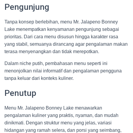
Pengunjung
Tanpa konsep berlebihan, menu Mr. Jalapeno Bonney
Lake menempatkan kenyamanan pengunjung sebagai
prioritas. Dari cara menu disusun hingga karakter rasa
yang stabil, semuanya dirancang agar pengalaman makan
terasa menyenangkan dan tidak merepotkan.
Dalam niche putih, pembahasan menu seperti ini
menonjolkan nilai informatif dan pengalaman pengguna
tanpa keluar dari konteks kuliner.
Penutup
Menu Mr. Jalapeno Bonney Lake menawarkan
pengalaman kuliner yang praktis, nyaman, dan mudah
dinikmati. Dengan struktur menu yang jelas, variasi
hidangan yang ramah selera, dan porsi yang seimbang,