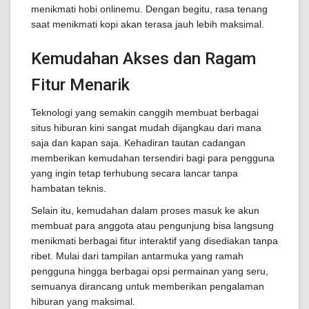
menikmati hobi onlinemu. Dengan begitu, rasa tenang
saat menikmati kopi akan terasa jauh lebih maksimal.
Kemudahan Akses dan Ragam
Fitur Menarik
Teknologi yang semakin canggih membuat berbagai
situs hiburan kini sangat mudah dijangkau dari mana
saja dan kapan saja. Kehadiran tautan cadangan
memberikan kemudahan tersendiri bagi para pengguna
yang ingin tetap terhubung secara lancar tanpa
hambatan teknis.
Selain itu, kemudahan dalam proses masuk ke akun
membuat para anggota atau pengunjung bisa langsung
menikmati berbagai fitur interaktif yang disediakan tanpa
ribet. Mulai dari tampilan antarmuka yang ramah
pengguna hingga berbagai opsi permainan yang seru,
semuanya dirancang untuk memberikan pengalaman
hiburan yang maksimal.