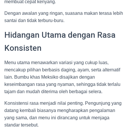
membuat cepat kenyang.
Dengan awalan yang ringan, suasana makan terasa lebih
santai dan tidak terburu-buru.
Hidangan Utama dengan Rasa
Konsisten
Menu utama menawarkan variasi yang cukup luas,
mencakup pilihan berbasis daging, ayam, serta alternatif
lain. Bumbu khas Meksiko disajikan dengan
keseimbangan rasa yang nyaman, sehingga tidak terlalu
tajam dan mudah diterima oleh berbagai selera.
Konsistensi rasa menjadi nilai penting. Pengunjung yang
datang kembali biasanya mengharapkan pengalaman
yang sama, dan menu ini dirancang untuk menjaga
standar tersebut.