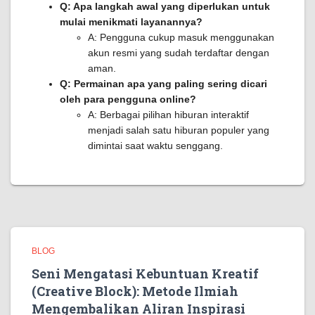
Q: Apa langkah awal yang diperlukan untuk
mulai menikmati layanannya?
A: Pengguna cukup masuk menggunakan
akun resmi yang sudah terdaftar dengan
aman.
Q: Permainan apa yang paling sering dicari
oleh para pengguna online?
A: Berbagai pilihan hiburan interaktif
menjadi salah satu hiburan populer yang
dimintai saat waktu senggang.
BLOG
Seni Mengatasi Kebuntuan Kreatif
(Creative Block): Metode Ilmiah
Mengembalikan Aliran Inspirasi