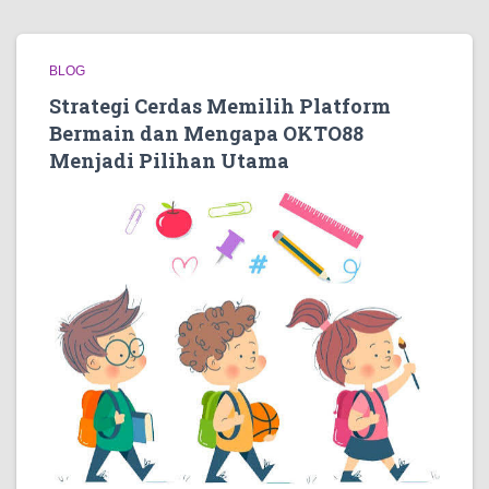
BLOG
Strategi Cerdas Memilih Platform
Bermain dan Mengapa OKTO88
Menjadi Pilihan Utama