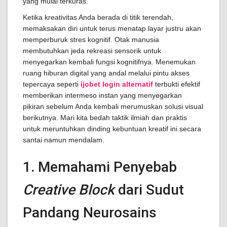
yang mulai terkuras.
Ketika kreativitas Anda berada di titik terendah,
memaksakan diri untuk terus menatap layar justru akan
memperburuk stres kognitif. Otak manusia
membutuhkan jeda rekreasi sensorik untuk
menyegarkan kembali fungsi kognitifnya. Menemukan
ruang hiburan digital yang andal melalui pintu akses
tepercaya seperti
ijobet login alternatif
terbukti efektif
memberikan intermeso instan yang menyegarkan
pikiran sebelum Anda kembali merumuskan solusi visual
berikutnya. Mari kita bedah taktik ilmiah dan praktis
untuk meruntuhkan dinding kebuntuan kreatif ini secara
santai namun mendalam.
1. Memahami Penyebab
Creative Block
dari Sudut
Pandang Neurosains