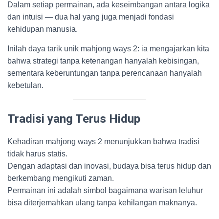
Dalam setiap permainan, ada keseimbangan antara logika
dan intuisi — dua hal yang juga menjadi fondasi
kehidupan manusia.
Inilah daya tarik unik mahjong ways 2: ia mengajarkan kita
bahwa strategi tanpa ketenangan hanyalah kebisingan,
sementara keberuntungan tanpa perencanaan hanyalah
kebetulan.
Tradisi yang Terus Hidup
Kehadiran mahjong ways 2 menunjukkan bahwa tradisi
tidak harus statis.
Dengan adaptasi dan inovasi, budaya bisa terus hidup dan
berkembang mengikuti zaman.
Permainan ini adalah simbol bagaimana warisan leluhur
bisa diterjemahkan ulang tanpa kehilangan maknanya.