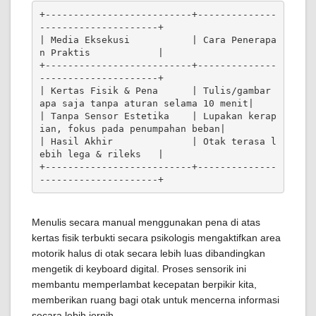
+--------------------------+--------------
---------------------+

| Media Eksekusi           | Cara Penerapa
n Praktis            |

+--------------------------+--------------
---------------------+

| Kertas Fisik & Pena      | Tulis/gambar 
apa saja tanpa aturan selama 10 menit|

| Tanpa Sensor Estetika    | Lupakan kerap
ian, fokus pada penumpahan beban|

| Hasil Akhir              | Otak terasa l
ebih lega & rileks   |

+--------------------------+--------------
Menulis secara manual menggunakan pena di atas
kertas fisik terbukti secara psikologis mengaktifkan area
motorik halus di otak secara lebih luas dibandingkan
mengetik di keyboard digital. Proses sensorik ini
membantu memperlambat kecepatan berpikir kita,
memberikan ruang bagi otak untuk mencerna informasi
secara lebih jernih.