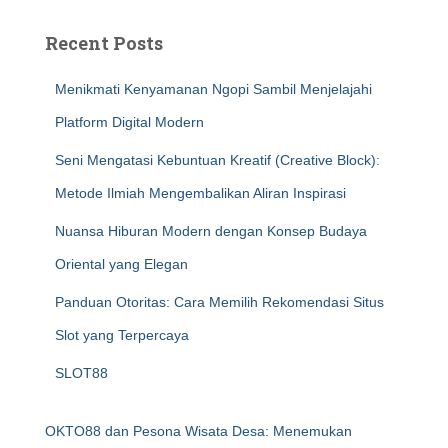
Recent Posts
Menikmati Kenyamanan Ngopi Sambil Menjelajahi
Platform Digital Modern
Seni Mengatasi Kebuntuan Kreatif (Creative Block):
Metode Ilmiah Mengembalikan Aliran Inspirasi
Nuansa Hiburan Modern dengan Konsep Budaya
Oriental yang Elegan
Panduan Otoritas: Cara Memilih Rekomendasi Situs
Slot yang Terpercaya
SLOT88
OKTO88 dan Pesona Wisata Desa: Menemukan