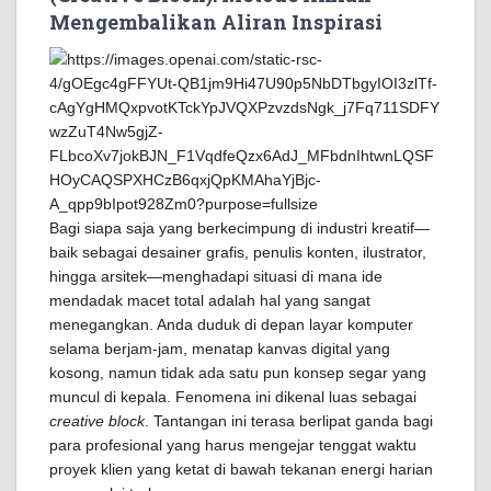
Mengembalikan Aliran Inspirasi
Bagi siapa saja yang berkecimpung di industri kreatif—
baik sebagai desainer grafis, penulis konten, ilustrator,
hingga arsitek—menghadapi situasi di mana ide
mendadak macet total adalah hal yang sangat
menegangkan. Anda duduk di depan layar komputer
selama berjam-jam, menatap kanvas digital yang
kosong, namun tidak ada satu pun konsep segar yang
muncul di kepala. Fenomena ini dikenal luas sebagai
creative block
. Tantangan ini terasa berlipat ganda bagi
para profesional yang harus mengejar tenggat waktu
proyek klien yang ketat di bawah tekanan energi harian