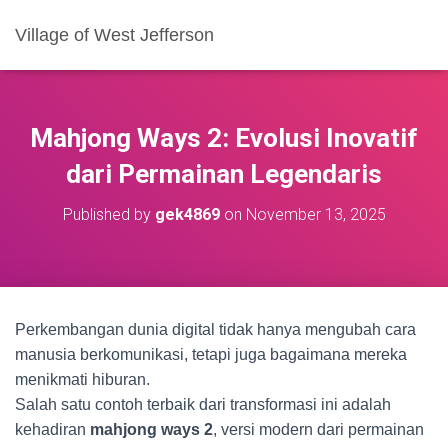
Village of West Jefferson
Mahjong Ways 2: Evolusi Inovatif
dari Permainan Legendaris
Published by
gek4869
on
November 13, 2025
Perkembangan dunia digital tidak hanya mengubah cara
manusia berkomunikasi, tetapi juga bagaimana mereka
menikmati hiburan.
Salah satu contoh terbaik dari transformasi ini adalah
kehadiran
mahjong ways 2
, versi modern dari permainan