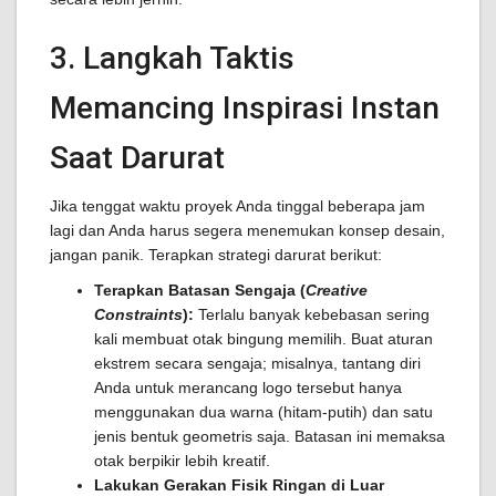
3. Langkah Taktis
Memancing Inspirasi Instan
Saat Darurat
Jika tenggat waktu proyek Anda tinggal beberapa jam
lagi dan Anda harus segera menemukan konsep desain,
jangan panik. Terapkan strategi darurat berikut:
Terapkan Batasan Sengaja (
Creative
Constraints
):
Terlalu banyak kebebasan sering
kali membuat otak bingung memilih. Buat aturan
ekstrem secara sengaja; misalnya, tantang diri
Anda untuk merancang logo tersebut hanya
menggunakan dua warna (hitam-putih) dan satu
jenis bentuk geometris saja. Batasan ini memaksa
otak berpikir lebih kreatif.
Lakukan Gerakan Fisik Ringan di Luar