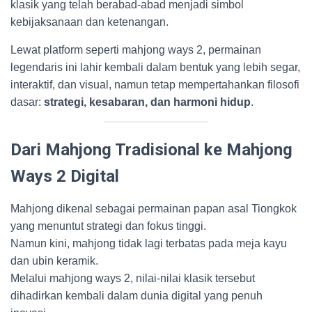
klasik yang telah berabad-abad menjadi simbol
kebijaksanaan dan ketenangan.
Lewat platform seperti mahjong ways 2, permainan
legendaris ini lahir kembali dalam bentuk yang lebih segar,
interaktif, dan visual, namun tetap mempertahankan filosofi
dasar:
strategi, kesabaran, dan harmoni hidup
.
Dari Mahjong Tradisional ke Mahjong
Ways 2 Digital
Mahjong dikenal sebagai permainan papan asal Tiongkok
yang menuntut strategi dan fokus tinggi.
Namun kini, mahjong tidak lagi terbatas pada meja kayu
dan ubin keramik.
Melalui mahjong ways 2, nilai-nilai klasik tersebut
dihadirkan kembali dalam dunia digital yang penuh